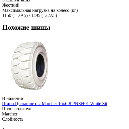
Жесткий
Максимальная нагрузка на колесо (кг)
1150 (113A5) / 1495 (122A5)
Похожие шины
В наличии
Шина Цельнолитая Marcher 16x6-8 PNSH01 White Sit
Производитель
Marcher
Слойность
–