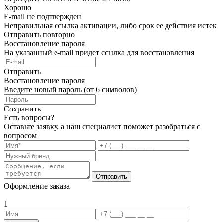
Хорошо
E-mail не подтвержден
Неправильная ссылка активации, либо срок ее действия истек
Отправить повторно
Восстановление пароля
На указанный e-mail придет ссылка для восстановления
Отправить
Восстановление пароля
Введите новый пароль (от 6 символов)
Сохранить
Есть вопросы?
Оставьте заявку, а наш специалист поможет разобраться с
вопросом
Отправить
Оформление заказа
1