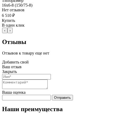
Типоразмер
16x6-8 (150/75-8)
Нет отзывов
6 510 ₽
Купить
В один клик
‹
›
Отзывы
Отзывов к товару еще нет
Добавить свой
Ваш отзыв
Закрыть
Ваша оценка
Отправить
Наши преимущества