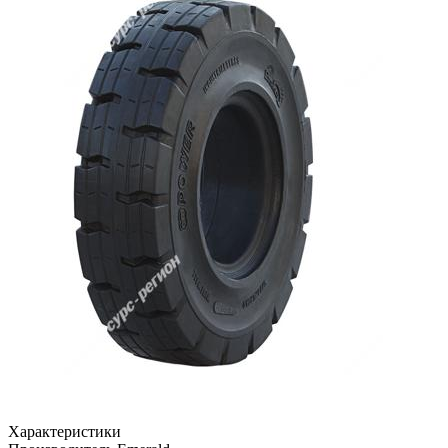
Характеристики