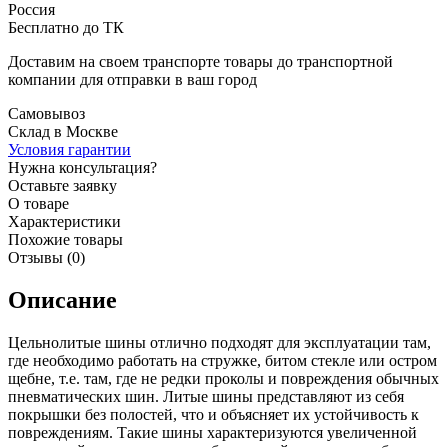
Россия
Бесплатно до ТК
Доставим на своем транспорте товары до транспортной
компании для отправки в ваш город
Самовывоз
Склад в Москве
Условия гарантии
Нужна консультация?
Оставьте заявку
О товаре
Характеристики
Похожие товары
Отзывы (0)
Описание
Цельнолитые шины отлично подходят для эксплуатации там,
где необходимо работать на стружке, битом стекле или остром
щебне, т.е. там, где не редки проколы и повреждения обычных
пневматических шин. Литые шины представляют из себя
покрышки без полостей, что и объясняет их устойчивость к
повреждениям. Такие шины характеризуются увеличенной