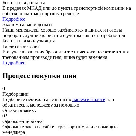
Бесплатная доставка
В пределах МКАД или до пункта транспортной компании на
собственном транспортном средстве
Подробнее
Экономим ваши деньги
Наши менеджеры хорошо разбираются в шинах и готовы
подобрать лучшие варианты с учетом ваших потребностей
Бесплатная консультация
Гарантия до 5 лет
В случае выявления брака или технического несоответствия
требованиям производителя, шина будет заменена
Подробнее
Процесс покупки шин
01
Подбор шин
Подберите необходимые шины в
нашем каталоге
или
обратитесь к менеджеру за помощью
Оставить заявку
02
Оформление заказа
Оформите заказ на сайте через корзину или с помощью
менеджера