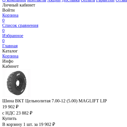
Личный кабинет
Войти
Корзина
0
Список сравнения
0
Избранное
0
Главная
Каталог
Корзина
Инфо
Кабинет
Шина ВКТ Цельнолитая 7.00-12 (5.00) MAGLIFT LIP
19 902 ₽
с НДС 23 882 ₽
Купить
В корзину 1 шт. за 19 902 ₽