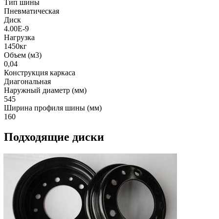
Тип шины
Пневматическая
Диск
4.00E-9
Нагрузка
1450кг
Объем (м3)
0,04
Конструкция каркаса
Диагональная
Наружный диаметр (мм)
545
Ширина профиля шины (мм)
160
Подходящие диски