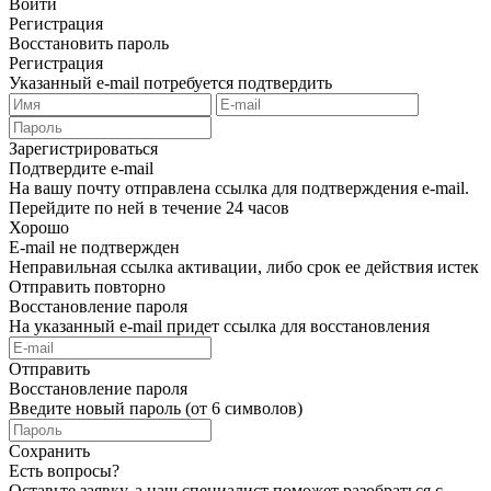
Войти
Регистрация
Восстановить пароль
Регистрация
Указанный e-mail потребуется подтвердить
Зарегистрироваться
Подтвердите e-mail
На вашу почту отправлена ссылка для подтверждения e-mail.
Перейдите по ней в течение 24 часов
Хорошо
E-mail не подтвержден
Неправильная ссылка активации, либо срок ее действия истек
Отправить повторно
Восстановление пароля
На указанный e-mail придет ссылка для восстановления
Отправить
Восстановление пароля
Введите новый пароль (от 6 символов)
Сохранить
Есть вопросы?
Оставьте заявку, а наш специалист поможет разобраться с