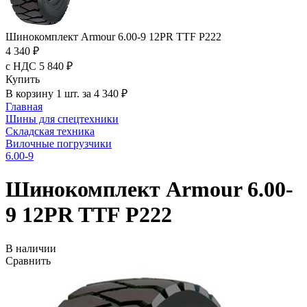
Шинокомплект Armour 6.00-9 12PR TTF P222
4 340 ₽
с НДС 5 840 ₽
Купить
В корзину 1 шт. за 4 340 ₽
Главная
Шины для спецтехники
Складская техника
Вилочные погрузчики
6.00-9
Шинокомплект Armour 6.00-
9 12PR TTF P222
В наличии
Сравнить