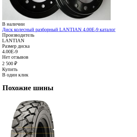
В наличии
Диск колесный разборный LANTIAN 4.00E-9 каталог
Производитель
LANTIAN
Размер диска
4.00E-9
Нет отзывов
2 500 ₽
Купить
В один клик
Похожие шины