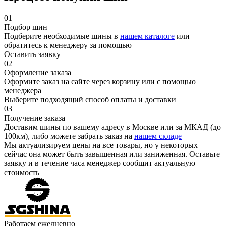
01
Подбор шин
Подберите необходимые шины в
нашем каталоге
или
обратитесь к менеджеру за помощью
Оставить заявку
02
Оформление заказа
Оформите заказ на сайте через корзину или с помощью
менеджера
Выберите подходящий способ оплаты и доставки
03
Получение заказа
Доставим шины по вашему адресу в Москве или за МКАД (до
100км), либо можете забрать заказ на
нашем складе
Мы актуализируем цены на все товары, но у некоторых
сейчас она может быть завышенная или заниженная.
Оставьте
заявку
и в течение часа менеджер сообщит актуальную
стоимость
Работаем ежедневно