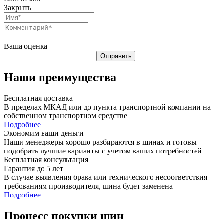
Закрыть
Ваша оценка
Отправить
Наши преимущества
Бесплатная доставка
В пределах МКАД или до пункта транспортной компании на
собственном транспортном средстве
Подробнее
Экономим ваши деньги
Наши менеджеры хорошо разбираются в шинах и готовы
подобрать лучшие варианты с учетом ваших потребностей
Бесплатная консультация
Гарантия до 5 лет
В случае выявления брака или технического несоответствия
требованиям производителя, шина будет заменена
Подробнее
Процесс покупки шин