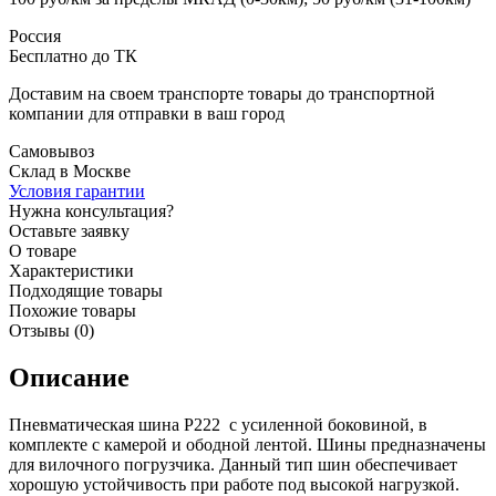
Россия
Бесплатно до ТК
Доставим на своем транспорте товары до транспортной
компании для отправки в ваш город
Самовывоз
Склад в Москве
Условия гарантии
Нужна консультация?
Оставьте заявку
О товаре
Характеристики
Подходящие товары
Похожие товары
Отзывы (0)
Описание
Пневматическая шина P222 с усиленной боковиной, в
комплекте с камерой и ободной лентой. Шины предназначены
для вилочного погрузчика. Данный тип шин обеспечивает
хорошую устойчивость при работе под высокой нагрузкой.