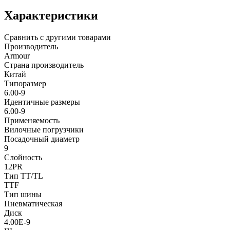
Характеристики
Сравнить с другими товарами
Производитель
Armour
Страна производитель
Китай
Типоразмер
6.00-9
Идентичные размеры
6.00-9
Применяемость
Вилочные погрузчики
Посадочный диаметр
9
Слойность
12PR
Тип TT/TL
TTF
Тип шины
Пневматическая
Диск
4.00E-9