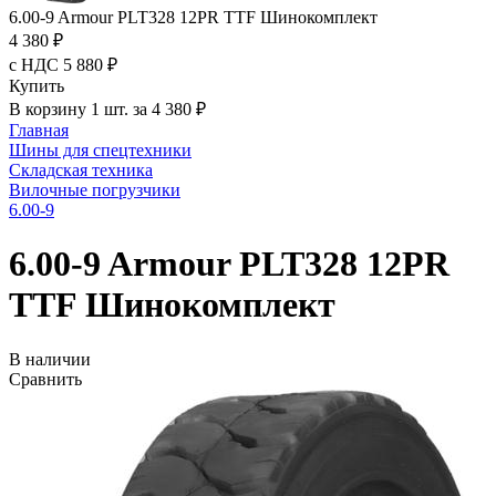
6.00-9 Armour PLT328 12PR TTF Шинокомплект
4 380 ₽
с НДС 5 880 ₽
Купить
В корзину 1 шт. за 4 380 ₽
Главная
Шины для спецтехники
Складская техника
Вилочные погрузчики
6.00-9
6.00-9 Armour PLT328 12PR
TTF Шинокомплект
В наличии
Сравнить