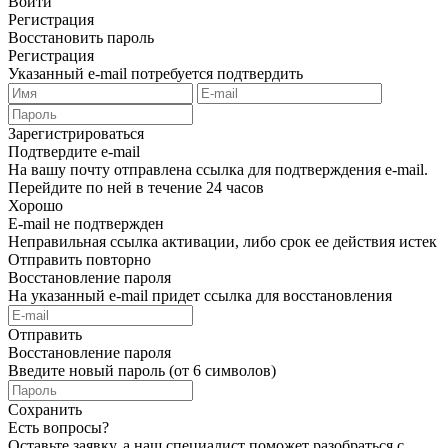
Войти
Регистрация
Восстановить пароль
Регистрация
Указанный e-mail потребуется подтвердить
Зарегистрироваться
Подтвердите e-mail
На вашу почту отправлена ссылка для подтверждения e-mail.
Перейдите по ней в течение 24 часов
Хорошо
E-mail не подтвержден
Неправильная ссылка активации, либо срок ее действия истек
Отправить повторно
Восстановление пароля
На указанный e-mail придет ссылка для восстановления
Отправить
Восстановление пароля
Введите новый пароль (от 6 символов)
Сохранить
Есть вопросы?
Оставьте заявку, а наш специалист поможет разобраться с