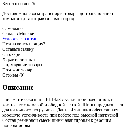
Бесплатно до ТК
Доставим на своем транспорте товары до транспортной
компании для отправки в ваш город
Самовывоз
Склад в Москве
Условия гарантии
Нужна консультация?
Оставьте заявку
О товаре
Характеристики
Подходящие товары
Похожие товары
Отзывы (0)
Описание
Пневматическя шина PLT328 с усиленной боковиной, в
комплекте с камерой и ободной лентой. Шины предназначены
для вилочного погрузчика. Данный тип шин обеспечивает
хорошую устойчивость при работе под высокой нагрузкой.
Состав резиновой смеси шины адаптирован к рабочим
поверхностям