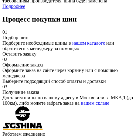
требованиям производителя, шина будет заменена
Подробнее
Процесс покупки шин
01
Подбор шин
Подберите необходимые шины в
нашем каталоге
или
обратитесь к менеджеру за помощью
Оставить заявку
02
Оформление заказа
Оформите заказ на сайте через корзину или с помощью
менеджера
Выберите подходящий способ оплаты и доставки
03
Получение заказа
Доставим шины по вашему адресу в Москве или за МКАД (до
100км), либо можете забрать заказ на
нашем складе
Работаем ежедневно