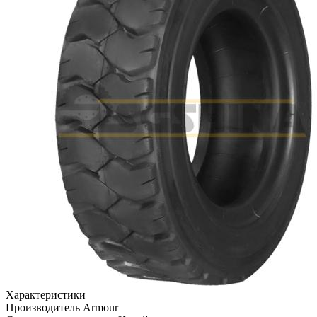
Характеристики
Производитель
Armour