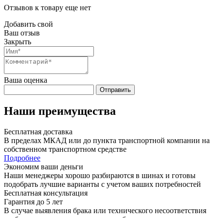
Отзывов к товару еще нет
Добавить свой
Ваш отзыв
Закрыть
Ваша оценка
Отправить
Наши преимущества
Бесплатная доставка
В пределах МКАД или до пункта транспортной компании на
собственном транспортном средстве
Подробнее
Экономим ваши деньги
Наши менеджеры хорошо разбираются в шинах и готовы
подобрать лучшие варианты с учетом ваших потребностей
Бесплатная консультация
Гарантия до 5 лет
В случае выявления брака или технического несоответствия