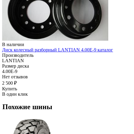
В наличии
Диск колесный разборный LANTIAN 4.00E-9 каталог
Производитель
LANTIAN
Размер диска
4.00E-9
Нет отзывов
2 500 ₽
Купить
В один клик
Похожие шины