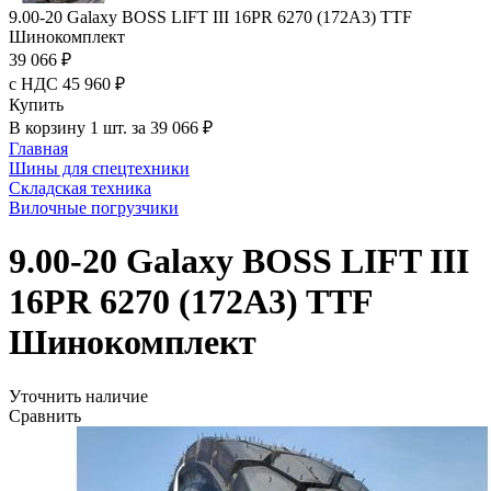
9.00-20 Galaxy BOSS LIFT III 16PR 6270 (172A3) TTF
Шинокомплект
39 066 ₽
с НДС 45 960 ₽
Купить
В корзину 1 шт. за 39 066 ₽
Главная
Шины для спецтехники
Складская техника
Вилочные погрузчики
9.00-20 Galaxy BOSS LIFT III
16PR 6270 (172A3) TTF
Шинокомплект
Уточнить наличие
Сравнить