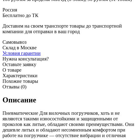
Россия
Бесплатно до ТК
Доставим на своем транспорте товары до транспортной
компании для отправки в ваш город
Самовывоз
Склад в Москве
Условия гарантии
Нужна консультация?
Оставьте заявку
О товаре
Характеристики
Похожие товары
Отзывы (0)
Описание
Пневматические Для вилочных погрузчиков, хоть и не
являются такими износостойкими и защищенными от
проколов как литые, обладают своими преимуществами. Они
дешевле литых и обладают несомненным комфортом при
работе на погрузчике — отсутствие вибрации и отличная