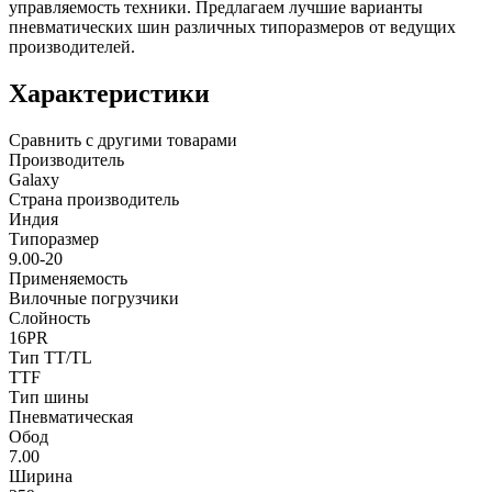
управляемость техники. Предлагаем лучшие варианты
пневматических шин различных типоразмеров от ведущих
производителей.
Характеристики
Сравнить с другими товарами
Производитель
Galaxy
Страна производитель
Индия
Типоразмер
9.00-20
Применяемость
Вилочные погрузчики
Слойность
16PR
Тип TT/TL
TTF
Тип шины
Пневматическая
Обод
7.00
Ширина