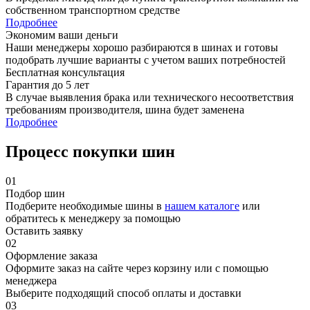
собственном транспортном средстве
Подробнее
Экономим ваши деньги
Наши менеджеры хорошо разбираются в шинах и готовы
подобрать лучшие варианты с учетом ваших потребностей
Бесплатная консультация
Гарантия до 5 лет
В случае выявления брака или технического несоответствия
требованиям производителя, шина будет заменена
Подробнее
Процесс покупки шин
01
Подбор шин
Подберите необходимые шины в
нашем каталоге
или
обратитесь к менеджеру за помощью
Оставить заявку
02
Оформление заказа
Оформите заказ на сайте через корзину или с помощью
менеджера
Выберите подходящий способ оплаты и доставки
03