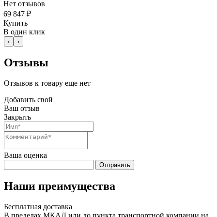
Нет отзывов
69 847 ₽
Купить
В один клик
‹
›
Отзывы
Отзывов к товару еще нет
Добавить свой
Ваш отзыв
Закрыть
Ваша оценка
Отправить
Наши преимущества
Бесплатная доставка
В пределах МКАД или до пункта транспортной компании на