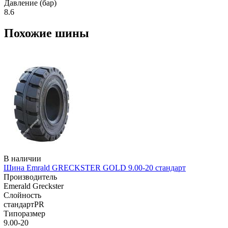
Давление (бар)
8.6
Похожие шины
В наличии
Шина Emrald GRECKSTER GOLD 9.00-20 стандарт
Производитель
Emerald Greckster
Слойность
стандартPR
Типоразмер
9.00-20