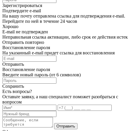
Зарегистрироваться
Подтвердите e-mail
На вашу почту отправлена ссылка для подтверждения e-mail.
Перейдите по ней в течение 24 часов
Хорошо
E-mail не подтвержден
Неправильная ссылка активации, либо срок ее действия истек
Отправить повторно
Восстановление пароля
На указанный e-mail придет ссылка для восстановления
Отправить
Восстановление пароля
Введите новый пароль (от 6 символов)
Сохранить
Есть вопросы?
Оставьте заявку, а наш специалист поможет разобраться с
вопросом
Отправить