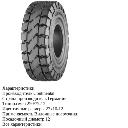
Характеристики
Производитель
Continental
Страна производитель
Германия
Типоразмер
250/75-12
Идентичные размеры
27x10-12
Применяемость
Вилочные погрузчики
Посадочный диаметр
12
Все характеристики