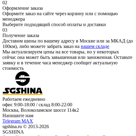
02
Оформление заказа
Оформите заказ на сайте через корзину или с помощью
менеджера
Выберите подходящий способ оплаты и доставки
03
Получение заказа
Доставим шины по вашему адресу в Москве или за МКАД (до
100км), либо можете забрать заказ на
нашем складе
Мы актуализируем цены на все товары, но у некоторых
сейчас она может быть завышенная или заниженная.
Оставьте
заявку
и в течение часа менеджер сообщит актуальную
стоимость
Работаем ежедневно
офис
9:00-18:00
/ склад
8:00-22:00
Москва, Волоколамское шоссе 114к2
Напишите нам
Telegram
MAX
sgshina.ru © 2013-2026
SGSHINA