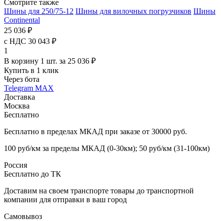
Смотрите также
Шины для 250/75-12
Шины для вилочных погрузчиков
Шины
Continental
25 036 ₽
с НДС 30 043 ₽
1
В корзину 1 шт. за 25 036 ₽
Купить в 1 клик
Через бота
Telegram
MAX
Доставка
Москва
Бесплатно
Бесплатно в пределах МКАД при заказе от 30000 руб.
100 руб/км за пределы МКАД (0-30км); 50 руб/км (31-100км)
Россия
Бесплатно до ТК
Доставим на своем транспорте товары до транспортной
компании для отправки в ваш город
Самовывоз