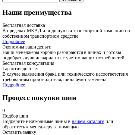
Наши преимущества
Бесплатная доставка
В пределах МКАД или до пункта транспортной компании на
собственном транспортном средстве
Подробнее
Экономим ваши деньги
Наши менеджеры хорошо разбираются в шинах и готовы
подобрать лучшие варианты с учетом ваших потребностей
Бесплатная консультация
Гарантия до 5 лет
В случае выявления брака или технического несоответствия
требованиям производителя, шина будет заменена
Подробнее
Процесс покупки шин
01
Подбор шин
Подберите необходимые шины в
нашем каталоге
или
обратитесь к менеджеру за помощью
Оставить заявку