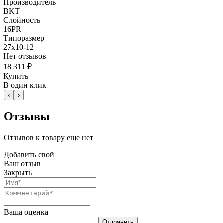
Производитель
BKT
Слойность
16PR
Типоразмер
27x10-12
Нет отзывов
18 311 ₽
Купить
В один клик
‹
›
Отзывы
Отзывов к товару еще нет
Добавить свой
Ваш отзыв
Закрыть
Ваша оценка
Отправить