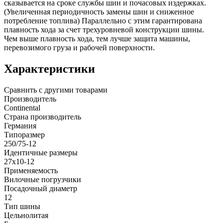
сказывается на сроке службы шин и почасовых издержках.
(Увеличенная периодичность замены шин и сниженное
потребление топлива) Параллельно с этим гарантирована
плавность хода за счет трехуровневой конструкции шины.
Чем выше плавность хода, тем лучше защита машины,
перевозимого груза и рабочей поверхности.
Характеристики
Сравнить с другими товарами
Производитель
Continental
Страна производитель
Германия
Типоразмер
250/75-12
Идентичные размеры
27x10-12
Применяемость
Вилочные погрузчики
Посадочный диаметр
12
Тип шины
Цельнолитая