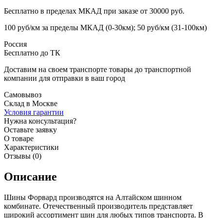
Бесплатно в пределах МКАД при заказе от 30000 руб.
100 руб/км за пределы МКАД (0-30км); 50 руб/км (31-100км)
Россия
Бесплатно до ТК
Доставим на своем транспорте товары до транспортной
компании для отправки в ваш город
Самовывоз
Склад в Москве
Условия гарантии
Нужна консультация?
Оставьте заявку
О товаре
Характеристики
Отзывы (0)
Описание
Шины Форвард производятся на Алтайском шинном
комбинате. Отечественный производитель представляет
широкий ассортимент шин для любых типов транспорта. В