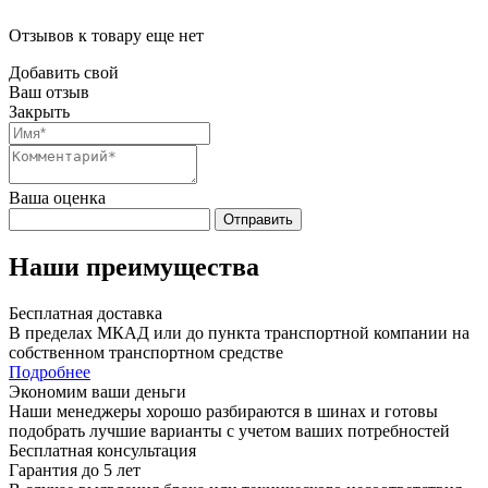
Отзывов к товару еще нет
Добавить свой
Ваш отзыв
Закрыть
Ваша оценка
Отправить
Наши преимущества
Бесплатная доставка
В пределах МКАД или до пункта транспортной компании на
собственном транспортном средстве
Подробнее
Экономим ваши деньги
Наши менеджеры хорошо разбираются в шинах и готовы
подобрать лучшие варианты с учетом ваших потребностей
Бесплатная консультация
Гарантия до 5 лет