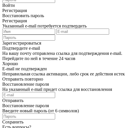
Войти
Регистрация
Восстановить пароль
Регистрация
Указанный e-mail потребуется подтвердить
Зарегистрироваться
Подтвердите e-mail
На вашу почту отправлена ссылка для подтверждения e-mail.
Перейдите по ней в течение 24 часов
Хорошо
E-mail не подтвержден
Неправильная ссылка активации, либо срок ее действия истек
Отправить повторно
Восстановление пароля
На указанный e-mail придет ссылка для восстановления
Отправить
Восстановление пароля
Введите новый пароль (от 6 символов)
Сохранить
Есть вопросы?