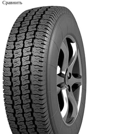
Сравнить