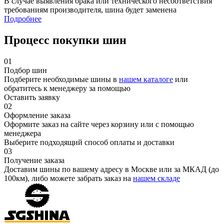
В случае выявления брака или технического несоответствия
требованиям производителя, шина будет заменена
Подробнее
Процесс покупки шин
01
Подбор шин
Подберите необходимые шины в
нашем каталоге
или
обратитесь к менеджеру за помощью
Оставить заявку
02
Оформление заказа
Оформите заказ на сайте через корзину или с помощью
менеджера
Выберите подходящий способ оплаты и доставки
03
Получение заказа
Доставим шины по вашему адресу в Москве или за МКАД (до
100км), либо можете забрать заказ на
нашем складе