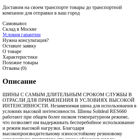
Доставим на своем транспорте товары до транспортной
компании для отправки в ваш город
Самовывоз
Склад в Москве
Условия гарантии
Нужна консультация?
Оставьте заявку
О товаре
Характеристики
Похожие товары
Отзывы (0)
Описание
ШИНЫ С САМЫМ ДЛИТЕЛЬНЫМ СРОКОМ СЛУЖБЫ В
ОТРАСЛИ ДЛЯ ПРИМЕНЕНИЯ В УСЛОВИЯХ ВЫСОКОЙ
ИНТЕНСИВНОСТИ. Незаменимая шина для использования в
условиях высокой интенсивности. Шины Solideal RES660
работают при общем более низком температурном режиме,
что позволяет им выдерживать бесперебойное использование
и режим высокой нагрузки. Благодаря
высокопроизводительному износостойкому резиновому