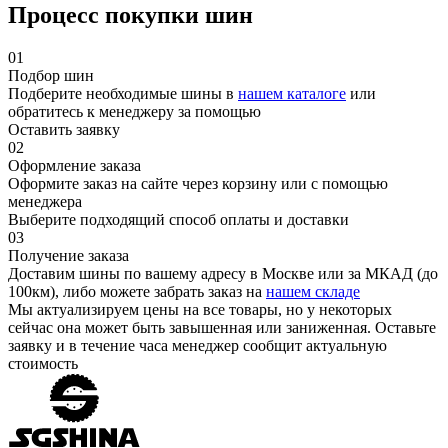
Процесс покупки шин
01
Подбор шин
Подберите необходимые шины в
нашем каталоге
или
обратитесь к менеджеру за помощью
Оставить заявку
02
Оформление заказа
Оформите заказ на сайте через корзину или с помощью
менеджера
Выберите подходящий способ оплаты и доставки
03
Получение заказа
Доставим шины по вашему адресу в Москве или за МКАД (до
100км), либо можете забрать заказ на
нашем складе
Мы актуализируем цены на все товары, но у некоторых
сейчас она может быть завышенная или заниженная.
Оставьте
заявку
и в течение часа менеджер сообщит актуальную
стоимость