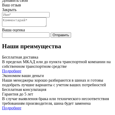
Добавить свой
Ваш отзыв
Закрыть
Ваша оценка
Отправить
Наши преимущества
Бесплатная доставка
В пределах МКАД или до пункта транспортной компании на
собственном транспортном средстве
Подробнее
Экономим ваши деньги
Наши менеджеры хорошо разбираются в шинах и готовы
подобрать лучшие варианты с учетом ваших потребностей
Бесплатная консультация
Гарантия до 5 лет
В случае выявления брака или технического несоответствия
требованиям производителя, шина будет заменена
Подробнее