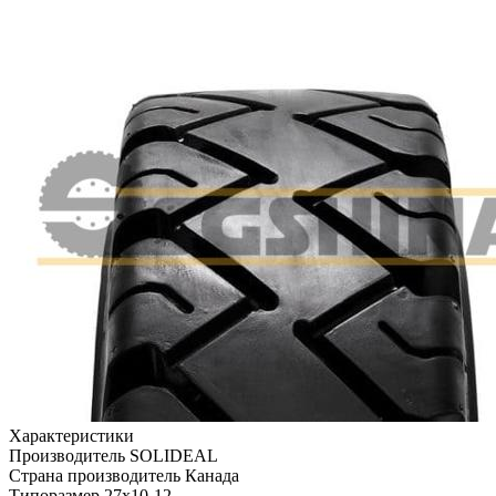
Характеристики
Производитель
SOLIDEAL
Страна производитель
Канада
Типоразмер
27x10-12