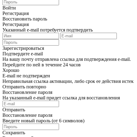
Войти
Регистрация
Восстановить пароль
Регистрация
Указанный e-mail потребуется подтвердить
Зарегистрироваться
Подтвердите e-mail
На вашу почту отправлена ссылка для подтверждения e-mail.
Перейдите по ней в течение 24 часов
Хорошо
E-mail не подтвержден
Неправильная ссылка активации, либо срок ее действия истек
Отправить повторно
Восстановление пароля
На указанный e-mail придет ссылка для восстановления
Отправить
Восстановление пароля
Введите новый пароль (от 6 символов)
Сохранить