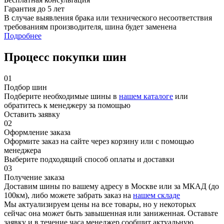
Гарантия до 5 лет
В случае выявления брака или технического несоответствия
требованиям производителя, шина будет заменена
Подробнее
Процесс покупки шин
01
Подбор шин
Подберите необходимые шины в
нашем каталоге
или
обратитесь к менеджеру за помощью
Оставить заявку
02
Оформление заказа
Оформите заказ на сайте через корзину или с помощью
менеджера
Выберите подходящий способ оплаты и доставки
03
Получение заказа
Доставим шины по вашему адресу в Москве или за МКАД (до
100км), либо можете забрать заказ на
нашем складе
Мы актуализируем цены на все товары, но у некоторых
сейчас она может быть завышенная или заниженная.
Оставьте
заявку
и в течение часа менеджер сообщит актуальную