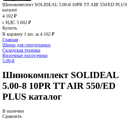
Шинокомплект SOLIDEAL 5.00-8 10PR TT AIR 550/ED PLUS
каталог
4 102 ₽
с НДС 5 602 ₽
Купить
В корзину 1 шт. за 4 102 ₽
Главная
Шины для спецтехники
Складская техника
Вилочные погрузчики
5.00-8
Шинокомплект SOLIDEAL
5.00-8 10PR TT AIR 550/ED
PLUS каталог
В наличии
Сравнить