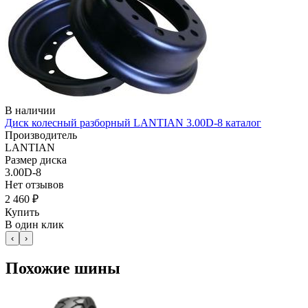
В наличии
Диск колесный разборный LANTIAN 3.00D-8 каталог
Производитель
LANTIAN
Размер диска
3.00D-8
Нет отзывов
2 460 ₽
Купить
В один клик
‹
›
Похожие шины