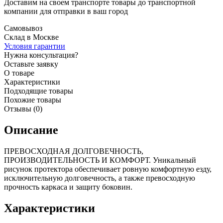
Доставим на своем транспорте товары до транспортной
компании для отправки в ваш город
Самовывоз
Склад в Москве
Условия гарантии
Нужна консультация?
Оставьте заявку
О товаре
Характеристики
Подходящие товары
Похожие товары
Отзывы (0)
Описание
ПРЕВОСХОДНАЯ ДОЛГОВЕЧНОСТЬ,
ПРОИЗВОДИТЕЛЬНОСТЬ И КОМФОРТ. Уникальный
рисунок протектора обеспечивает ровную комфортную езду,
исключительную долговечность, а также превосходную
прочность каркаса и защиту боковин.
Характеристики