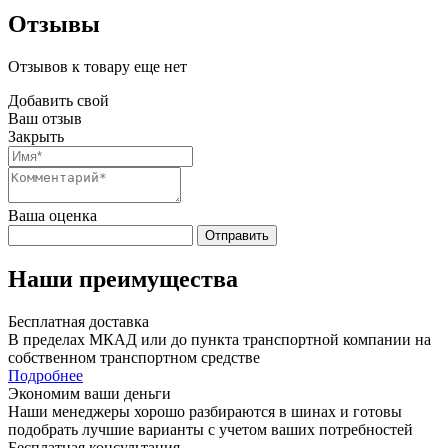
Отзывы
Отзывов к товару еще нет
Добавить свой
Ваш отзыв
Закрыть
Ваша оценка
Отправить
Наши преимущества
Бесплатная доставка
В пределах МКАД или до пункта транспортной компании на
собственном транспортном средстве
Подробнее
Экономим ваши деньги
Наши менеджеры хорошо разбираются в шинах и готовы
подобрать лучшие варианты с учетом ваших потребностей
Бесплатная консультация