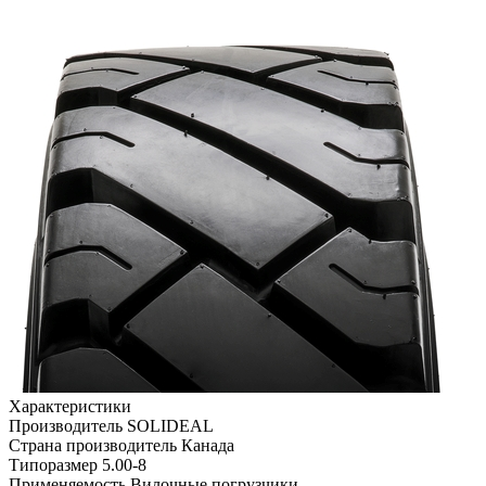
Характеристики
Производитель
SOLIDEAL
Страна производитель
Канада
Типоразмер
5.00-8
Применяемость
Вилочные погрузчики