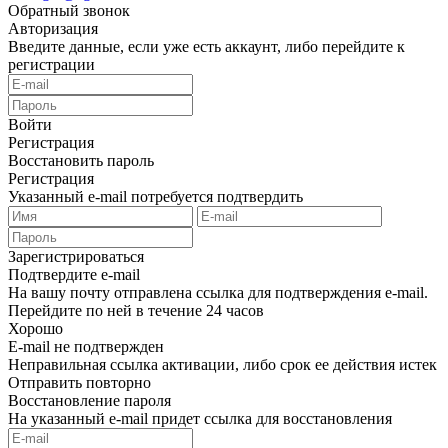
Обратный звонок
Авторизация
Введите данные, если уже есть аккаунт, либо перейдите к
регистрации
Войти
Регистрация
Восстановить пароль
Регистрация
Указанный e-mail потребуется подтвердить
Зарегистрироваться
Подтвердите e-mail
На вашу почту отправлена ссылка для подтверждения e-mail.
Перейдите по ней в течение 24 часов
Хорошо
E-mail не подтвержден
Неправильная ссылка активации, либо срок ее действия истек
Отправить повторно
Восстановление пароля
На указанный e-mail придет ссылка для восстановления