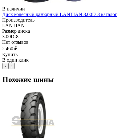
В наличии
Диск колесный разборный LANTIAN 3.00D-8 каталог
Производитель
LANTIAN
Размер диска
3.00D-8
Нет отзывов
2 460 ₽
Купить
В один клик
‹
›
Похожие шины