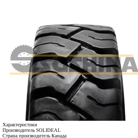
Характеристики
Производитель
SOLIDEAL
Страна производитель
Канада