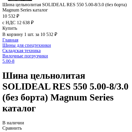
Шина цельнолитая SOLIDEAL RES 550 5.00-8/3.0 (без борта)
Magnum Series каталог
10 532 ₽
с НДС 12 638 ₽
Купить
В корзину 1 шт. за 10 532 ₽
Главная
Шины для спецтехники
Складская техника
Вилочные погрузчики
5.00-8
Шина цельнолитая
SOLIDEAL RES 550 5.00-8/3.0
(без борта) Magnum Series
каталог
В наличии
Сравнить