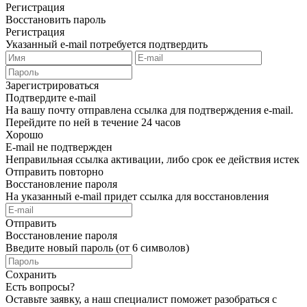
Регистрация
Восстановить пароль
Регистрация
Указанный e-mail потребуется подтвердить
Зарегистрироваться
Подтвердите e-mail
На вашу почту отправлена ссылка для подтверждения e-mail.
Перейдите по ней в течение 24 часов
Хорошо
E-mail не подтвержден
Неправильная ссылка активации, либо срок ее действия истек
Отправить повторно
Восстановление пароля
На указанный e-mail придет ссылка для восстановления
Отправить
Восстановление пароля
Введите новый пароль (от 6 символов)
Сохранить
Есть вопросы?
Оставьте заявку, а наш специалист поможет разобраться с