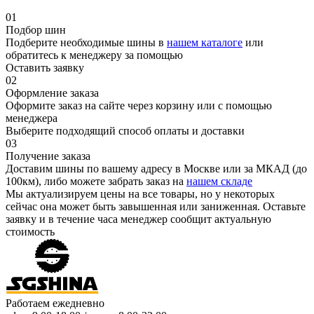
01
Подбор шин
Подберите необходимые шины в
нашем каталоге
или
обратитесь к менеджеру за помощью
Оставить заявку
02
Оформление заказа
Оформите заказ на сайте через корзину или с помощью
менеджера
Выберите подходящий способ оплаты и доставки
03
Получение заказа
Доставим шины по вашему адресу в Москве или за МКАД (до
100км), либо можете забрать заказ на
нашем складе
Мы актуализируем цены на все товары, но у некоторых
сейчас она может быть завышенная или заниженная.
Оставьте
заявку
и в течение часа менеджер сообщит актуальную
стоимость
Работаем ежедневно