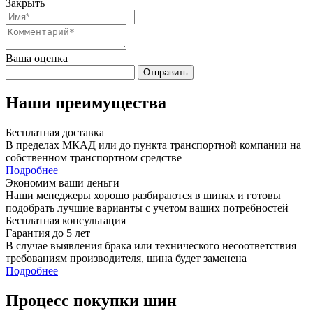
Закрыть
Ваша оценка
Отправить
Наши преимущества
Бесплатная доставка
В пределах МКАД или до пункта транспортной компании на
собственном транспортном средстве
Подробнее
Экономим ваши деньги
Наши менеджеры хорошо разбираются в шинах и готовы
подобрать лучшие варианты с учетом ваших потребностей
Бесплатная консультация
Гарантия до 5 лет
В случае выявления брака или технического несоответствия
требованиям производителя, шина будет заменена
Подробнее
Процесс покупки шин