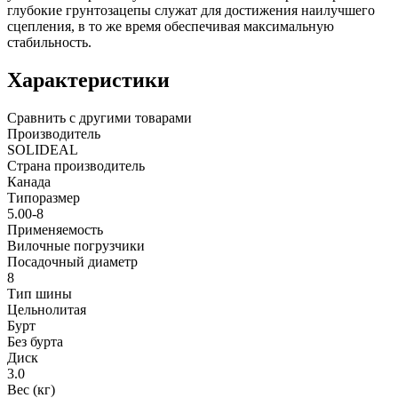
глубокие грунтозацепы служат для достижения наилучшего
сцепления, в то же время обеспечивая максимальную
стабильность.
Характеристики
Сравнить с другими товарами
Производитель
SOLIDEAL
Страна производитель
Канада
Типоразмер
5.00-8
Применяемость
Вилочные погрузчики
Посадочный диаметр
8
Тип шины
Цельнолитая
Бурт
Без бурта
Диск
3.0
Вес (кг)