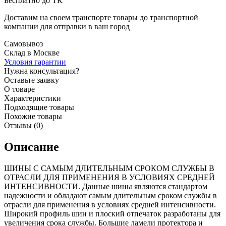
Бесплатно до ТК
Доставим на своем транспорте товары до транспортной
компании для отправки в ваш город
Самовывоз
Склад в Москве
Условия гарантии
Нужна консультация?
Оставьте заявку
О товаре
Характеристики
Подходящие товары
Похожие товары
Отзывы (0)
Описание
ШИНЫ С САМЫМ ДЛИТЕЛЬНЫМ СРОКОМ СЛУЖБЫ В
ОТРАСЛИ ДЛЯ ПРИМЕНЕНИЯ В УСЛОВИЯХ СРЕДНЕЙ
ИНТЕНСИВНОСТИ. Данные шины являются стандартом
надежности и обладают самым длительным сроком службы в
отрасли для применения в условиях средней интенсивности.
Широкий профиль шин и плоский отпечаток разработаны для
увеличения срока службы. Большие ламели протектора и