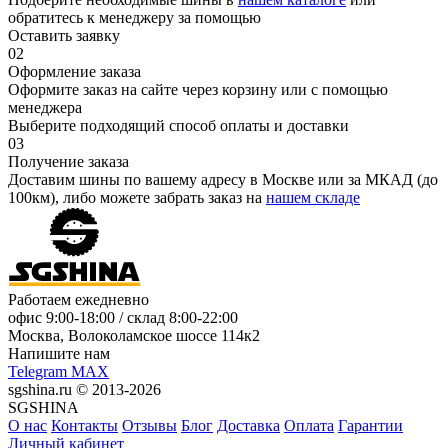
обратитесь к менеджеру за помощью
Оставить заявку
02
Оформление заказа
Оформите заказ на сайте через корзину или с помощью
менеджера
Выберите подходящий способ оплаты и доставки
03
Получение заказа
Доставим шины по вашему адресу в Москве или за МКАД (до
100км), либо можете забрать заказ на
нашем складе
Работаем ежедневно
офис
9:00-18:00
/ склад
8:00-22:00
Москва, Волоколамское шоссе 114к2
Напишите нам
Telegram
MAX
sgshina.ru © 2013-2026
SGSHINA
О нас
Контакты
Отзывы
Блог
Доставка
Оплата
Гарантии
Личный кабинет