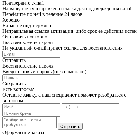
Подтвердите e-mail
На вашу почту отправлена ссылка для подтверждения e-mail.
Перейдите по ней в течение 24 часов
Хорошо
E-mail не подтвержден
Неправильная ссылка активации, либо срок ее действия истек
Отправить повторно
Восстановление пароля
На указанный e-mail придет ссылка для восстановления
Отправить
Восстановление пароля
Введите новый пароль (от 6 символов)
Сохранить
Есть вопросы?
Оставьте заявку, а наш специалист поможет разобраться с
вопросом
Отправить
Оформление заказа