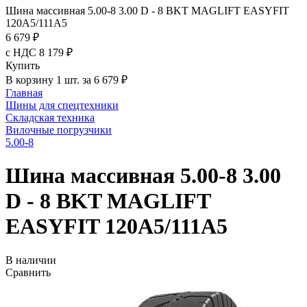
Шина массивная 5.00-8 3.00 D - 8 BKT MAGLIFT EASYFIT
120A5/111A5
6 679 ₽
с НДС 8 179 ₽
Купить
В корзину 1 шт. за 6 679 ₽
Главная
Шины для спецтехники
Складская техника
Вилочные погрузчики
5.00-8
Шина массивная 5.00-8 3.00
D - 8 BKT MAGLIFT
EASYFIT 120A5/111A5
В наличии
Сравнить