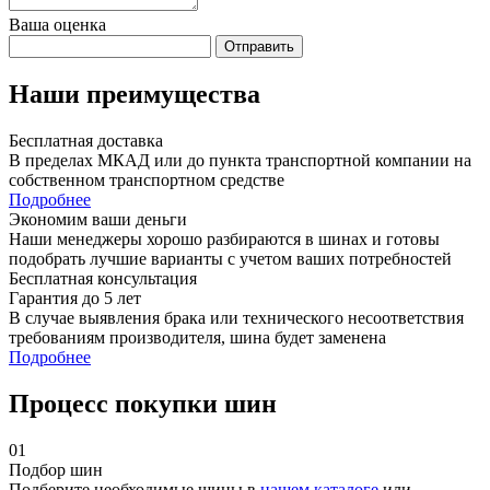
Ваша оценка
Отправить
Наши преимущества
Бесплатная доставка
В пределах МКАД или до пункта транспортной компании на
собственном транспортном средстве
Подробнее
Экономим ваши деньги
Наши менеджеры хорошо разбираются в шинах и готовы
подобрать лучшие варианты с учетом ваших потребностей
Бесплатная консультация
Гарантия до 5 лет
В случае выявления брака или технического несоответствия
требованиям производителя, шина будет заменена
Подробнее
Процесс покупки шин
01
Подбор шин
Подберите необходимые шины в
нашем каталоге
или