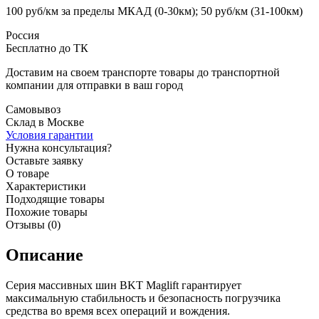
100 руб/км за пределы МКАД (0-30км); 50 руб/км (31-100км)
Россия
Бесплатно до ТК
Доставим на своем транспорте товары до транспортной
компании для отправки в ваш город
Самовывоз
Склад в Москве
Условия гарантии
Нужна консультация?
Оставьте заявку
О товаре
Характеристики
Подходящие товары
Похожие товары
Отзывы (0)
Описание
Серия массивных шин BKT Maglift гарантирует
максимальную стабильность и безопасность погрузчика
средства во время всех операций и вождения.