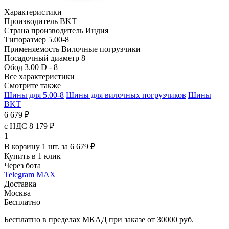
Характеристики
Производитель
BKT
Страна производитель
Индия
Типоразмер
5.00-8
Применяемость
Вилочные погрузчики
Посадочный диаметр
8
Обод
3.00 D - 8
Все характеристики
Смотрите также
Шины для 5.00-8
Шины для вилочных погрузчиков
Шины
BKT
6 679 ₽
с НДС 8 179 ₽
1
В корзину 1 шт. за 6 679 ₽
Купить в 1 клик
Через бота
Telegram
MAX
Доставка
Москва
Бесплатно
Бесплатно в пределах МКАД при заказе от 30000 руб.