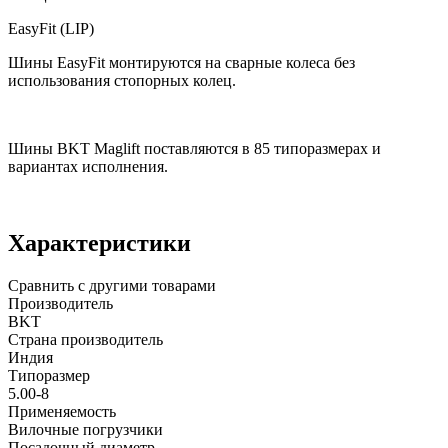
EasyFit (LIP)
Шины EasyFit монтируются на сварные колеса без
использования стопорных колец.
Шины BKT Maglift поставляются в 85 типоразмерах и
вариантах исполнения.
Характеристики
Сравнить с другими товарами
Производитель
BKT
Страна производитель
Индия
Типоразмер
5.00-8
Применяемость
Вилочные погрузчики
Посадочный диаметр