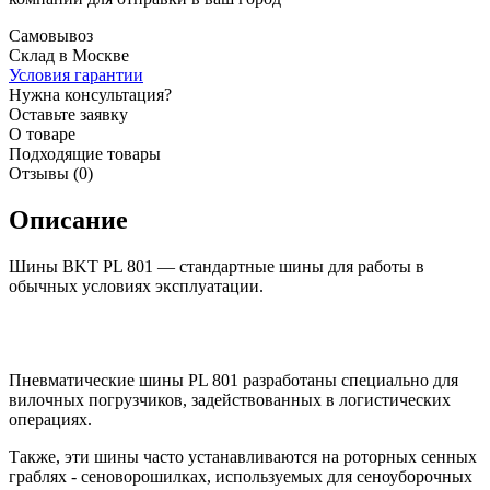
Самовывоз
Склад в Москве
Условия гарантии
Нужна консультация?
Оставьте заявку
О товаре
Подходящие товары
Отзывы (0)
Описание
Шины BKT PL 801 — стандартные шины для работы в
обычных условиях эксплуатации.
Пневматические шины PL 801 разработаны специально для
вилочных погрузчиков, задействованных в логистических
операциях.
Также, эти шины часто устанавливаются на роторных сенных
граблях - сеноворошилках, используемых для сеноуборочных