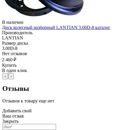
В наличии
Диск колесный разборный LANTIAN 3.00D-8 каталог
Производитель
LANTIAN
Размер диска
3.00D-8
Нет отзывов
2 460 ₽
Купить
В один клик
‹
›
Отзывы
Отзывов к товару еще нет
Добавить свой
Ваш отзыв
Закрыть