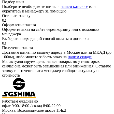
Подбор шин
Подберите необходимые шины в
нашем каталоге
или
обратитесь к менеджеру за помощью
Оставить заявку
02
Оформление заказа
Оформите заказ на сайте через корзину или с помощью
менеджера
Выберите подходящий способ оплаты и доставки
03
Получение заказа
Доставим шины по вашему адресу в Москве или за МКАД (до
100км), либо можете забрать заказ на
нашем складе
Мы актуализируем цены на все товары, но у некоторых
сейчас она может быть завышенная или заниженная.
Оставьте
заявку
и в течение часа менеджер сообщит актуальную
стоимость
Работаем ежедневно
офис
9:00-18:00
/ склад
8:00-22:00
Москва, Волоколамское шоссе 114к2