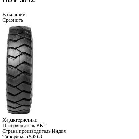
В наличии
Сравнить
Характеристики
Производитель
BKT
Страна производитель
Индия
Типоразмер
5.00-8