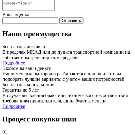
Ваша оценка
Отправить
Наши преимущества
Бесплатная доставка
В пределах МКАД или до пункта транспортной компании на
собственном транспортном средстве
Подробнее
Экономим ваши деньги
Наши менеджеры хорошо разбираются в шинах и готовы
подобрать лучшие варианты с учетом ваших потребностей
Бесплатная консультация
Гарантия до 5 лет
В случае выявления брака или технического несоответствия
требованиям производителя, шина будет заменена
Подробнее
Процесс покупки шин
01