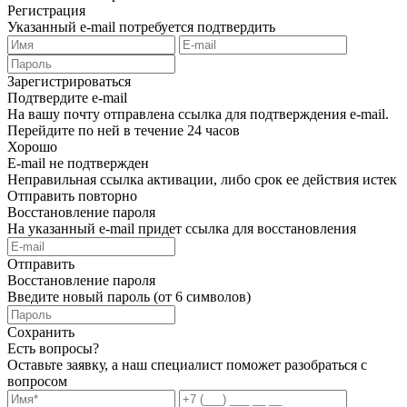
Регистрация
Указанный e-mail потребуется подтвердить
Зарегистрироваться
Подтвердите e-mail
На вашу почту отправлена ссылка для подтверждения e-mail.
Перейдите по ней в течение 24 часов
Хорошо
E-mail не подтвержден
Неправильная ссылка активации, либо срок ее действия истек
Отправить повторно
Восстановление пароля
На указанный e-mail придет ссылка для восстановления
Отправить
Восстановление пароля
Введите новый пароль (от 6 символов)
Сохранить
Есть вопросы?
Оставьте заявку, а наш специалист поможет разобраться с
вопросом