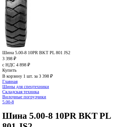
Шина 5.00-8 10PR BKT PL 801 JS2
3 398 ₽
с НДС 4 898 ₽
Купить
В корзину 1 шт. за 3 398 ₽
Главная
Шины для спецтехники
Складская техника
Вилочные погрузчики
5.00-8
Шина 5.00-8 10PR BKT PL
801 JS2