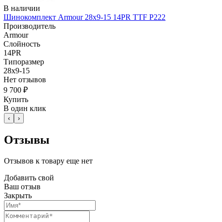
В наличии
Шинокомплект Armour 28x9-15 14PR TTF P222
Производитель
Armour
Слойность
14PR
Типоразмер
28x9-15
Нет отзывов
9 700 ₽
Купить
В один клик
‹
›
Отзывы
Отзывов к товару еще нет
Добавить свой
Ваш отзыв
Закрыть