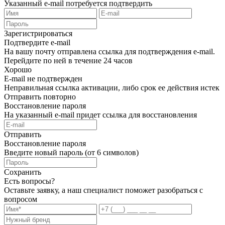
Указанный e-mail потребуется подтвердить
Зарегистрироваться
Подтвердите e-mail
На вашу почту отправлена ссылка для подтверждения e-mail.
Перейдите по ней в течение 24 часов
Хорошо
E-mail не подтвержден
Неправильная ссылка активации, либо срок ее действия истек
Отправить повторно
Восстановление пароля
На указанный e-mail придет ссылка для восстановления
Отправить
Восстановление пароля
Введите новый пароль (от 6 символов)
Сохранить
Есть вопросы?
Оставьте заявку, а наш специалист поможет разобраться с
вопросом