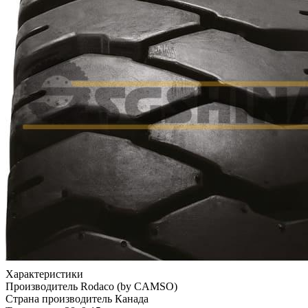
Характеристики
Производитель
Rodaco (by CAMSO)
Страна производитель
Канада