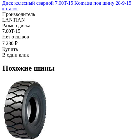
Диск колесный сварной 7.00T-15 Komatsu под шину 28-9-15
каталог
Производитель
LANTIAN
Размер диска
7.00T-15
Нет отзывов
7 280 ₽
Купить
В один клик
Похожие шины