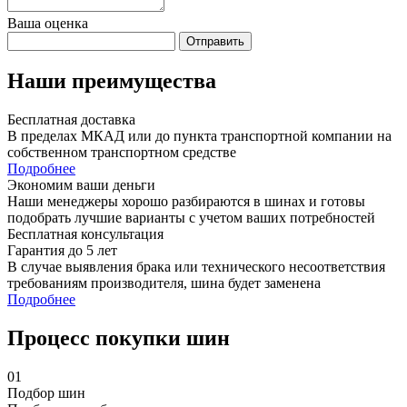
Ваша оценка
Отправить
Наши преимущества
Бесплатная доставка
В пределах МКАД или до пункта транспортной компании на
собственном транспортном средстве
Подробнее
Экономим ваши деньги
Наши менеджеры хорошо разбираются в шинах и готовы
подобрать лучшие варианты с учетом ваших потребностей
Бесплатная консультация
Гарантия до 5 лет
В случае выявления брака или технического несоответствия
требованиям производителя, шина будет заменена
Подробнее
Процесс покупки шин
01
Подбор шин