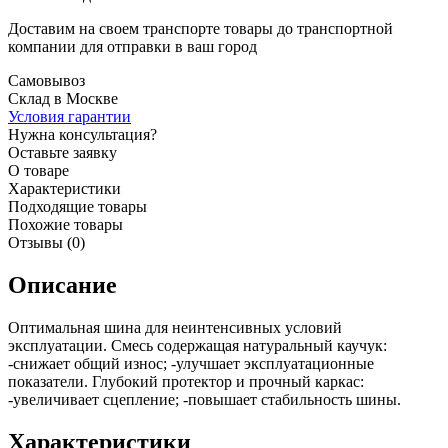
Доставим на своем транспорте товары до транспортной
компании для отправки в ваш город
Самовывоз
Склад в Москве
Условия гарантии
Нужна консультация?
Оставьте заявку
О товаре
Характеристики
Подходящие товары
Похожие товары
Отзывы (0)
Описание
Оптимальная шина для неинтенсивных условий
эксплуатации. Смесь содержащая натуральный каучук:
-снижает общий износ; -улучшает эксплуатационные
показатели. Глубокий протектор и прочный каркас:
-увеличивает сцепление; -повышает стабильность шины.
Характеристики