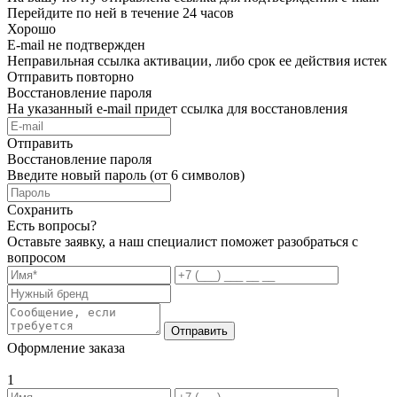
Перейдите по ней в течение 24 часов
Хорошо
E-mail не подтвержден
Неправильная ссылка активации, либо срок ее действия истек
Отправить повторно
Восстановление пароля
На указанный e-mail придет ссылка для восстановления
Отправить
Восстановление пароля
Введите новый пароль (от 6 символов)
Сохранить
Есть вопросы?
Оставьте заявку, а наш специалист поможет разобраться с
вопросом
Отправить
Оформление заказа
1