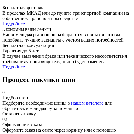
Бесплатная доставка
В пределах МКАД или до пункта транспортной компании на
собственном транспортном средстве
Подробнее
Экономим ваши деньги
Наши менеджеры хорошо разбираются в шинах и готовы
подобрать лучшие варианты с учетом ваших потребностей
Бесплатная консультация
Гарантия до 5 лет
В случае выявления брака или технического несоответствия
требованиям производителя, шина будет заменена
Подробнее
Процесс покупки шин
01
Подбор шин
Подберите необходимые шины в
нашем каталоге
или
обратитесь к менеджеру за помощью
Оставить заявку
02
Оформление заказа
Оформите заказ на сайте через корзину или с помощью