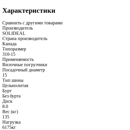
Характеристики
Сравнить с другими товарами
Производитель
SOLIDEAL
Страна производитель
Канада
Типоразмер
310-15
Применяемость
Вилочные погрузчики
Посадочный диаметр
15
Тип шины
Цельнолитая
Бурт
Без бурта
Диск
8.0
Вес (кг)
135
Нагрузка
6175кг