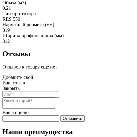
Объем (м3)
0.21
Тип протектора
RES 550
Наружный диаметр (мм)
819
Ширина профиля шины (мм)
312
Отзывы
Отзывов к товару еще нет
Добавить свой
Ваш отзыв
Закрыть
Ваша оценка
Отправить
Наши преимущества