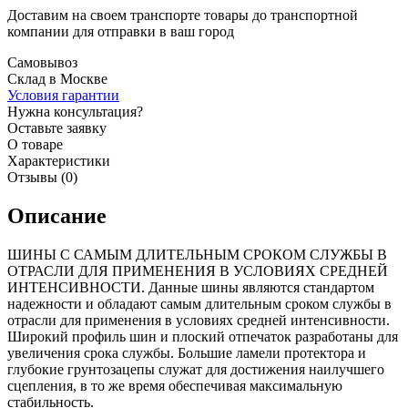
Доставим на своем транспорте товары до транспортной
компании для отправки в ваш город
Самовывоз
Склад в Москве
Условия гарантии
Нужна консультация?
Оставьте заявку
О товаре
Характеристики
Отзывы (0)
Описание
ШИНЫ С САМЫМ ДЛИТЕЛЬНЫМ СРОКОМ СЛУЖБЫ В
ОТРАСЛИ ДЛЯ ПРИМЕНЕНИЯ В УСЛОВИЯХ СРЕДНЕЙ
ИНТЕНСИВНОСТИ. Данные шины являются стандартом
надежности и обладают самым длительным сроком службы в
отрасли для применения в условиях средней интенсивности.
Широкий профиль шин и плоский отпечаток разработаны для
увеличения срока службы. Большие ламели протектора и
глубокие грунтозацепы служат для достижения наилучшего
сцепления, в то же время обеспечивая максимальную
стабильность.