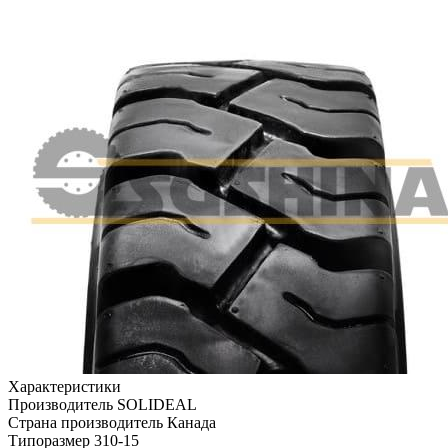
Характеристики
Производитель
SOLIDEAL
Страна производитель
Канада
Типоразмер
310-15