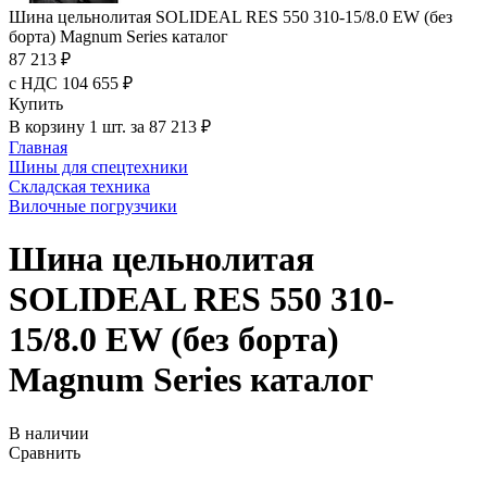
Шина цельнолитая SOLIDEAL RES 550 310-15/8.0 EW (без
борта) Magnum Series каталог
87 213 ₽
с НДС 104 655 ₽
Купить
В корзину 1 шт. за 87 213 ₽
Главная
Шины для спецтехники
Складская техника
Вилочные погрузчики
Шина цельнолитая
SOLIDEAL RES 550 310-
15/8.0 EW (без борта)
Magnum Series каталог
В наличии
Сравнить