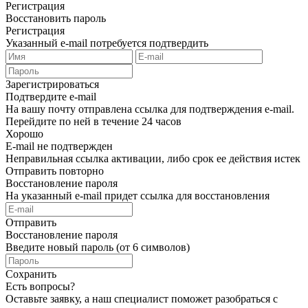
Регистрация
Восстановить пароль
Регистрация
Указанный e-mail потребуется подтвердить
Зарегистрироваться
Подтвердите e-mail
На вашу почту отправлена ссылка для подтверждения e-mail.
Перейдите по ней в течение 24 часов
Хорошо
E-mail не подтвержден
Неправильная ссылка активации, либо срок ее действия истек
Отправить повторно
Восстановление пароля
На указанный e-mail придет ссылка для восстановления
Отправить
Восстановление пароля
Введите новый пароль (от 6 символов)
Сохранить
Есть вопросы?
Оставьте заявку, а наш специалист поможет разобраться с