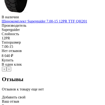
В наличии
Шинокомплект Superguider 7.00-15 12PR TTF QH201
Производитель
Superguider
Слойность
12PR
Типоразмер
7.00-15
Нет отзывов
8 040 ₽
Купить
В один клик
‹
›
Отзывы
Отзывов к товару еще нет
Добавить свой
Ваш отзыв