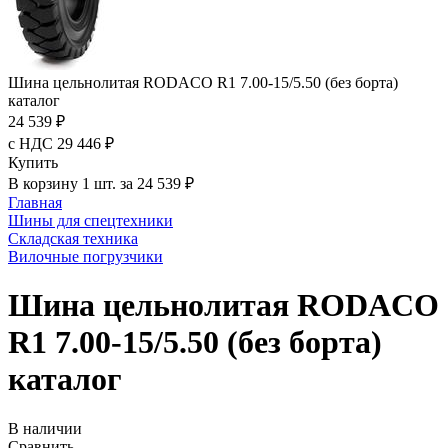
Шина цельнолитая RODACO R1 7.00-15/5.50 (без борта)
каталог
24 539 ₽
с НДС 29 446 ₽
Купить
В корзину 1 шт. за 24 539 ₽
Главная
Шины для спецтехники
Складская техника
Вилочные погрузчики
Шина цельнолитая RODACO
R1 7.00-15/5.50 (без борта)
каталог
В наличии
Сравнить