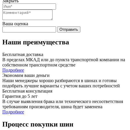
Закрыть
Ваша оценка
Отправить
Наши преимущества
Бесплатная доставка
В пределах МКАД или до пункта транспортной компании на
собственном транспортном средстве
Подробнее
Экономим ваши деньги
Наши менеджеры хорошо разбираются в шинах и готовы
подобрать лучшие варианты с учетом ваших потребностей
Бесплатная консультация
Гарантия до 5 лет
В случае выявления брака или технического несоответствия
требованиям производителя, шина будет заменена
Подробнее
Процесс покупки шин