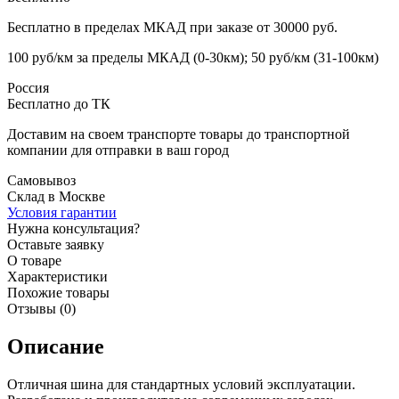
Бесплатно в пределах МКАД при заказе от 30000 руб.
100 руб/км за пределы МКАД (0-30км); 50 руб/км (31-100км)
Россия
Бесплатно до ТК
Доставим на своем транспорте товары до транспортной
компании для отправки в ваш город
Самовывоз
Склад в Москве
Условия гарантии
Нужна консультация?
Оставьте заявку
О товаре
Характеристики
Похожие товары
Отзывы (0)
Описание
Отличная шина для стандартных условий эксплуатации.