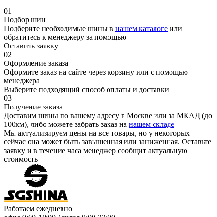
01
Подбор шин
Подберите необходимые шины в
нашем каталоге
или
обратитесь к менеджеру за помощью
Оставить заявку
02
Оформление заказа
Оформите заказ на сайте через корзину или с помощью
менеджера
Выберите подходящий способ оплаты и доставки
03
Получение заказа
Доставим шины по вашему адресу в Москве или за МКАД (до
100км), либо можете забрать заказ на
нашем складе
Мы актуализируем цены на все товары, но у некоторых
сейчас она может быть завышенная или заниженная.
Оставьте
заявку
и в течение часа менеджер сообщит актуальную
стоимость
Работаем ежедневно