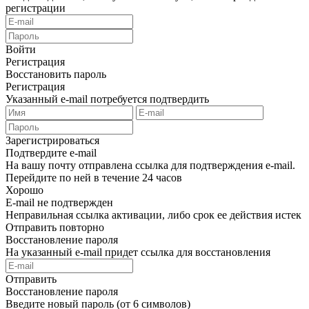
регистрации
Войти
Регистрация
Восстановить пароль
Регистрация
Указанный e-mail потребуется подтвердить
Зарегистрироваться
Подтвердите e-mail
На вашу почту отправлена ссылка для подтверждения e-mail.
Перейдите по ней в течение 24 часов
Хорошо
E-mail не подтвержден
Неправильная ссылка активации, либо срок ее действия истек
Отправить повторно
Восстановление пароля
На указанный e-mail придет ссылка для восстановления
Отправить
Восстановление пароля
Введите новый пароль (от 6 символов)