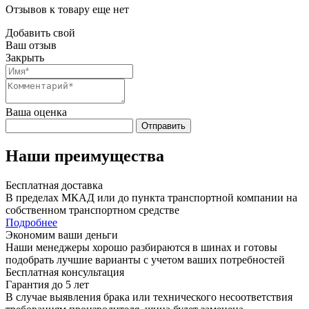
Отзывов к товару еще нет
Добавить свой
Ваш отзыв
Закрыть
Ваша оценка
Отправить
Наши преимущества
Бесплатная доставка
В пределах МКАД или до пункта транспортной компании на
собственном транспортном средстве
Подробнее
Экономим ваши деньги
Наши менеджеры хорошо разбираются в шинах и готовы
подобрать лучшие варианты с учетом ваших потребностей
Бесплатная консультация
Гарантия до 5 лет
В случае выявления брака или технического несоответствия