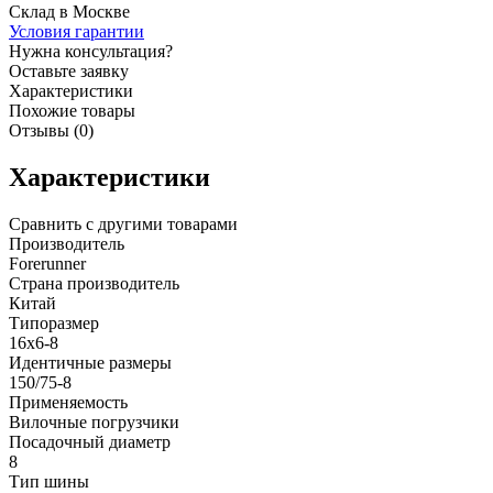
Склад в Москве
Условия гарантии
Нужна консультация?
Оставьте заявку
Характеристики
Похожие товары
Отзывы (0)
Характеристики
Сравнить с другими товарами
Производитель
Forerunner
Страна производитель
Китай
Типоразмер
16x6-8
Идентичные размеры
150/75-8
Применяемость
Вилочные погрузчики
Посадочный диаметр
8
Тип шины