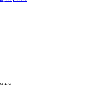
каталог