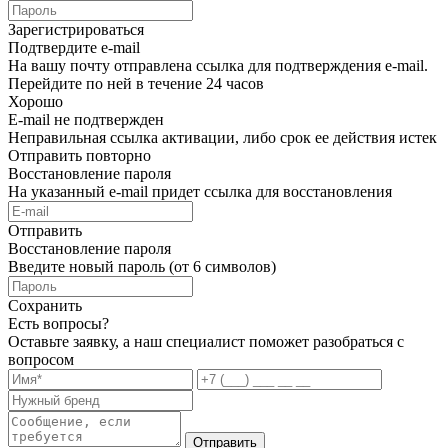
Зарегистрироваться
Подтвердите e-mail
На вашу почту отправлена ссылка для подтверждения e-mail.
Перейдите по ней в течение 24 часов
Хорошо
E-mail не подтвержден
Неправильная ссылка активации, либо срок ее действия истек
Отправить повторно
Восстановление пароля
На указанный e-mail придет ссылка для восстановления
Отправить
Восстановление пароля
Введите новый пароль (от 6 символов)
Сохранить
Есть вопросы?
Оставьте заявку, а наш специалист поможет разобраться с
вопросом
Отправить