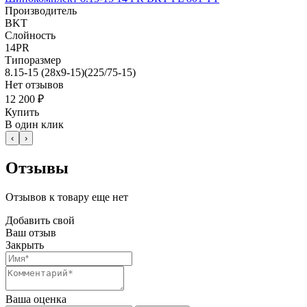
Производитель
BKT
Слойность
14PR
Типоразмер
8.15-15 (28x9-15)(225/75-15)
Нет отзывов
12 200 ₽
Купить
В один клик
‹
›
Отзывы
Отзывов к товару еще нет
Добавить свой
Ваш отзыв
Закрыть
Ваша оценка