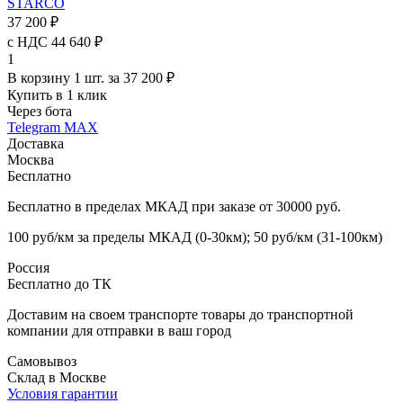
STARCO
37 200 ₽
с НДС 44 640 ₽
1
В корзину 1 шт. за 37 200 ₽
Купить в 1 клик
Через бота
Telegram
MAX
Доставка
Москва
Бесплатно
Бесплатно в пределах МКАД при заказе от 30000 руб.
100 руб/км за пределы МКАД (0-30км); 50 руб/км (31-100км)
Россия
Бесплатно до ТК
Доставим на своем транспорте товары до транспортной
компании для отправки в ваш город
Самовывоз
Склад в Москве
Условия гарантии