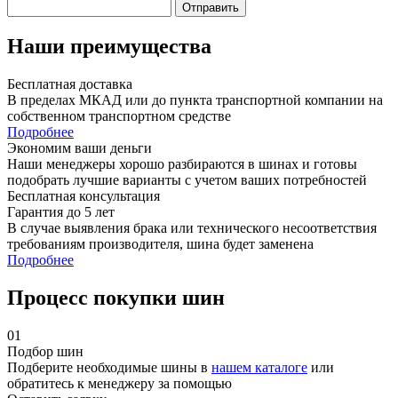
Отправить
Наши преимущества
Бесплатная доставка
В пределах МКАД или до пункта транспортной компании на
собственном транспортном средстве
Подробнее
Экономим ваши деньги
Наши менеджеры хорошо разбираются в шинах и готовы
подобрать лучшие варианты с учетом ваших потребностей
Бесплатная консультация
Гарантия до 5 лет
В случае выявления брака или технического несоответствия
требованиям производителя, шина будет заменена
Подробнее
Процесс покупки шин
01
Подбор шин
Подберите необходимые шины в
нашем каталоге
или
обратитесь к менеджеру за помощью