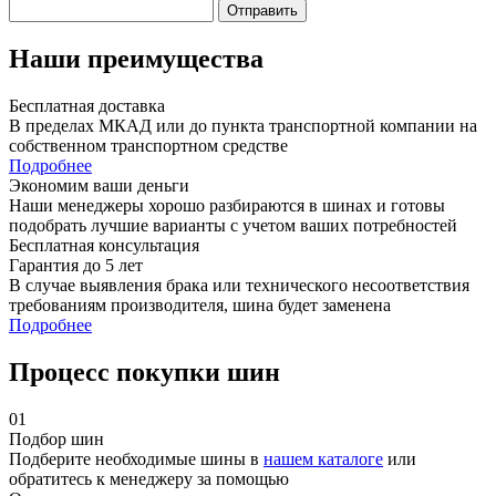
Отправить
Наши преимущества
Бесплатная доставка
В пределах МКАД или до пункта транспортной компании на
собственном транспортном средстве
Подробнее
Экономим ваши деньги
Наши менеджеры хорошо разбираются в шинах и готовы
подобрать лучшие варианты с учетом ваших потребностей
Бесплатная консультация
Гарантия до 5 лет
В случае выявления брака или технического несоответствия
требованиям производителя, шина будет заменена
Подробнее
Процесс покупки шин
01
Подбор шин
Подберите необходимые шины в
нашем каталоге
или
обратитесь к менеджеру за помощью