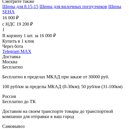
Смотрите также
Шины для 8.15-15
Шины для вилочных погрузчиков
Шины
SEHA
16 000 ₽
с НДС 19 200 ₽
1
В корзину 1 шт. за 16 000 ₽
Купить в 1 клик
Через бота
Telegram
MAX
Доставка
Москва
Бесплатно
Бесплатно в пределах МКАД при заказе от 30000 руб.
100 руб/км за пределы МКАД (0-30км); 50 руб/км (31-100км)
Россия
Бесплатно до ТК
Доставим на своем транспорте товары до транспортной
компании для отправки в ваш город
Самовывоз