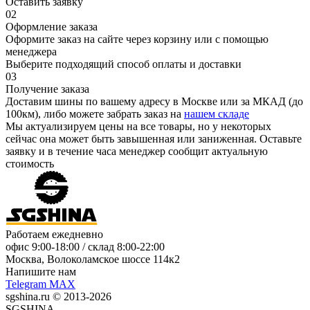
Оставить заявку
02
Оформление заказа
Оформите заказ на сайте через корзину или с помощью
менеджера
Выберите подходящий способ оплаты и доставки
03
Получение заказа
Доставим шины по вашему адресу в Москве или за МКАД (до
100км), либо можете забрать заказ на
нашем складе
Мы актуализируем цены на все товары, но у некоторых
сейчас она может быть завышенная или заниженная.
Оставьте
заявку
и в течение часа менеджер сообщит актуальную
стоимость
Работаем ежедневно
офис
9:00-18:00
/ склад
8:00-22:00
Москва, Волоколамское шоссе 114к2
Напишите нам
Telegram
MAX
sgshina.ru © 2013-2026
SGSHINA