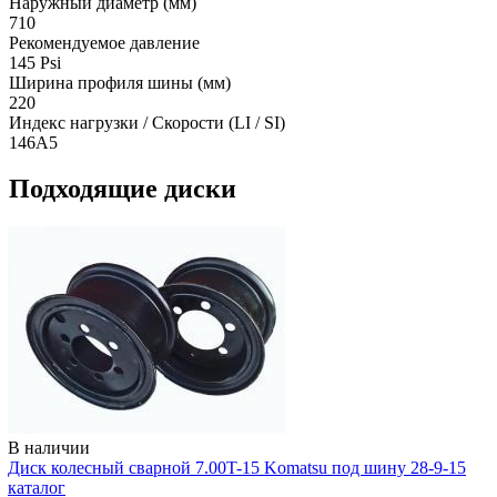
Наружный диаметр (мм)
710
Рекомендуемое давление
145 Psi
Ширина профиля шины (мм)
220
Индекс нагрузки / Скорости (LI / SI)
146A5
Подходящие диски
В наличии
Диск колесный сварной 7.00T-15 Komatsu под шину 28-9-15
каталог