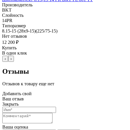
Производитель
BKT
Слойность
14PR
Типоразмер
8.15-15 (28x9-15)(225/75-15)
Нет отзывов
12 200 ₽
Купить
В один клик
‹
›
Отзывы
Отзывов к товару еще нет
Добавить свой
Ваш отзыв
Закрыть
Ваша оценка