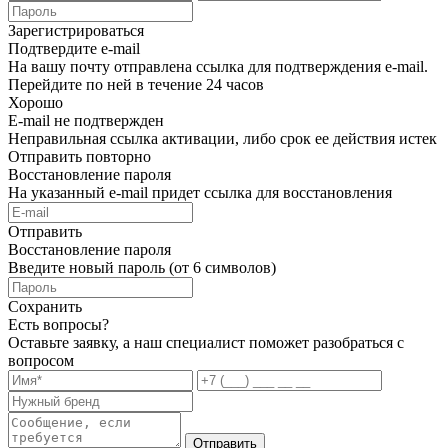
Зарегистрироваться
Подтвердите e-mail
На вашу почту отправлена ссылка для подтверждения e-mail.
Перейдите по ней в течение 24 часов
Хорошо
E-mail не подтвержден
Неправильная ссылка активации, либо срок ее действия истек
Отправить повторно
Восстановление пароля
На указанный e-mail придет ссылка для восстановления
Отправить
Восстановление пароля
Введите новый пароль (от 6 символов)
Сохранить
Есть вопросы?
Оставьте заявку, а наш специалист поможет разобраться с
вопросом
Отправить