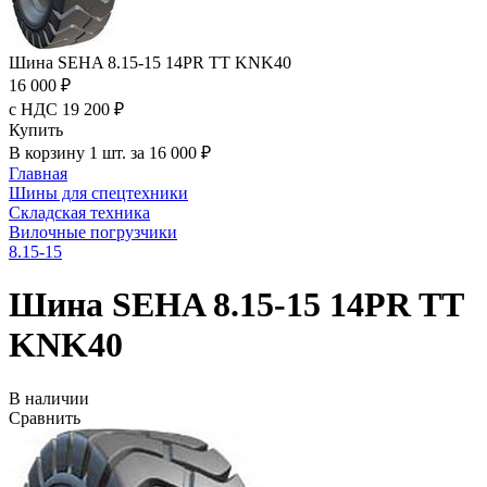
Шина SEHA 8.15-15 14PR TT KNK40
16 000 ₽
с НДС 19 200 ₽
Купить
В корзину 1 шт. за 16 000 ₽
Главная
Шины для спецтехники
Складская техника
Вилочные погрузчики
8.15-15
Шина SEHA 8.15-15 14PR TT
KNK40
В наличии
Сравнить