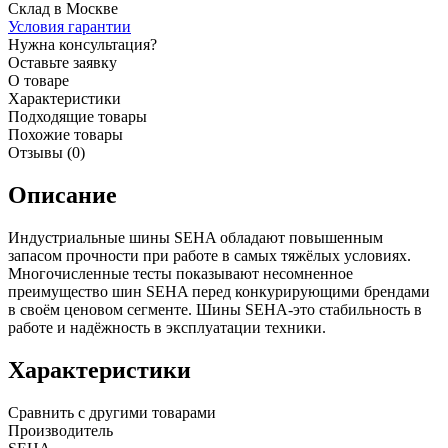
Склад в Москве
Условия гарантии
Нужна консультация?
Оставьте заявку
О товаре
Характеристики
Подходящие товары
Похожие товары
Отзывы (0)
Описание
Индустриальные шины SEHA обладают повышенным
запасом прочности при работе в самых тяжёлых условиях.
Многочисленные тесты показывают несомненное
преимущество шин SEHA перед конкурирующими брендами
в своём ценовом сегменте. Шины SEHA-это стабильность в
работе и надёжность в эксплуатации техники.
Характеристики
Сравнить с другими товарами
Производитель