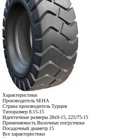
Характеристики
Производитель
SEHA
Страна производитель
Турция
Типоразмер
8.15-15
Идентичные размеры
28x9-15, 225/75-15
Применяемость
Вилочные погрузчики
Посадочный диаметр
15
Все характеристики