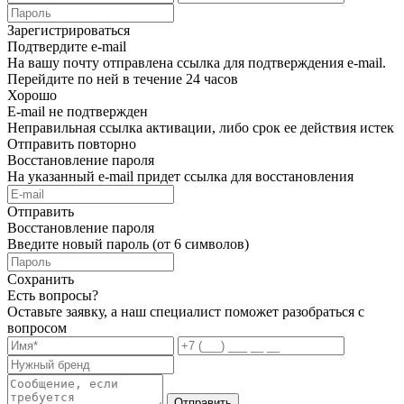
Зарегистрироваться
Подтвердите e-mail
На вашу почту отправлена ссылка для подтверждения e-mail.
Перейдите по ней в течение 24 часов
Хорошо
E-mail не подтвержден
Неправильная ссылка активации, либо срок ее действия истек
Отправить повторно
Восстановление пароля
На указанный e-mail придет ссылка для восстановления
Отправить
Восстановление пароля
Введите новый пароль (от 6 символов)
Сохранить
Есть вопросы?
Оставьте заявку, а наш специалист поможет разобраться с
вопросом
Отправить