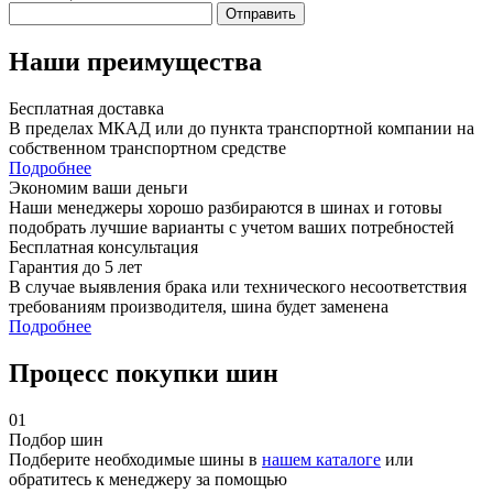
Отправить
Наши преимущества
Бесплатная доставка
В пределах МКАД или до пункта транспортной компании на
собственном транспортном средстве
Подробнее
Экономим ваши деньги
Наши менеджеры хорошо разбираются в шинах и готовы
подобрать лучшие варианты с учетом ваших потребностей
Бесплатная консультация
Гарантия до 5 лет
В случае выявления брака или технического несоответствия
требованиям производителя, шина будет заменена
Подробнее
Процесс покупки шин
01
Подбор шин
Подберите необходимые шины в
нашем каталоге
или
обратитесь к менеджеру за помощью