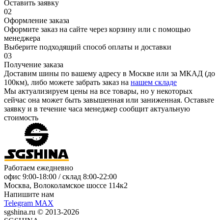
Оставить заявку
02
Оформление заказа
Оформите заказ на сайте через корзину или с помощью
менеджера
Выберите подходящий способ оплаты и доставки
03
Получение заказа
Доставим шины по вашему адресу в Москве или за МКАД (до
100км), либо можете забрать заказ на
нашем складе
Мы актуализируем цены на все товары, но у некоторых
сейчас она может быть завышенная или заниженная.
Оставьте
заявку
и в течение часа менеджер сообщит актуальную
стоимость
Работаем ежедневно
офис
9:00-18:00
/ склад
8:00-22:00
Москва, Волоколамское шоссе 114к2
Напишите нам
Telegram
MAX
sgshina.ru © 2013-2026