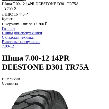
Шина 7.00-12 14PR DEESTONE D301 TR75A
13 700 ₽
с НДС 16 440 ₽
Купить
В корзину 1 шт. за 13 700 ₽
Главная
Шины для спецтехники
Складская техника
Вилочные погрузчики
7.00-12
Шина 7.00-12 14PR
DEESTONE D301 TR75A
В наличии
Сравнить