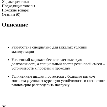
Характеристики
Подходящие товары
Похожие товары
Отзывы (0)
Описание
Разработана специально для тяжелых условий
эксплуатации
Усиленный каракас обеспечивает высокую
долговечность, а специальный состав резиновой смеси –
устойчивость к порезам и проколам
Удлиненные шашки протектора с большим пятном
контакта улучшают курсовую устойчивость и позволяют
равномерно распределить нагрузку