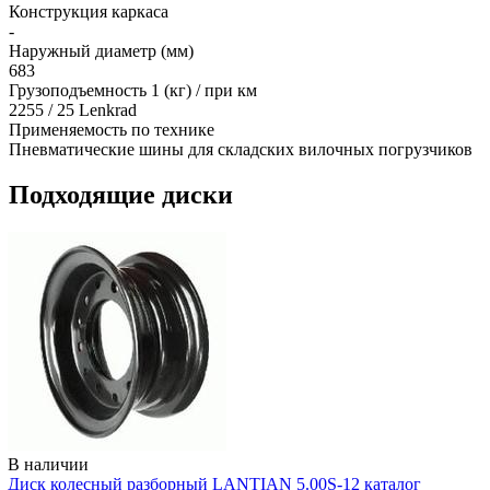
Конструкция каркаса
-
Наружный диаметр (мм)
683
Грузоподъемность 1 (кг) / при км
2255 / 25 Lenkrad
Применяемость по технике
Пневматические шины для складских вилочных погрузчиков
Подходящие диски
В наличии
Диск колесный разборный LANTIAN 5.00S-12 каталог