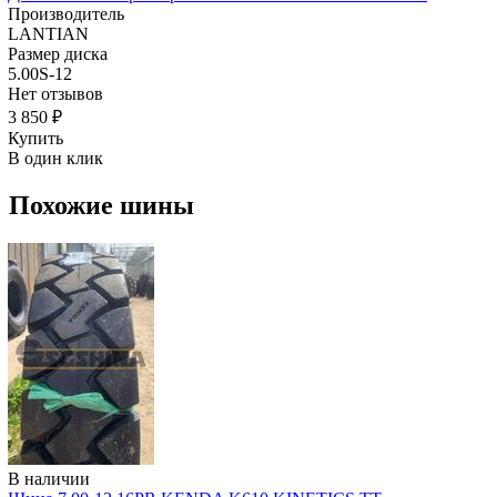
Производитель
LANTIAN
Размер диска
5.00S-12
Нет отзывов
3 850 ₽
Купить
В один клик
Похожие шины
В наличии