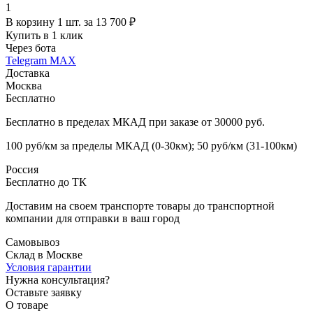
1
В корзину 1 шт. за 13 700 ₽
Купить в 1 клик
Через бота
Telegram
MAX
Доставка
Москва
Бесплатно
Бесплатно в пределах МКАД при заказе от 30000 руб.
100 руб/км за пределы МКАД (0-30км); 50 руб/км (31-100км)
Россия
Бесплатно до ТК
Доставим на своем транспорте товары до транспортной
компании для отправки в ваш город
Самовывоз
Склад в Москве
Условия гарантии
Нужна консультация?
Оставьте заявку
О товаре