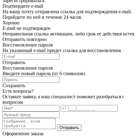
Зарегистрироваться
Подтвердите e-mail
На вашу почту отправлена ссылка для подтверждения e-mail.
Перейдите по ней в течение 24 часов
Хорошо
E-mail не подтвержден
Неправильная ссылка активации, либо срок ее действия истек
Отправить повторно
Восстановление пароля
На указанный e-mail придет ссылка для восстановления
Отправить
Восстановление пароля
Введите новый пароль (от 6 символов)
Сохранить
Есть вопросы?
Оставьте заявку, а наш специалист поможет разобраться с
вопросом
Отправить
Оформление заказа