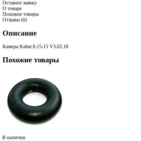
Оставьте заявку
О товаре
Похожие товары
Отзывы (0)
Описание
Камера Kabat 8.15-15 V3.02.18
Похожие товары
В наличии