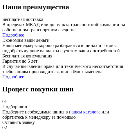
Наши преимущества
Бесплатная доставка
В пределах МКАД или до пункта транспортной компании на
собственном транспортном средстве
Подробнее
Экономим ваши деньги
Наши менеджеры хорошо разбираются в шинах и готовы
подобрать лучшие варианты с учетом ваших потребностей
Бесплатная консультация
Гарантия до 5 лет
В случае выявления брака или технического несоответствия
требованиям производителя, шина будет заменена
Подробнее
Процесс покупки шин
01
Подбор шин
Подберите необходимые шины в
нашем каталоге
или
обратитесь к менеджеру за помощью
Оставить заявку
02