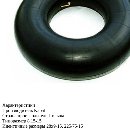
Характеристики
Производитель
Kabat
Страна производитель
Польша
Типоразмер
8.15-15
Идентичные размеры
28x9-15, 225/75-15