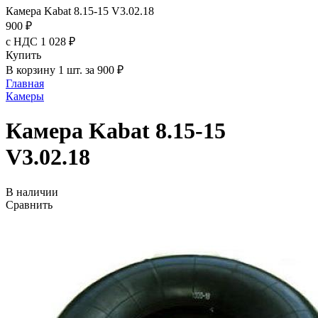
Камера Kabat 8.15-15 V3.02.18
900 ₽
с НДС 1 028 ₽
Купить
В корзину 1 шт. за 900 ₽
Главная
Камеры
Камера Kabat 8.15-15
V3.02.18
В наличии
Сравнить