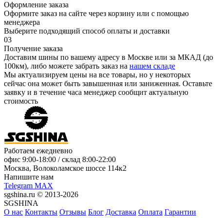
Оформление заказа
Оформите заказ на сайте через корзину или с помощью
менеджера
Выберите подходящий способ оплаты и доставки
03
Получение заказа
Доставим шины по вашему адресу в Москве или за МКАД (до
100км), либо можете забрать заказ на
нашем складе
Мы актуализируем цены на все товары, но у некоторых
сейчас она может быть завышенная или заниженная.
Оставьте
заявку
и в течение часа менеджер сообщит актуальную
стоимость
Работаем ежедневно
офис
9:00-18:00
/ склад
8:00-22:00
Москва, Волоколамское шоссе 114к2
Напишите нам
Telegram
MAX
sgshina.ru © 2013-2026
SGSHINA
О нас
Контакты
Отзывы
Блог
Доставка
Оплата
Гарантии