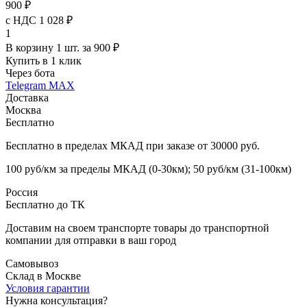
900 ₽
с НДС 1 028 ₽
1
В корзину 1 шт. за 900 ₽
Купить в 1 клик
Через бота
Telegram
MAX
Доставка
Москва
Бесплатно
Бесплатно в пределах МКАД при заказе от 30000 руб.
100 руб/км за пределы МКАД (0-30км); 50 руб/км (31-100км)
Россия
Бесплатно до ТК
Доставим на своем транспорте товары до транспортной
компании для отправки в ваш город
Самовывоз
Склад в Москве
Условия гарантии
Нужна консультация?