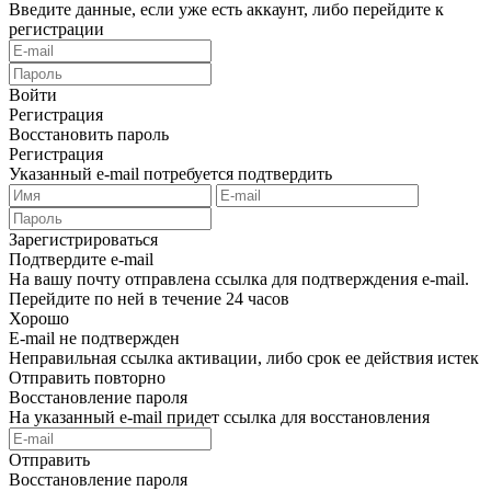
Введите данные, если уже есть аккаунт, либо перейдите к
регистрации
Войти
Регистрация
Восстановить пароль
Регистрация
Указанный e-mail потребуется подтвердить
Зарегистрироваться
Подтвердите e-mail
На вашу почту отправлена ссылка для подтверждения e-mail.
Перейдите по ней в течение 24 часов
Хорошо
E-mail не подтвержден
Неправильная ссылка активации, либо срок ее действия истек
Отправить повторно
Восстановление пароля
На указанный e-mail придет ссылка для восстановления
Отправить
Восстановление пароля