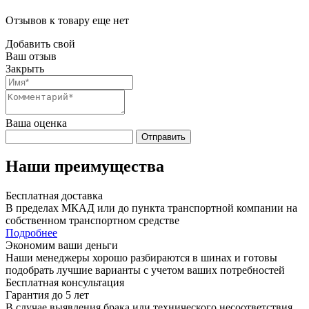
Отзывов к товару еще нет
Добавить свой
Ваш отзыв
Закрыть
Ваша оценка
Отправить
Наши преимущества
Бесплатная доставка
В пределах МКАД или до пункта транспортной компании на
собственном транспортном средстве
Подробнее
Экономим ваши деньги
Наши менеджеры хорошо разбираются в шинах и готовы
подобрать лучшие варианты с учетом ваших потребностей
Бесплатная консультация
Гарантия до 5 лет
В случае выявления брака или технического несоответствия