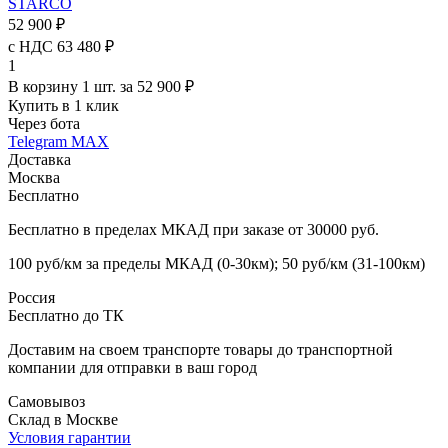
STARCO
52 900 ₽
с НДС 63 480 ₽
1
В корзину 1 шт. за 52 900 ₽
Купить в 1 клик
Через бота
Telegram
MAX
Доставка
Москва
Бесплатно
Бесплатно в пределах МКАД при заказе от 30000 руб.
100 руб/км за пределы МКАД (0-30км); 50 руб/км (31-100км)
Россия
Бесплатно до ТК
Доставим на своем транспорте товары до транспортной
компании для отправки в ваш город
Самовывоз
Склад в Москве
Условия гарантии