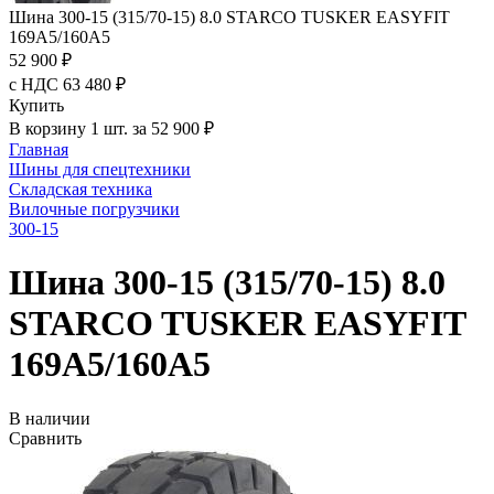
Шина 300-15 (315/70-15) 8.0 STARCO TUSKER EASYFIT
169A5/160A5
52 900 ₽
с НДС 63 480 ₽
Купить
В корзину 1 шт. за 52 900 ₽
Главная
Шины для спецтехники
Складская техника
Вилочные погрузчики
300-15
Шина 300-15 (315/70-15) 8.0
STARCO TUSKER EASYFIT
169A5/160A5
В наличии
Сравнить