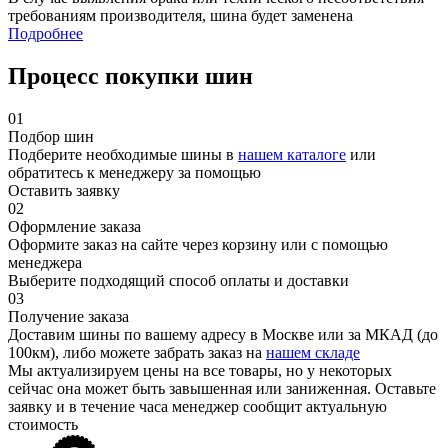
требованиям производителя, шина будет заменена
Подробнее
Процесс покупки шин
01
Подбор шин
Подберите необходимые шины в
нашем каталоге
или
обратитесь к менеджеру за помощью
Оставить заявку
02
Оформление заказа
Оформите заказ на сайте через корзину или с помощью
менеджера
Выберите подходящий способ оплаты и доставки
03
Получение заказа
Доставим шины по вашему адресу в Москве или за МКАД (до
100км), либо можете забрать заказ на
нашем складе
Мы актуализируем цены на все товары, но у некоторых
сейчас она может быть завышенная или заниженная.
Оставьте
заявку
и в течение часа менеджер сообщит актуальную
стоимость