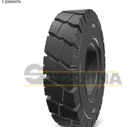
Сравнить