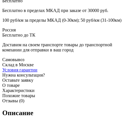
Бесплатно
Бесплатно в пределах МКАД при заказе от 30000 руб.
100 руб/км за пределы МКАД (0-30км); 50 руб/км (31-100км)
Россия
Бесплатно до ТК
Доставим на своем транспорте товары до транспортной
компании для отправки в ваш город
Самовывоз
Склад в Москве
Условия гарантии
Нужна консультация?
Оставьте заявку
О товаре
Характеристики
Похожие товары
Отзывы (0)
Описание