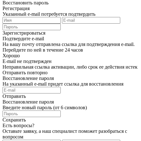
Восстановить пароль
Регистрация
Указанный e-mail потребуется подтвердить
Зарегистрироваться
Подтвердите e-mail
На вашу почту отправлена ссылка для подтверждения e-mail.
Перейдите по ней в течение 24 часов
Хорошо
E-mail не подтвержден
Неправильная ссылка активации, либо срок ее действия истек
Отправить повторно
Восстановление пароля
На указанный e-mail придет ссылка для восстановления
Отправить
Восстановление пароля
Введите новый пароль (от 6 символов)
Сохранить
Есть вопросы?
Оставьте заявку, а наш специалист поможет разобраться с
вопросом