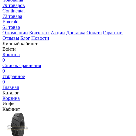
79 товаров
Continental
72 товара
Emerald
61 товар
О компании
Контакты
Акции
Доставка
Оплата
Гарантии
Отзывы
Блог
Новости
Личный кабинет
Войти
Корзина
0
Список сравнения
0
Избранное
0
Главная
Каталог
Корзина
Инфо
Кабинет