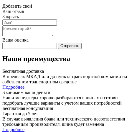
Добавить свой
Ваш отзыв
Закрыть
Ваша оценка
Отправить
Наши преимущества
Бесплатная доставка
В пределах МКАД или до пункта транспортной компании на
собственном транспортном средстве
Подробнее
Экономим ваши деньги
Наши менеджеры хорошо разбираются в шинах и готовы
подобрать лучшие варианты с учетом ваших потребностей
Бесплатная консультация
Гарантия до 5 лет
В случае выявления брака или технического несоответствия
требованиям производителя, шина будет заменена
Подробнее