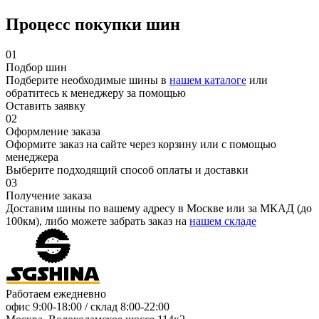
Процесс покупки шин
01
Подбор шин
Подберите необходимые шины в
нашем каталоге
или
обратитесь к менеджеру за помощью
Оставить заявку
02
Оформление заказа
Оформите заказ на сайте через корзину или с помощью
менеджера
Выберите подходящий способ оплаты и доставки
03
Получение заказа
Доставим шины по вашему адресу в Москве или за МКАД (до
100км), либо можете забрать заказ на
нашем складе
Работаем ежедневно
офис
9:00-18:00
/ склад
8:00-22:00