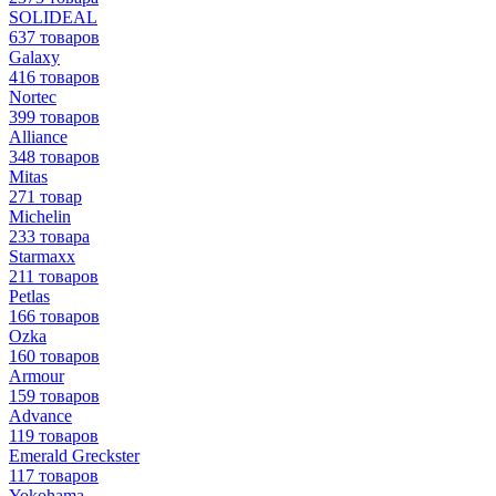
SOLIDEAL
637 товаров
Galaxy
416 товаров
Nortec
399 товаров
Alliance
348 товаров
Mitas
271 товар
Michelin
233 товара
Starmaxx
211 товаров
Petlas
166 товаров
Ozka
160 товаров
Armour
159 товаров
Advance
119 товаров
Emerald Greckster
117 товаров
Yokohama