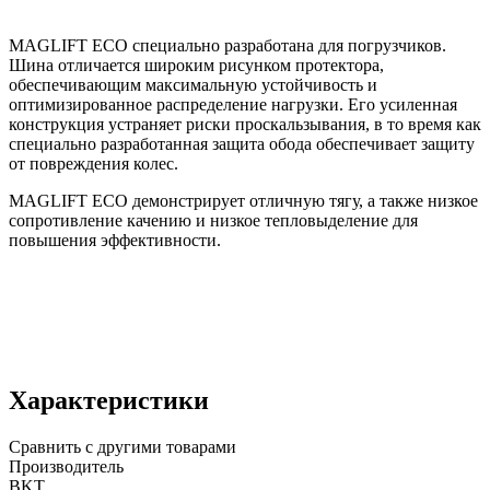
MAGLIFT ECO специально разработана для погрузчиков.
Шина отличается широким рисунком протектора,
обеспечивающим максимальную устойчивость и
оптимизированное распределение нагрузки. Его усиленная
конструкция устраняет риски проскальзывания, в то время как
специально разработанная защита обода обеспечивает защиту
от повреждения колес.
MAGLIFT ECO демонстрирует отличную тягу, а также низкое
сопротивление качению и низкое тепловыделение для
повышения эффективности.
Характеристики
Сравнить с другими товарами
Производитель
BKT