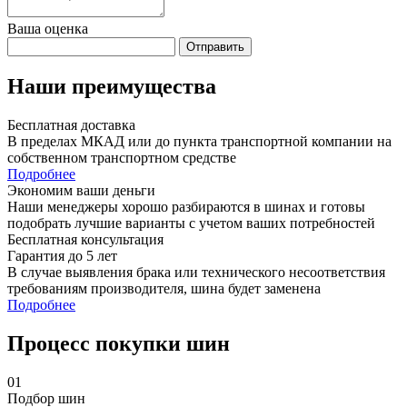
Ваша оценка
Отправить
Наши преимущества
Бесплатная доставка
В пределах МКАД или до пункта транспортной компании на
собственном транспортном средстве
Подробнее
Экономим ваши деньги
Наши менеджеры хорошо разбираются в шинах и готовы
подобрать лучшие варианты с учетом ваших потребностей
Бесплатная консультация
Гарантия до 5 лет
В случае выявления брака или технического несоответствия
требованиям производителя, шина будет заменена
Подробнее
Процесс покупки шин
01
Подбор шин