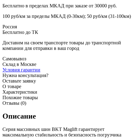
Бесплатно в пределах МКАД при заказе от 30000 руб.
100 руб/км за пределы МКАД (0-30км); 50 руб/км (31-100км)
Россия
Бесплатно до ТК
Доставим на своем транспорте товары до транспортной
компании для отправки в ваш город
Самовывоз
Склад в Москве
Условия гарантии
Нужна консультация?
Оставьте заявку
О товаре
Характеристики
Похожие товары
Отзывы (0)
Описание
Серия массивных шин BKT Maglift гарантирует
максимальную стабильность и безопасность погрузчика