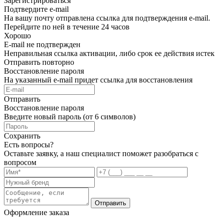
Зарегистрироваться
Подтвердите e-mail
На вашу почту отправлена ссылка для подтверждения e-mail.
Перейдите по ней в течение 24 часов
Хорошо
E-mail не подтвержден
Неправильная ссылка активации, либо срок ее действия истек
Отправить повторно
Восстановление пароля
На указанный e-mail придет ссылка для восстановления
Отправить
Восстановление пароля
Введите новый пароль (от 6 символов)
Сохранить
Есть вопросы?
Оставьте заявку, а наш специалист поможет разобраться с
вопросом
Отправить
Оформление заказа