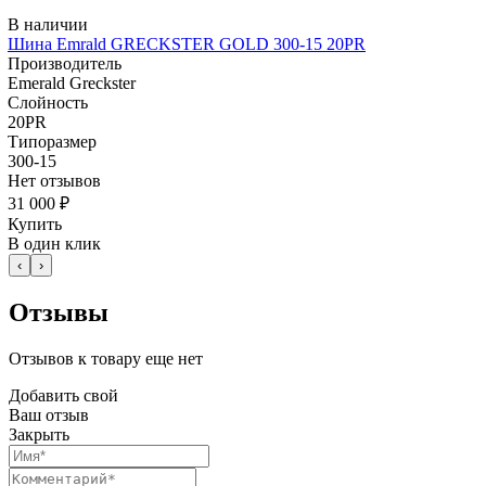
В наличии
Шина Emrald GRECKSTER GOLD 300-15 20PR
Производитель
Emerald Greckster
Слойность
20PR
Типоразмер
300-15
Нет отзывов
31 000 ₽
Купить
В один клик
‹
›
Отзывы
Отзывов к товару еще нет
Добавить свой
Ваш отзыв
Закрыть