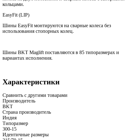
кольцами.
EasyFit (LIP)
Шины EasyFit монтируются на сварные колеса без
использования стопорных колец.
Шины BKT Maglift поставляются в 85 типоразмерах и
вариантах исполнения.
Характеристики
Сравнить с другими товарами
Производитель
BKT
Страна производитель
Индия
Типоразмер
300-15
Идентичные размеры