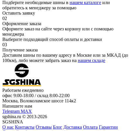
Подберите необходимые шины в
нашем каталоге
или
обратитесь к менеджеру за помощью
Оставить заявку
02
Оформление заказа
Оформите заказ на сайте через корзину или с помощью
менеджера
Выберите подходящий способ оплаты и доставки
03
Получение заказа
Доставим шины по вашему адресу в Москве или за МКАД (до
100км), либо можете забрать заказ на
нашем складе
Работаем ежедневно
офис
9:00-18:00
/ склад
8:00-22:00
Москва, Волоколамское шоссе 114к2
Напишите нам
Telegram
MAX
sgshina.ru © 2013-2026
SGSHINA
О нас
Контакты
Отзывы
Блог
Доставка
Оплата
Гарантии