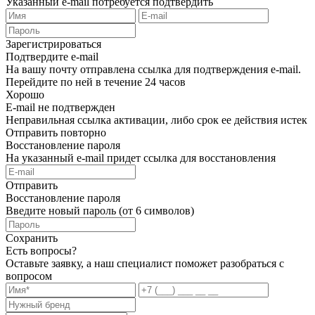
Указанный e-mail потребуется подтвердить
Зарегистрироваться
Подтвердите e-mail
На вашу почту отправлена ссылка для подтверждения e-mail.
Перейдите по ней в течение 24 часов
Хорошо
E-mail не подтвержден
Неправильная ссылка активации, либо срок ее действия истек
Отправить повторно
Восстановление пароля
На указанный e-mail придет ссылка для восстановления
Отправить
Восстановление пароля
Введите новый пароль (от 6 символов)
Сохранить
Есть вопросы?
Оставьте заявку, а наш специалист поможет разобраться с
вопросом