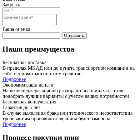
Закрыть
Ваша оценка
Отправить
Наши преимущества
Бесплатная доставка
В пределах МКАД или до пункта транспортной компании на
собственном транспортном средстве
Подробнее
Экономим ваши деньги
Наши менеджеры хорошо разбираются в шинах и готовы
подобрать лучшие варианты с учетом ваших потребностей
Бесплатная консультация
Гарантия до 5 лет
В случае выявления брака или технического несоответствия
требованиям производителя, шина будет заменена
Подробнее
Процесс покупки шин