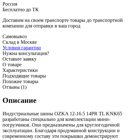
Россия
Бесплатно до ТК
Доставим на своем транспорте товары до транспортной
компании для отправки в ваш город
Самовывоз
Склад в Москве
Условия гарантии
Нужна консультация?
Оставьте заявку
О товаре
Характеристики
Подходящие товары
Похожие товары
Отзывы (1)
Описание
Индустриальные шины OZKA 12-16.5 14PR TL KNK65
разработаны специально для комплектации мини-
погрузчиков. Они предназначены для круглогодичной
эксплуатации. Благодаря продуманной конструкции и
современному составу эти покрышки демонстрируют