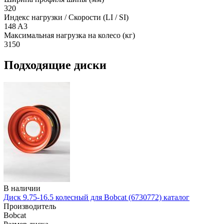
320
Индекс нагрузки / Скорости (LI / SI)
148 A3
Максимальная нагрузка на колесо (кг)
3150
Подходящие диски
В наличии
Диск 9.75-16.5 колесный для Bobcat (6730772) каталог
Производитель
Bobcat