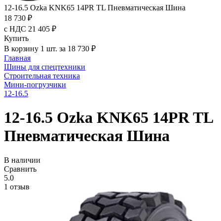
12-16.5 Ozka KNK65 14PR TL Пневматическая Шина
18 730 ₽
с НДС 21 405 ₽
Купить
В корзину 1 шт. за 18 730 ₽
Главная
Шины для спецтехники
Строительная техника
Мини-погрузчики
12-16.5
12-16.5 Ozka KNK65 14PR TL
Пневматическая Шина
В наличии
Сравнить
5.0
1 отзыв