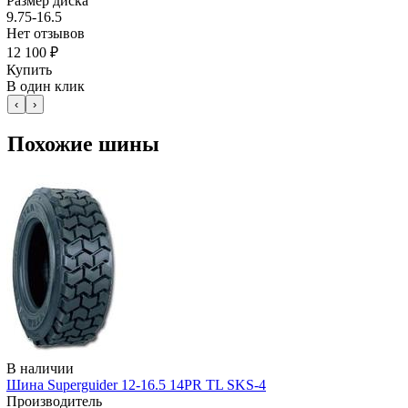
Размер диска
9.75-16.5
Нет отзывов
12 100 ₽
Купить
В один клик
‹
›
Похожие шины
В наличии
Шина Superguider 12-16.5 14PR TL SKS-4
Производитель