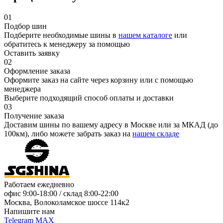
01
Подбор шин
Подберите необходимые шины в
нашем каталоге
или
обратитесь к менеджеру за помощью
Оставить заявку
02
Оформление заказа
Оформите заказ на сайте через корзину или с помощью
менеджера
Выберите подходящий способ оплаты и доставки
03
Получение заказа
Доставим шины по вашему адресу в Москве или за МКАД (до
100км), либо можете забрать заказ на
нашем складе
Работаем ежедневно
офис
9:00-18:00
/ склад
8:00-22:00
Москва, Волоколамское шоссе 114к2
Напишите нам
Telegram
MAX