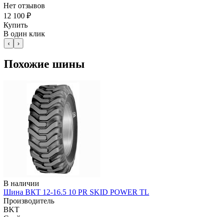
Нет отзывов
12 100 ₽
Купить
В один клик
‹
›
Похожие шины
В наличии
Шина ВКТ 12-16.5 10 PR SKID POWER TL
Производитель
BKT