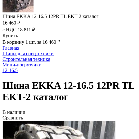
Шина EKKA 12-16.5 12PR TL EKT-2 каталог
16 460 ₽
с НДС 18 811 ₽
Купить
В корзину 1 шт. за 16 460 ₽
Главная
Шины для спецтехники
Строительная техника
Мини-погрузчики
12-16.5
Шина EKKA 12-16.5 12PR TL
EKT-2 каталог
В наличии
Сравнить