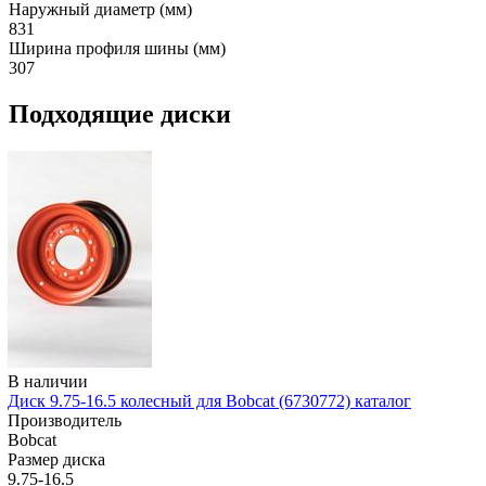
Наружный диаметр (мм)
831
Ширина профиля шины (мм)
307
Подходящие диски
В наличии
Диск 9.75-16.5 колесный для Bobcat (6730772) каталог
Производитель
Bobcat
Размер диска
9.75-16.5