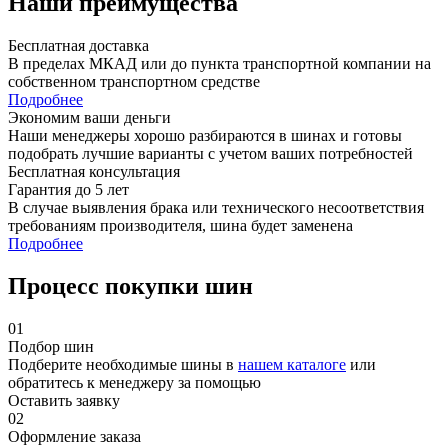
Наши преимущества
Бесплатная доставка
В пределах МКАД или до пункта транспортной компании на
собственном транспортном средстве
Подробнее
Экономим ваши деньги
Наши менеджеры хорошо разбираются в шинах и готовы
подобрать лучшие варианты с учетом ваших потребностей
Бесплатная консультация
Гарантия до 5 лет
В случае выявления брака или технического несоответствия
требованиям производителя, шина будет заменена
Подробнее
Процесс покупки шин
01
Подбор шин
Подберите необходимые шины в
нашем каталоге
или
обратитесь к менеджеру за помощью
Оставить заявку
02
Оформление заказа