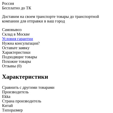
Россия
Бесплатно до ТК
Доставим на своем транспорте товары до транспортной
компании для отправки в ваш город
Самовывоз
Склад в Москве
Условия гарантии
Нужна консультация?
Оставьте заявку
Характеристики
Подходящие товары
Похожие товары
Отзывы (0)
Характеристики
Сравнить с другими товарами
Производитель
Ekka
Страна производитель
Китай
Типоразмер