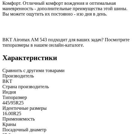
Комфорт. Отличный комфорт вождения и оптимальная
маневренность - дополнительные преимущества этой шины.
Вы можете ощутить их постоянно - изо дня в день.
BKT Airomax AM 543 подходит для ваших задач? Посмотрите
типоразмеры в нашем онлайн-каталоге.
Характеристики
Сравнить с другими товарами
Производитель
BKT
Страна производитель
Индия
Типоразмер
445/95R25
Идентичные размеры
16.00R25
Применяемость
Краны
Посадочный диаметр