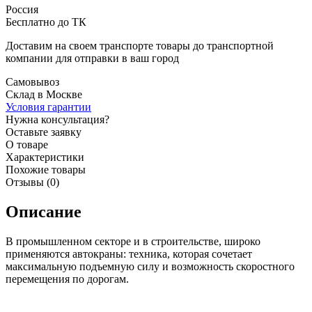
Россия
Бесплатно до ТК
Доставим на своем транспорте товары до транспортной
компании для отправки в ваш город
Самовывоз
Склад в Москве
Условия гарантии
Нужна консультация?
Оставьте заявку
О товаре
Характеристики
Похожие товары
Отзывы (0)
Описание
В промышленном секторе и в строительстве, широко
применяются автокраны: техника, которая сочетает
максимальную подъемную силу и возможность скоростного
перемещения по дорогам.