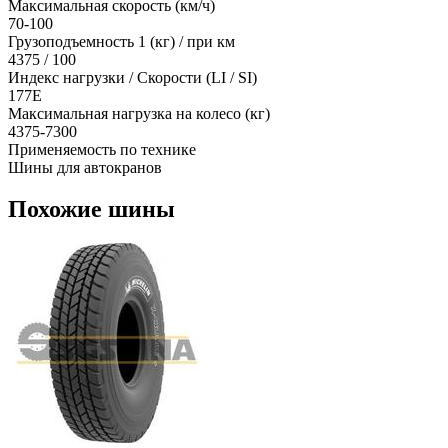
Максимальная скорость (км/ч)
70-100
Грузоподъемность 1 (кг) / при км
4375 / 100
Индекс нагрузки / Скорости (LI / SI)
177E
Максимальная нагрузка на колесо (кг)
4375-7300
Применяемость по технике
Шины для автокранов
Похожие шины