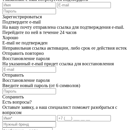
Зарегистрироваться
Подтвердите e-mail
На вашу почту отправлена ссылка для подтверждения e-mail.
Перейдите по ней в течение 24 часов
Хорошо
E-mail не подтвержден
Неправильная ссылка активации, либо срок ее действия истек
Отправить повторно
Восстановление пароля
На указанный e-mail придет ссылка для восстановления
Отправить
Восстановление пароля
Введите новый пароль (от 6 символов)
Сохранить
Есть вопросы?
Оставьте заявку, а наш специалист поможет разобраться с
вопросом