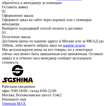
обратитесь к менеджеру за помощью
Оставить заявку
02
Оформление заказа
Оформите заказ на сайте через корзину или с помощью
менеджера
Выберите подходящий способ оплаты и доставки
03
Получение заказа
Доставим шины по вашему адресу в Москве или за МКАД (до
100км), либо можете забрать заказ на
нашем складе
Мы актуализируем цены на все товары, но у некоторых
сейчас она может быть завышенная или заниженная.
Оставьте
заявку
и в течение часа менеджер сообщит актуальную
стоимость
Работаем ежедневно
офис
9:00-18:00
/ склад
8:00-22:00
Москва, Волоколамское шоссе 114к2
Напишите нам
Telegram
MAX