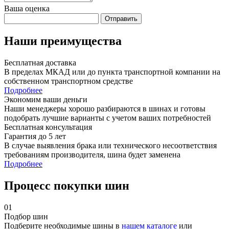
Ваша оценка
Отправить
Наши преимущества
Бесплатная доставка
В пределах МКАД или до пункта транспортной компании на
собственном транспортном средстве
Подробнее
Экономим ваши деньги
Наши менеджеры хорошо разбираются в шинах и готовы
подобрать лучшие варианты с учетом ваших потребностей
Бесплатная консультация
Гарантия до 5 лет
В случае выявления брака или технического несоответствия
требованиям производителя, шина будет заменена
Подробнее
Процесс покупки шин
01
Подбор шин
Подберите необходимые шины в
нашем каталоге
или