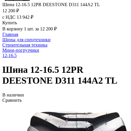
Шина 12-16.5 12PR DEESTONE D311 144A2 TL
12 200 ₽
с НДС 13 942 ₽
Купить
В корзину 1 шт. за 12 200 ₽
Главная
Шины для спецтехники
Строительная техника
Мини-погрузчики
12-16.5
Шина 12-16.5 12PR
DEESTONE D311 144A2 TL
В наличии
Сравнить