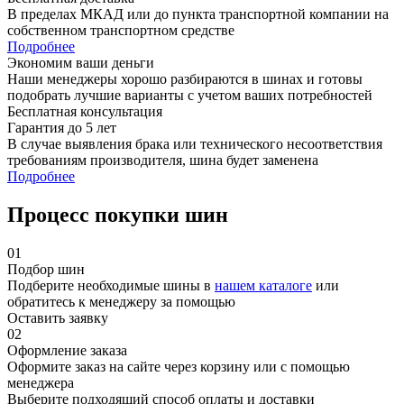
В пределах МКАД или до пункта транспортной компании на
собственном транспортном средстве
Подробнее
Экономим ваши деньги
Наши менеджеры хорошо разбираются в шинах и готовы
подобрать лучшие варианты с учетом ваших потребностей
Бесплатная консультация
Гарантия до 5 лет
В случае выявления брака или технического несоответствия
требованиям производителя, шина будет заменена
Подробнее
Процесс покупки шин
01
Подбор шин
Подберите необходимые шины в
нашем каталоге
или
обратитесь к менеджеру за помощью
Оставить заявку
02
Оформление заказа
Оформите заказ на сайте через корзину или с помощью
менеджера
Выберите подходящий способ оплаты и доставки