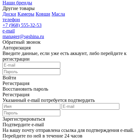
Наши бренды
Другие товары
Диски
Камеры
Ковши
Масла
телефон
+7 (968) 555-32-53
e-mail
manager@sgshina.ru
Обратный звонок
Авторизация
Введите данные, если уже есть аккаунт, либо перейдите к
регистрации
Войти
Регистрация
Восстановить пароль
Регистрация
Указанный e-mail потребуется подтвердить
Зарегистрироваться
Подтвердите e-mail
На вашу почту отправлена ссылка для подтверждения e-mail.
Перейдите по ней в течение 24 часов