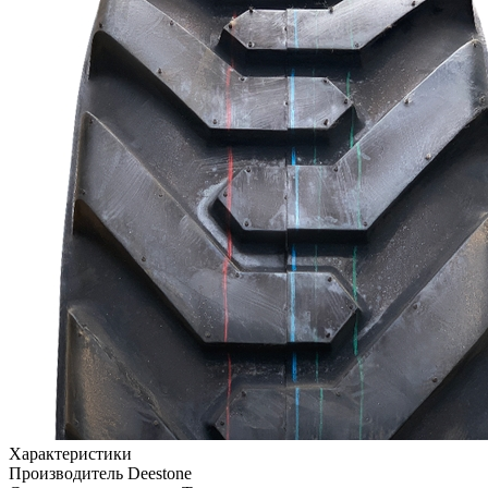
Характеристики
Производитель
Deestone