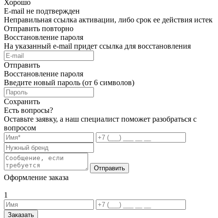
Хорошо
E-mail не подтвержден
Неправильная ссылка активации, либо срок ее действия истек
Отправить повторно
Восстановление пароля
На указанный e-mail придет ссылка для восстановления
Отправить
Восстановление пароля
Введите новый пароль (от 6 символов)
Сохранить
Есть вопросы?
Оставьте заявку, а наш специалист поможет разобраться с
вопросом
Отправить
Оформление заказа
1
Заказать