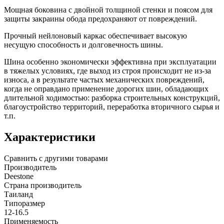
Мощная боковина с двойной толщиной стенки и поясом для
защиты закраины обода предохраняют от повреждений.
Прочный нейлоновый каркас обеспечивает высокую
несущую способность и долговечность шины.
Шина особенно экономически эффективна при эксплуатации
в тяжелых условиях, где выход из строя происходит не из-за
износа, а в результате частых механических повреждений,
когда не оправдано применение дорогих шин, обладающих
длительной ходимостью: разборка строительных конструкций,
благоустройство территорий, переработка вторичного сырья и
т.п.
Характеристики
Сравнить с другими товарами
Производитель
Deestone
Страна производитель
Таиланд
Типоразмер
12-16.5
Применяемость