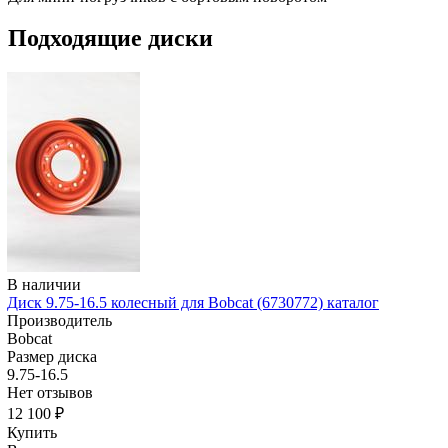
Подходящие диски
В наличии
Диск 9.75-16.5 колесный для Bobcat (6730772) каталог
Производитель
Bobcat
Размер диска
9.75-16.5
Нет отзывов
12 100 ₽
Купить