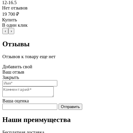
12-16.5
Нет отзывов
19 700 ₽
Купить
В один клик
‹
›
Отзывы
Отзывов к товару еще нет
Добавить свой
Ваш отзыв
Закрыть
Ваша оценка
Отправить
Наши преимущества
Бесплатная доставка