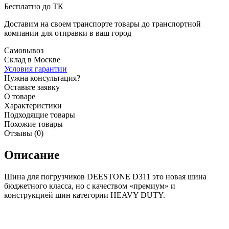
Бесплатно до ТК
Доставим на своем транспорте товары до транспортной
компании для отправки в ваш город
Самовывоз
Склад в Москве
Условия гарантии
Нужна консультация?
Оставьте заявку
О товаре
Характеристики
Подходящие товары
Похожие товары
Отзывы (0)
Описание
Шина для погрузчиков DEESTONE D311 это новая шина
бюджетного класса, но с качеством «премиум» и
конструкцией шин категории HEAVY DUTY.