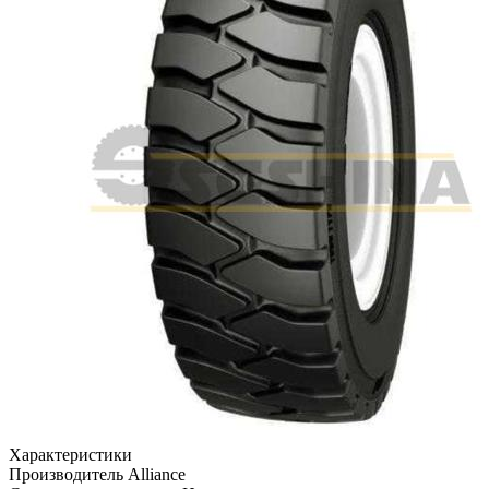
Характеристики
Производитель
Alliance