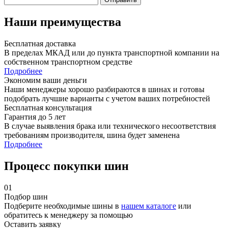
Наши преимущества
Бесплатная доставка
В пределах МКАД или до пункта транспортной компании на
собственном транспортном средстве
Подробнее
Экономим ваши деньги
Наши менеджеры хорошо разбираются в шинах и готовы
подобрать лучшие варианты с учетом ваших потребностей
Бесплатная консультация
Гарантия до 5 лет
В случае выявления брака или технического несоответствия
требованиям производителя, шина будет заменена
Подробнее
Процесс покупки шин
01
Подбор шин
Подберите необходимые шины в
нашем каталоге
или
обратитесь к менеджеру за помощью
Оставить заявку