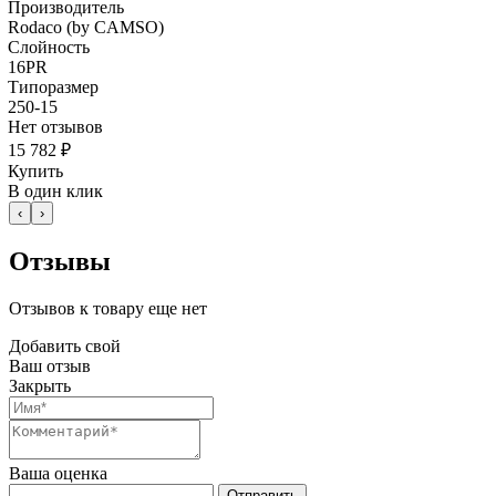
Производитель
Rodaco (by CAMSO)
Слойность
16PR
Типоразмер
250-15
Нет отзывов
15 782 ₽
Купить
В один клик
‹
›
Отзывы
Отзывов к товару еще нет
Добавить свой
Ваш отзыв
Закрыть
Ваша оценка
Отправить