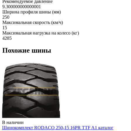
Рекомендуемое давление
9.300000000000001
Ширина профиля шины (мм)
250
Максимальная скорость (км/ч)
15
Максимальная нагрузка на колесо (кг)
4285
Похожие шины
В наличии
Шинокомплект RODACO 250-15 16PR TTF A1 каталог