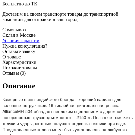
Бесплатно до ТК
Доставим на своем транспорте товары до транспортной
компании для отправки в ваш город
Самовывоз
Склад в Москве
Условия гарантии
Нужна консультация?
Оставьте заявку
О товаре
Характеристики
Похожие товары
Отзывы (0)
Описание
Камерные шины индийского бренда - хороший вариант для
вилочных погрузчиков. 16-тислойная диагональная резина
AllianceMH-504 обладает неплохим сцеплением с дорожной
поверхностью, грузоподъемностью - 2150 кг. Позволяет смягчить
толчки и удары, которые получает подвеска техники при езде.
Представленные колеса могут быть установлены на любую из