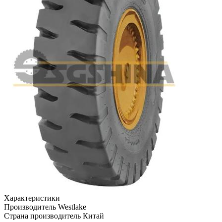
Характеристики
Производитель
Westlake
Страна производитель
Китай