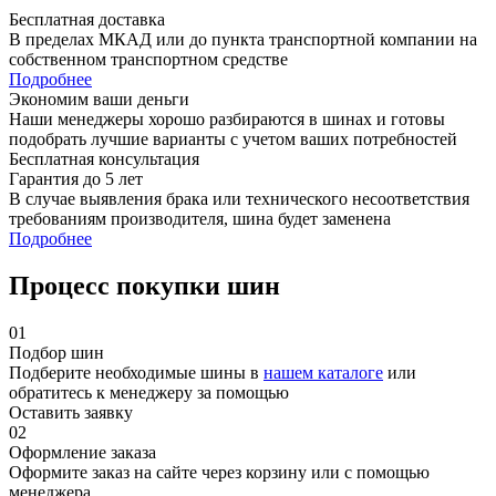
Бесплатная доставка
В пределах МКАД или до пункта транспортной компании на
собственном транспортном средстве
Подробнее
Экономим ваши деньги
Наши менеджеры хорошо разбираются в шинах и готовы
подобрать лучшие варианты с учетом ваших потребностей
Бесплатная консультация
Гарантия до 5 лет
В случае выявления брака или технического несоответствия
требованиям производителя, шина будет заменена
Подробнее
Процесс покупки шин
01
Подбор шин
Подберите необходимые шины в
нашем каталоге
или
обратитесь к менеджеру за помощью
Оставить заявку
02
Оформление заказа
Оформите заказ на сайте через корзину или с помощью
менеджера