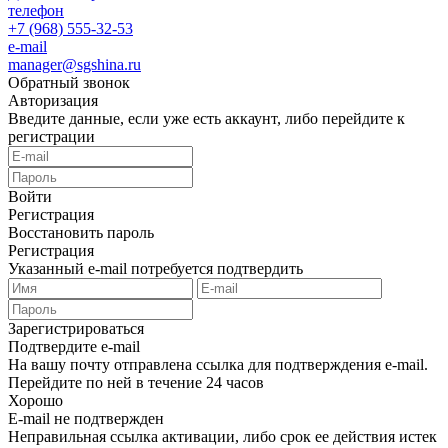
телефон
+7 (968) 555-32-53
e-mail
manager@sgshina.ru
Обратный звонок
Авторизация
Введите данные, если уже есть аккаунт, либо перейдите к
регистрации
Войти
Регистрация
Восстановить пароль
Регистрация
Указанный e-mail потребуется подтвердить
Зарегистрироваться
Подтвердите e-mail
На вашу почту отправлена ссылка для подтверждения e-mail.
Перейдите по ней в течение 24 часов
Хорошо
E-mail не подтвержден
Неправильная ссылка активации, либо срок ее действия истек