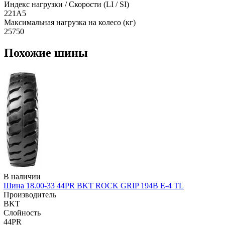
Индекс нагрузки / Скорости (LI / SI)
221A5
Максимальная нагрузка на колесо (кг)
25750
Похожие шины
В наличии
Шина 18.00-33 44PR BKT ROCK GRIP 194B E-4 TL
Производитель
BKT
Слойность
44PR