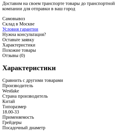
Доставим на своем транспорте товары до транспортной
компании для отправки в ваш город
Самовывоз
Склад в Москве
Условия гарантии
Нужна консультация?
Оставьте заявку
Характеристики
Похожие товары
Отзывы (0)
Характеристики
Сравнить с другими товарами
Производитель
Westlake
Страна производитель
Китай
Типоразмер
18.00-33
Применяемость
Грейдеры
Посадочный диаметр