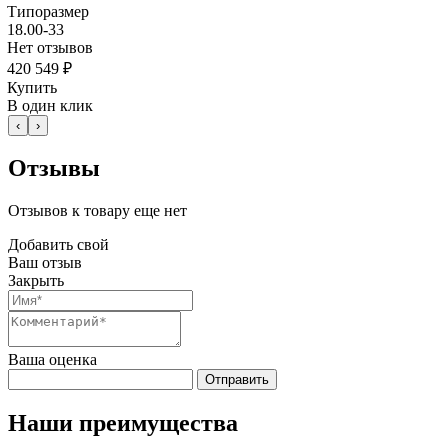
Типоразмер
18.00-33
Нет отзывов
420 549 ₽
Купить
В один клик
‹
›
Отзывы
Отзывов к товару еще нет
Добавить свой
Ваш отзыв
Закрыть
Ваша оценка
Отправить
Наши преимущества