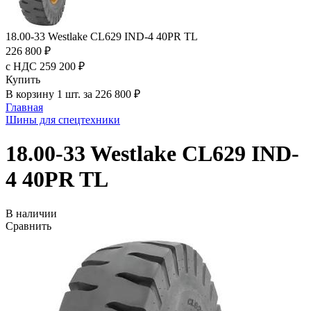
18.00-33 Westlake CL629 IND-4 40PR TL
226 800 ₽
с НДС 259 200 ₽
Купить
В корзину 1 шт. за 226 800 ₽
Главная
Шины для спецтехники
18.00-33 Westlake CL629 IND-
4 40PR TL
В наличии
Сравнить