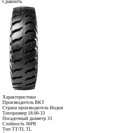
Сравнить
Характеристики
Производитель
BKT
Страна производитель
Индия
Типоразмер
18.00-33
Посадочный диаметр
33
Слойность
36PR
Тип TT/TL
TL