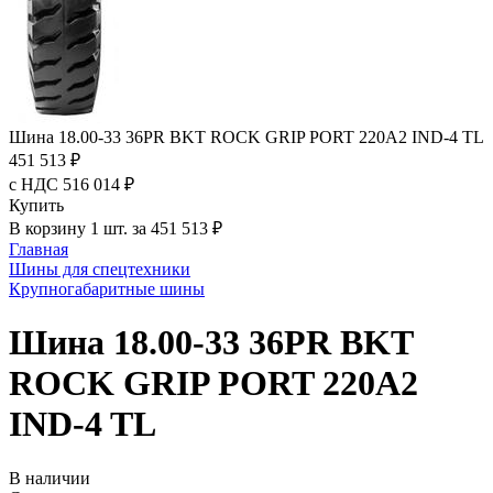
Шина 18.00-33 36PR BKT ROCK GRIP PORT 220A2 IND-4 TL
451 513 ₽
с НДС 516 014 ₽
Купить
В корзину 1 шт. за 451 513 ₽
Главная
Шины для спецтехники
Крупногабаритные шины
Шина 18.00-33 36PR BKT
ROCK GRIP PORT 220A2
IND-4 TL
В наличии