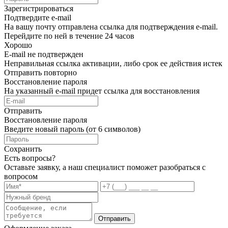
Зарегистрироваться
Подтвердите e-mail
На вашу почту отправлена ссылка для подтверждения e-mail.
Перейдите по ней в течение 24 часов
Хорошо
E-mail не подтвержден
Неправильная ссылка активации, либо срок ее действия истек
Отправить повторно
Восстановление пароля
На указанный e-mail придет ссылка для восстановления
Отправить
Восстановление пароля
Введите новый пароль (от 6 символов)
Сохранить
Есть вопросы?
Оставьте заявку, а наш специалист поможет разобраться с
вопросом
Отправить