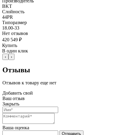
Производитель
BKT
Слойность
44PR
Типоразмер
18.00-33
Нет отзывов
420 549 ₽
Купить
В один клик
‹
›
Отзывы
Отзывов к товару еще нет
Добавить свой
Ваш отзыв
Закрыть
Ваша оценка
Отправить