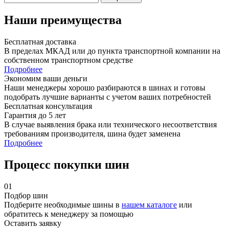
Наши преимущества
Бесплатная доставка
В пределах МКАД или до пункта транспортной компании на
собственном транспортном средстве
Подробнее
Экономим ваши деньги
Наши менеджеры хорошо разбираются в шинах и готовы
подобрать лучшие варианты с учетом ваших потребностей
Бесплатная консультация
Гарантия до 5 лет
В случае выявления брака или технического несоответствия
требованиям производителя, шина будет заменена
Подробнее
Процесс покупки шин
01
Подбор шин
Подберите необходимые шины в
нашем каталоге
или
обратитесь к менеджеру за помощью
Оставить заявку