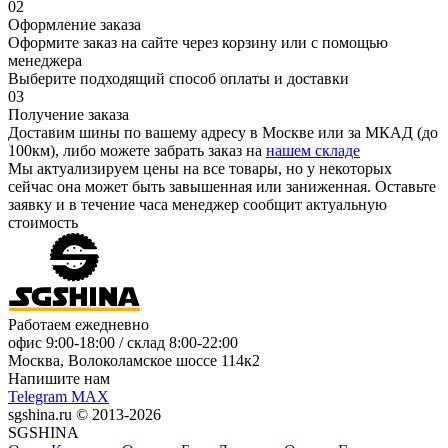
02
Оформление заказа
Оформите заказ на сайте через корзину или с помощью
менеджера
Выберите подходящий способ оплаты и доставки
03
Получение заказа
Доставим шины по вашему адресу в Москве или за МКАД (до
100км), либо можете забрать заказ на
нашем складе
Мы актуализируем цены на все товары, но у некоторых
сейчас она может быть завышенная или заниженная.
Оставьте
заявку
и в течение часа менеджер сообщит актуальную
стоимость
Работаем ежедневно
офис
9:00-18:00
/ склад
8:00-22:00
Москва, Волоколамское шоссе 114к2
Напишите нам
Telegram
MAX
sgshina.ru © 2013-2026
SGSHINA