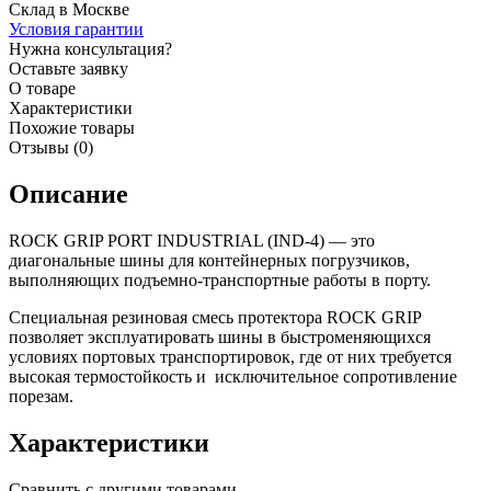
Склад в Москве
Условия гарантии
Нужна консультация?
Оставьте заявку
О товаре
Характеристики
Похожие товары
Отзывы (0)
Описание
ROCK GRIP PORT INDUSTRIAL (IND-4) — это
диагональные шины для контейнерных погрузчиков,
выполняющих подъемно-транспортные работы в порту.
Специальная резиновая смесь протектора ROCK GRIP
позволяет эксплуатировать шины в быстроменяющихся
условиях портовых транспортировок, где от них требуется
высокая термостойкость и исключительное сопротивление
порезам.
Характеристики
Сравнить с другими товарами