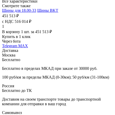
Все характеристики
Смотрите также
Шины для 18.00-33
Шины BKT
451 513 ₽
с НДС 516 014 ₽
1
В корзину 1 шт. за 451 513 ₽
Купить в 1 клик
Через бота
Telegram
MAX
Доставка
Москва
Бесплатно
Бесплатно в пределах МКАД при заказе от 30000 руб.
100 руб/км за пределы МКАД (0-30км); 50 руб/км (31-100км)
Россия
Бесплатно до ТК
Доставим на своем транспорте товары до транспортной
компании для отправки в ваш город
Самовывоз