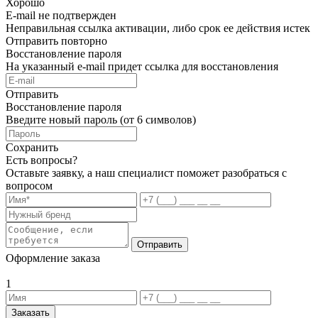
Хорошо
E-mail не подтвержден
Неправильная ссылка активации, либо срок ее действия истек
Отправить повторно
Восстановление пароля
На указанный e-mail придет ссылка для восстановления
Отправить
Восстановление пароля
Введите новый пароль (от 6 символов)
Сохранить
Есть вопросы?
Оставьте заявку, а наш специалист поможет разобраться с
вопросом
Отправить
Оформление заказа
1
Заказать