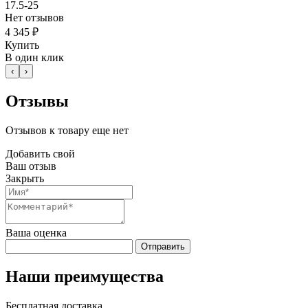
17.5-25
Нет отзывов
4 345 ₽
Купить
В один клик
‹
›
Отзывы
Отзывов к товару еще нет
Добавить свой
Ваш отзыв
Закрыть
Ваша оценка
Отправить
Наши преимущества
Бесплатная доставка