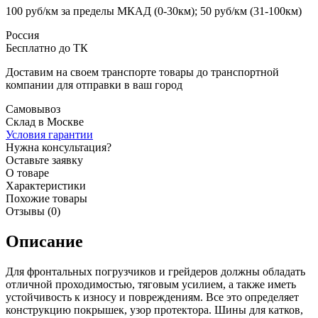
100 руб/км за пределы МКАД (0-30км); 50 руб/км (31-100км)
Россия
Бесплатно до ТК
Доставим на своем транспорте товары до транспортной
компании для отправки в ваш город
Самовывоз
Склад в Москве
Условия гарантии
Нужна консультация?
Оставьте заявку
О товаре
Характеристики
Похожие товары
Отзывы (0)
Описание
Для фронтальных погрузчиков и грейдеров должны обладать
отличной проходимостью, тяговым усилием, а также иметь
устойчивость к износу и повреждениям. Все это определяет
конструкцию покрышек, узор протектора. Шины для катков,