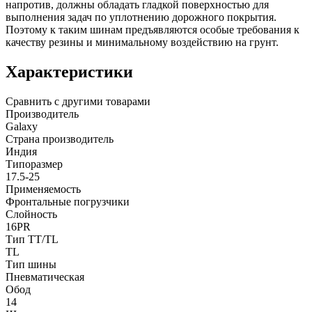
напротив, должны обладать гладкой поверхностью для
выполнения задач по уплотнению дорожного покрытия.
Поэтому к таким шинам предъявляются особые требования к
качеству резины и минимальному воздействию на грунт.
Характеристики
Сравнить с другими товарами
Производитель
Galaxy
Страна производитель
Индия
Типоразмер
17.5-25
Применяемость
Фронтальные погрузчики
Слойность
16PR
Тип TT/TL
TL
Тип шины
Пневматическая
Обод
14