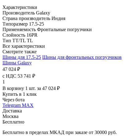
Характеристики
Производитель
Galaxy
Страна производитель
Индия
Типоразмер
17.5-25
Применяемость
Фронтальные погрузчики
Слойность
16PR
Тип TT/TL
TL
Все характеристики
Смотрите также
Шины для 17.5-25
Шины для фронтальных погрузчиков
Шины Galaxy
47 024 ₽
с НДС 53 741 ₽
1
В корзину 1 шт. за 47 024 ₽
Купить в 1 клик
Через бота
Telegram
MAX
Доставка
Москва
Бесплатно
Бесплатно в пределах МКАД при заказе от 30000 руб.