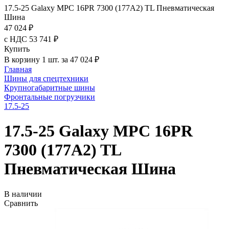
17.5-25 Galaxy MPC 16PR 7300 (177A2) TL Пневматическая
Шина
47 024 ₽
с НДС 53 741 ₽
Купить
В корзину 1 шт. за 47 024 ₽
Главная
Шины для спецтехники
Крупногабаритные шины
Фронтальные погрузчики
17.5-25
17.5-25 Galaxy MPC 16PR
7300 (177A2) TL
Пневматическая Шина
В наличии
Сравнить