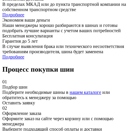
В пределах МКАД или до пункта транспортной компании на
собственном транспортном средстве
Подробнее
Экономим ваши деньги
Наши менеджеры хорошо разбираются в шинах и готовы
подобрать лучшие варианты с учетом ваших потребностей
Бесплатная консультация
Гарантия до 5 лет
В случае выявления брака или технического несоответствия
требованиям производителя, шина будет заменена
Подробнее
Процесс покупки шин
01
Подбор шин
Подберите необходимые шины в
нашем каталоге
или
обратитесь к менеджеру за помощью
Оставить заявку
02
Оформление заказа
Оформите заказ на сайте через корзину или с помощью
менеджера
Выберите подходящий способ оплаты и доставки