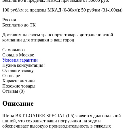
Бесплатно в пределах МКАД при заказе от 30000 руб.
100 руб/км за пределы МКАД (0-30км); 50 руб/км (31-100км)
Россия
Бесплатно до ТК
Доставим на своем транспорте товары до транспортной
компании для отправки в ваш город
Самовывоз
Склад в Москве
Условия гарантии
Нужна консультация?
Оставьте заявку
О товаре
Характеристики
Похожие товары
Отзывы (0)
Описание
Шина BKT LOADER SPECIAL (L5) является диагональной
шиной, что сохраняет ваши погрузчики на ходу и
обеспечивает высокую производительность в тяжелых