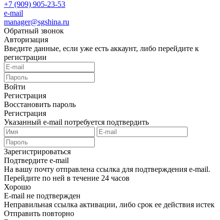
+7 (909) 905-23-53
e-mail
manager@sgshina.ru
Обратный звонок
Авторизация
Введите данные, если уже есть аккаунт, либо перейдите к
регистрации
Войти
Регистрация
Восстановить пароль
Регистрация
Указанный e-mail потребуется подтвердить
Зарегистрироваться
Подтвердите e-mail
На вашу почту отправлена ссылка для подтверждения e-mail.
Перейдите по ней в течение 24 часов
Хорошо
E-mail не подтвержден
Неправильная ссылка активации, либо срок ее действия истек
Отправить повторно