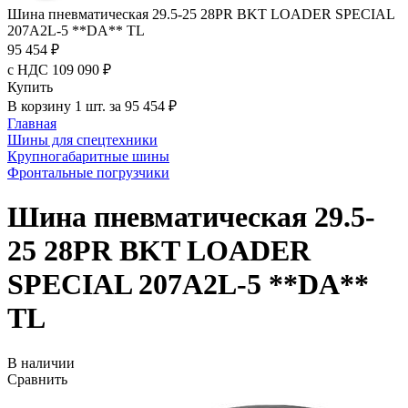
Шина пневматическая 29.5-25 28PR BKT LOADER SPECIAL
207A2L-5 **DA** TL
95 454 ₽
с НДС 109 090 ₽
Купить
В корзину 1 шт. за 95 454 ₽
Главная
Шины для спецтехники
Крупногабаритные шины
Фронтальные погрузчики
Шина пневматическая 29.5-
25 28PR BKT LOADER
SPECIAL 207A2L-5 **DA**
TL
В наличии
Сравнить