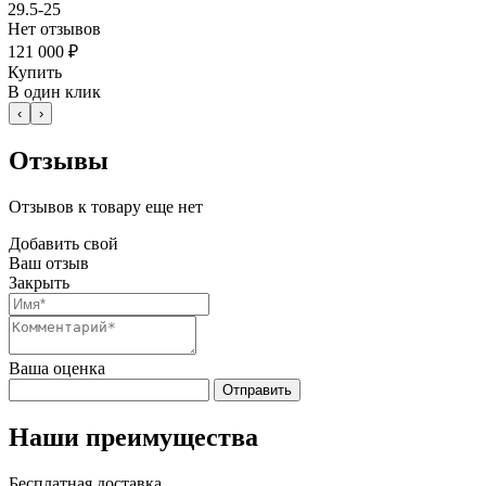
29.5-25
Нет отзывов
121 000 ₽
Купить
В один клик
‹
›
Отзывы
Отзывов к товару еще нет
Добавить свой
Ваш отзыв
Закрыть
Ваша оценка
Отправить
Наши преимущества
Бесплатная доставка