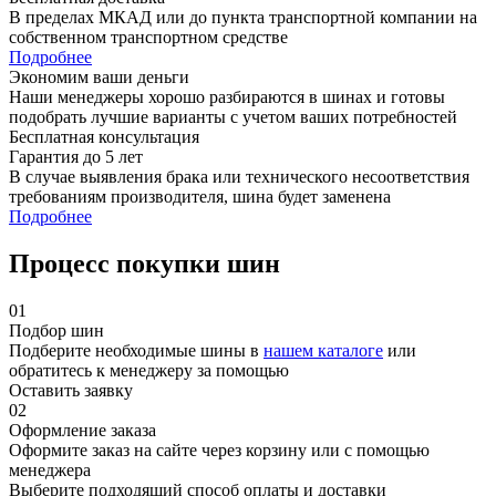
В пределах МКАД или до пункта транспортной компании на
собственном транспортном средстве
Подробнее
Экономим ваши деньги
Наши менеджеры хорошо разбираются в шинах и готовы
подобрать лучшие варианты с учетом ваших потребностей
Бесплатная консультация
Гарантия до 5 лет
В случае выявления брака или технического несоответствия
требованиям производителя, шина будет заменена
Подробнее
Процесс покупки шин
01
Подбор шин
Подберите необходимые шины в
нашем каталоге
или
обратитесь к менеджеру за помощью
Оставить заявку
02
Оформление заказа
Оформите заказ на сайте через корзину или с помощью
менеджера
Выберите подходящий способ оплаты и доставки