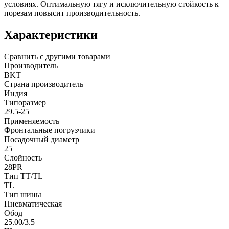
условиях. Оптимальную тягу и исключительную стойкость к
порезам повысит производительность.
Характеристики
Сравнить с другими товарами
Производитель
BKT
Страна производитель
Индия
Типоразмер
29.5-25
Применяемость
Фронтальные погрузчики
Посадочный диаметр
25
Слойность
28PR
Тип TT/TL
TL
Тип шины
Пневматическая
Обод
25.00/3.5