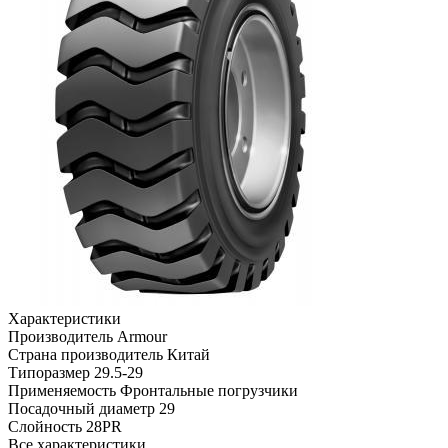
Характеристики
Производитель
Armour
Страна производитель
Китай
Типоразмер
29.5-29
Применяемость
Фронтальные погрузчики
Посадочный диаметр
29
Слойность
28PR
Все характеристики