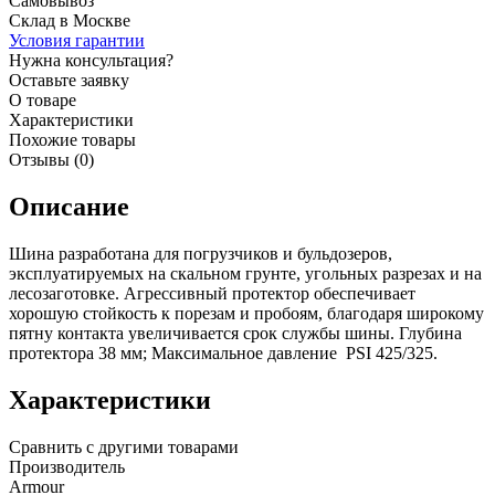
Самовывоз
Склад в Москве
Условия гарантии
Нужна консультация?
Оставьте заявку
О товаре
Характеристики
Похожие товары
Отзывы (0)
Описание
Шина разработана для погрузчиков и бульдозеров,
эксплуатируемых на скальном грунте, угольных разрезах и на
лесозаготовке. Агрессивный протектор обеспечивает
хорошую стойкость к порезам и пробоям, благодаря широкому
пятну контакта увеличивается срок службы шины. Глубина
протектора 38 мм; Максимальное давление PSI 425/325.
Характеристики
Сравнить с другими товарами
Производитель
Armour