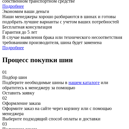
собственном транспортном средстве
Подробнее
Экономим ваши деньги
Наши менеджеры хорошо разбираются в шинах и готовы
подобрать лучшие варианты с учетом ваших потребностей
Бесплатная консультация
Гарантия до 5 лет
В случае выявления брака или технического несоответствия
требованиям производителя, шина будет заменена
Подробнее
Процесс покупки шин
01
Подбор шин
Подберите необходимые шины в
нашем каталоге
или
обратитесь к менеджеру за помощью
Оставить заявку
02
Оформление заказа
Оформите заказ на сайте через корзину или с помощью
менеджера
Выберите подходящий способ оплаты и доставки
03