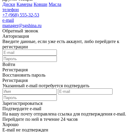
Диски
Камеры
Ковши
Масла
телефон
+7 (968) 555-32-53
e-mail
manager@sgshina.ru
Обратный звонок
Авторизация
Введите данные, если уже есть аккаунт, либо перейдите к
регистрации
Войти
Регистрация
Восстановить пароль
Регистрация
Указанный e-mail потребуется подтвердить
Зарегистрироваться
Подтвердите e-mail
На вашу почту отправлена ссылка для подтверждения e-mail.
Перейдите по ней в течение 24 часов
Хорошо
E-mail не подтвержден