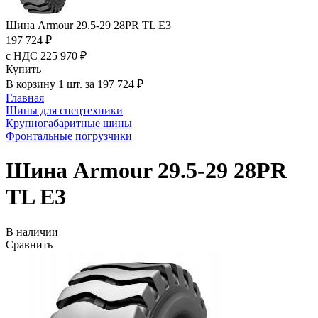
Шина Armour 29.5-29 28PR TL E3
197 724 ₽
с НДС 225 970 ₽
Купить
В корзину 1 шт. за 197 724 ₽
Главная
Шины для спецтехники
Крупногабаритные шины
Фронтальные погрузчики
Шина Armour 29.5-29 28PR
TL E3
В наличии
Сравнить