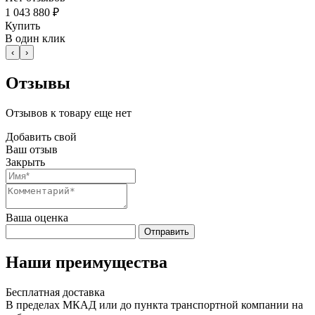
1 043 880 ₽
Купить
В один клик
‹
›
Отзывы
Отзывов к товару еще нет
Добавить свой
Ваш отзыв
Закрыть
Ваша оценка
Отправить
Наши преимущества
Бесплатная доставка
В пределах МКАД или до пункта транспортной компании на