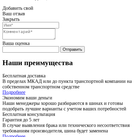
Добавить свой
Ваш отзыв
Закрыть
Ваша оценка
Отправить
Наши преимущества
Бесплатная доставка
В пределах МКАД или до пункта транспортной компании на
собственном транспортном средстве
Подробнее
Экономим ваши деньги
Наши менеджеры хорошо разбираются в шинах и готовы
подобрать лучшие варианты с учетом ваших потребностей
Бесплатная консультация
Гарантия до 5 лет
В случае выявления брака или технического несоответствия
требованиям производителя, шина будет заменена
Подробнее