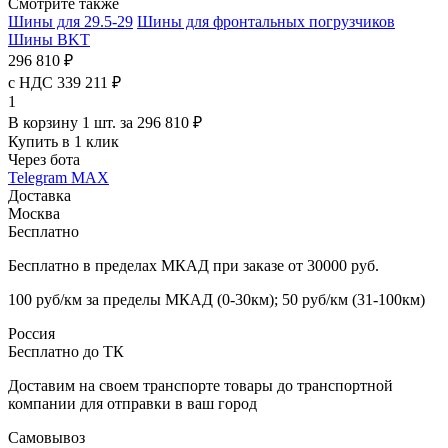
Смотрите также
Шины для 29.5-29
Шины для фронтальных погрузчиков
Шины BKT
296 810 ₽
с НДС 339 211 ₽
1
В корзину 1 шт. за 296 810 ₽
Купить в 1 клик
Через бота
Telegram
MAX
Доставка
Москва
Бесплатно
Бесплатно в пределах МКАД при заказе от 30000 руб.
100 руб/км за пределы МКАД (0-30км); 50 руб/км (31-100км)
Россия
Бесплатно до ТК
Доставим на своем транспорте товары до транспортной
компании для отправки в ваш город
Самовывоз