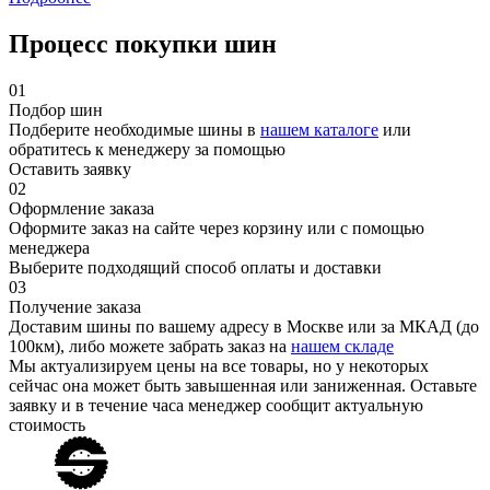
Процесс покупки шин
01
Подбор шин
Подберите необходимые шины в
нашем каталоге
или
обратитесь к менеджеру за помощью
Оставить заявку
02
Оформление заказа
Оформите заказ на сайте через корзину или с помощью
менеджера
Выберите подходящий способ оплаты и доставки
03
Получение заказа
Доставим шины по вашему адресу в Москве или за МКАД (до
100км), либо можете забрать заказ на
нашем складе
Мы актуализируем цены на все товары, но у некоторых
сейчас она может быть завышенная или заниженная.
Оставьте
заявку
и в течение часа менеджер сообщит актуальную
стоимость