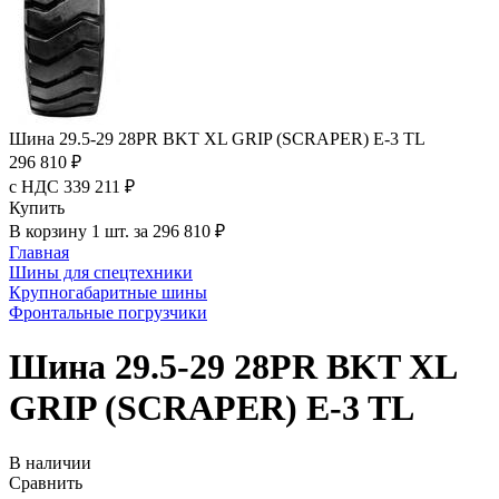
Шина 29.5-29 28PR BKT XL GRIP (SCRAPER) E-3 TL
296 810 ₽
с НДС 339 211 ₽
Купить
В корзину 1 шт. за 296 810 ₽
Главная
Шины для спецтехники
Крупногабаритные шины
Фронтальные погрузчики
Шина 29.5-29 28PR BKT XL
GRIP (SCRAPER) E-3 TL
В наличии
Сравнить