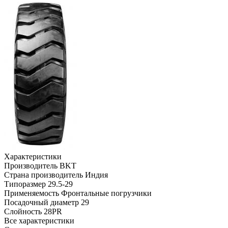
Характеристики
Производитель
BKT
Страна производитель
Индия
Типоразмер
29.5-29
Применяемость
Фронтальные погрузчики
Посадочный диаметр
29
Слойность
28PR
Все характеристики