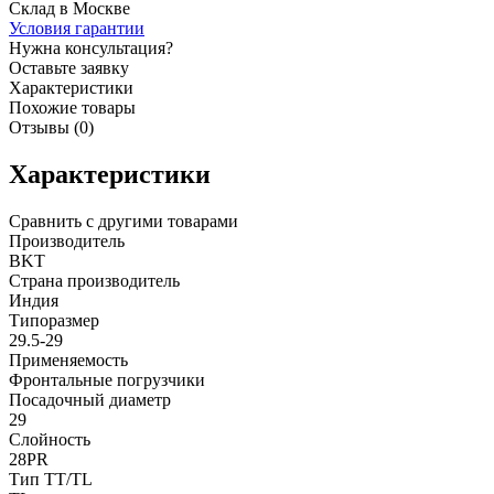
Склад в Москве
Условия гарантии
Нужна консультация?
Оставьте заявку
Характеристики
Похожие товары
Отзывы (0)
Характеристики
Сравнить с другими товарами
Производитель
BKT
Страна производитель
Индия
Типоразмер
29.5-29
Применяемость
Фронтальные погрузчики
Посадочный диаметр
29
Слойность
28PR
Тип TT/TL