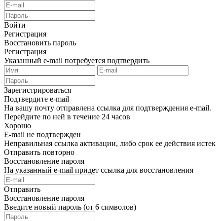
Войти
Регистрация
Восстановить пароль
Регистрация
Указанный e-mail потребуется подтвердить
Зарегистрироваться
Подтвердите e-mail
На вашу почту отправлена ссылка для подтверждения e-mail.
Перейдите по ней в течение 24 часов
Хорошо
E-mail не подтвержден
Неправильная ссылка активации, либо срок ее действия истек
Отправить повторно
Восстановление пароля
На указанный e-mail придет ссылка для восстановления
Отправить
Восстановление пароля
Введите новый пароль (от 6 символов)