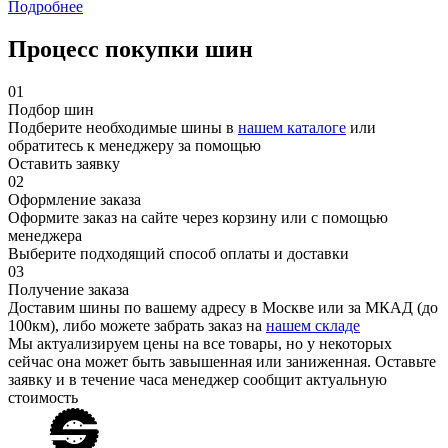
Подробнее
Процесс покупки шин
01
Подбор шин
Подберите необходимые шины в
нашем каталоге
или
обратитесь к менеджеру за помощью
Оставить заявку
02
Оформление заказа
Оформите заказ на сайте через корзину или с помощью
менеджера
Выберите подходящий способ оплаты и доставки
03
Получение заказа
Доставим шины по вашему адресу в Москве или за МКАД (до
100км), либо можете забрать заказ на
нашем складе
Мы актуализируем цены на все товары, но у некоторых
сейчас она может быть завышенная или заниженная.
Оставьте
заявку
и в течение часа менеджер сообщит актуальную
стоимость