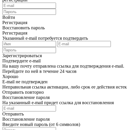
Войти
Регистрация
Восстановить пароль
Регистрация
Указанный e-mail потребуется подтвердить
Зарегистрироваться
Подтвердите e-mail
На вашу почту отправлена ссылка для подтверждения e-mail.
Перейдите по ней в течение 24 часов
Хорошо
E-mail не подтвержден
Неправильная ссылка активации, либо срок ее действия истек
Отправить повторно
Восстановление пароля
На указанный e-mail придет ссылка для восстановления
Отправить
Восстановление пароля
Введите новый пароль (от 6 символов)