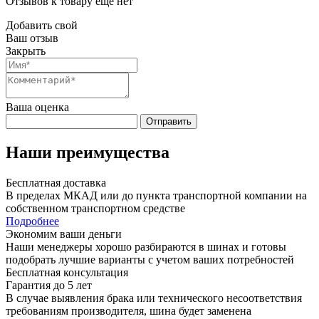
Отзывов к товару еще нет
Добавить свой
Ваш отзыв
Закрыть
Ваша оценка
Отправить
Наши преимущества
Бесплатная доставка
В пределах МКАД или до пункта транспортной компании на
собственном транспортном средстве
Подробнее
Экономим ваши деньги
Наши менеджеры хорошо разбираются в шинах и готовы
подобрать лучшие варианты с учетом ваших потребностей
Бесплатная консультация
Гарантия до 5 лет
В случае выявления брака или технического несоответствия
требованиям производителя, шина будет заменена