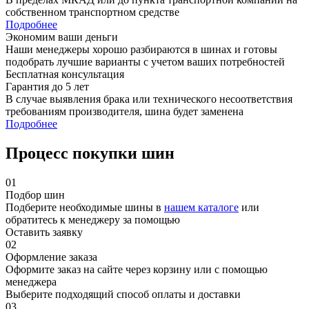
собственном транспортном средстве
Подробнее
Экономим ваши деньги
Наши менеджеры хорошо разбираются в шинах и готовы
подобрать лучшие варианты с учетом ваших потребностей
Бесплатная консультация
Гарантия до 5 лет
В случае выявления брака или технического несоответствия
требованиям производителя, шина будет заменена
Подробнее
Процесс покупки шин
01
Подбор шин
Подберите необходимые шины в
нашем каталоге
или
обратитесь к менеджеру за помощью
Оставить заявку
02
Оформление заказа
Оформите заказ на сайте через корзину или с помощью
менеджера
Выберите подходящий способ оплаты и доставки
03