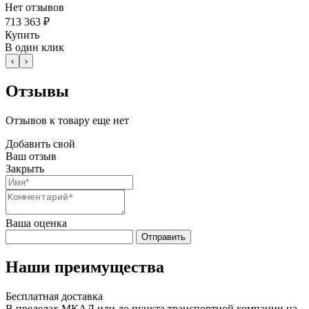
Нет отзывов
713 363 ₽
Купить
В один клик
‹
›
Отзывы
Отзывов к товару еще нет
Добавить свой
Ваш отзыв
Закрыть
Ваша оценка
Отправить
Наши преимущества
Бесплатная доставка
В пределах МКАД или до пункта транспортной компании на