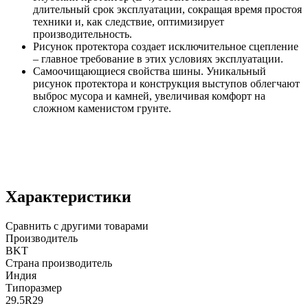
длительный срок эксплуатации, сокращая время простоя
техники и, как следствие, оптимизирует
производительность.
Рисунок протектора создает исключительное сцепление
– главное требование в этих условиях эксплуатации.
Самоочищающиеся свойства шины. Уникальный
рисунок протектора и конструкция выступов облегчают
выброс мусора и камней, увеличивая комфорт на
сложном каменистом грунте.
Характеристики
Сравнить с другими товарами
Производитель
BKT
Страна производитель
Индия
Типоразмер
29.5R29