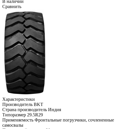
В наличии
Сравнить
Характеристики
Производитель
BKT
Страна производитель
Индия
Типоразмер
29.5R29
Применяемость
Фронтальные погрузчики, сочлененные
самосвалы