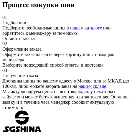
Процесс покупки шин
01
Подбор шин
Подберите необходимые шины в
нашем каталоге
или
обратитесь к менеджеру за помощью
Оставить заявку
02
Оформление заказа
Оформите заказ на сайте через корзину или с помощью
менеджера
Выберите подходящий способ оплаты и доставки
03
Получение заказа
Доставим шины по вашему адресу в Москве или за МКАД (до
100км), либо можете забрать заказ на
нашем складе
Мы актуализируем цены на все товары, но у некоторых
сейчас она может быть завышенная или заниженная.
Оставьте
заявку
и в течение часа менеджер сообщит актуальную
стоимость