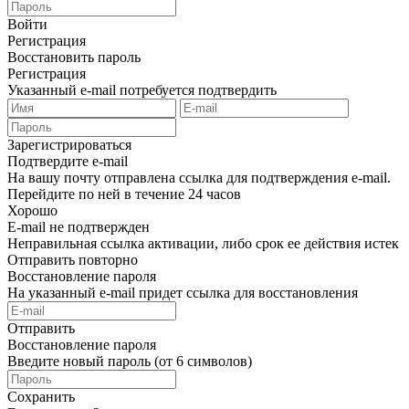
Войти
Регистрация
Восстановить пароль
Регистрация
Указанный e-mail потребуется подтвердить
Зарегистрироваться
Подтвердите e-mail
На вашу почту отправлена ссылка для подтверждения e-mail.
Перейдите по ней в течение 24 часов
Хорошо
E-mail не подтвержден
Неправильная ссылка активации, либо срок ее действия истек
Отправить повторно
Восстановление пароля
На указанный e-mail придет ссылка для восстановления
Отправить
Восстановление пароля
Введите новый пароль (от 6 символов)
Сохранить