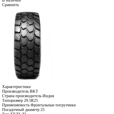
В наличии
Сравнить
Характеристики
Производитель
BKT
Страна производитель
Индия
Типоразмер
29.5R25
Применяемость
Фронтальные погрузчики
Посадочный диаметр
25