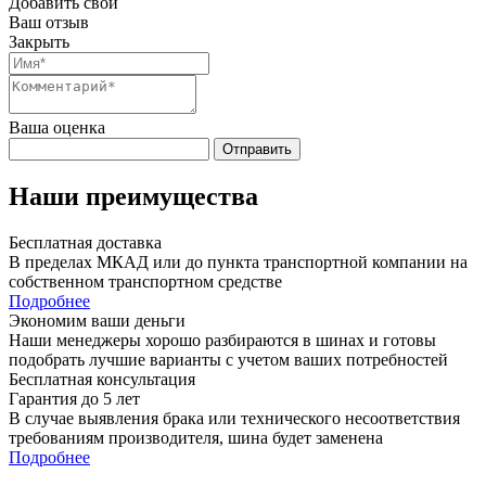
Добавить свой
Ваш отзыв
Закрыть
Ваша оценка
Отправить
Наши преимущества
Бесплатная доставка
В пределах МКАД или до пункта транспортной компании на
собственном транспортном средстве
Подробнее
Экономим ваши деньги
Наши менеджеры хорошо разбираются в шинах и готовы
подобрать лучшие варианты с учетом ваших потребностей
Бесплатная консультация
Гарантия до 5 лет
В случае выявления брака или технического несоответствия
требованиям производителя, шина будет заменена
Подробнее