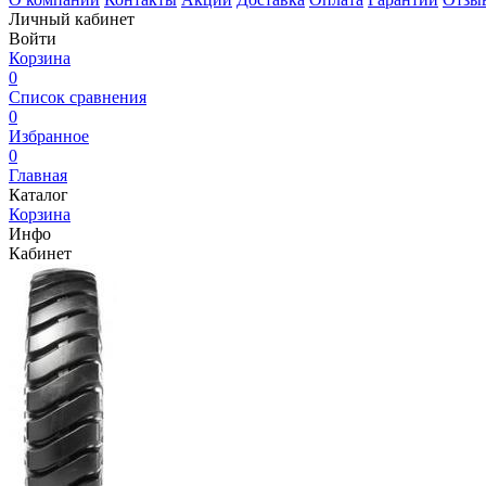
Личный кабинет
Войти
Корзина
0
Список сравнения
0
Избранное
0
Главная
Каталог
Корзина
Инфо
Кабинет