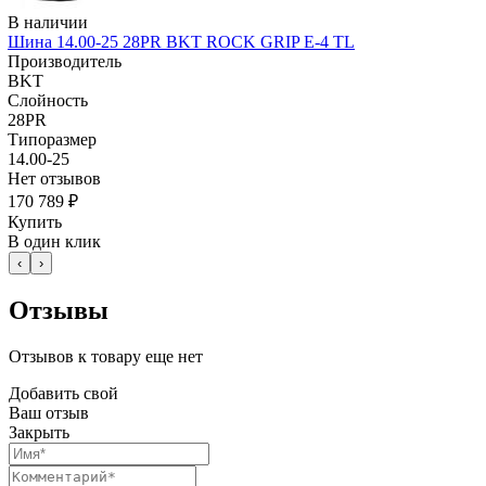
В наличии
Шина 14.00-25 28PR BKT ROCK GRIP E-4 TL
Производитель
BKT
Слойность
28PR
Типоразмер
14.00-25
Нет отзывов
170 789 ₽
Купить
В один клик
‹
›
Отзывы
Отзывов к товару еще нет
Добавить свой
Ваш отзыв
Закрыть