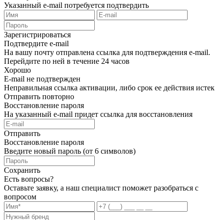
Указанный e-mail потребуется подтвердить
Зарегистрироваться
Подтвердите e-mail
На вашу почту отправлена ссылка для подтверждения e-mail.
Перейдите по ней в течение 24 часов
Хорошо
E-mail не подтвержден
Неправильная ссылка активации, либо срок ее действия истек
Отправить повторно
Восстановление пароля
На указанный e-mail придет ссылка для восстановления
Отправить
Восстановление пароля
Введите новый пароль (от 6 символов)
Сохранить
Есть вопросы?
Оставьте заявку, а наш специалист поможет разобраться с
вопросом