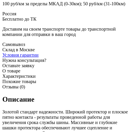
100 руб/км за пределы МКАД (0-30км); 50 руб/км (31-100км)
Россия
Бесплатно до ТК
Доставим на своем транспорте товары до транспортной
компании для отправки в ваш город
Самовывоз
Склад в Москве
Условия гарантии
Нужна консультация?
Оставьте заявку
О товаре
Характеристики
Похожие товары
Отзывы (0)
Описание
Золотой стандарт надежности. Широкий протектор и плоское
пятно контакта - результаты проведенной работы для
увеличения срока службы шины. Массивные и глубокие
шашки протектора обеспечивают лучшее сцепление и