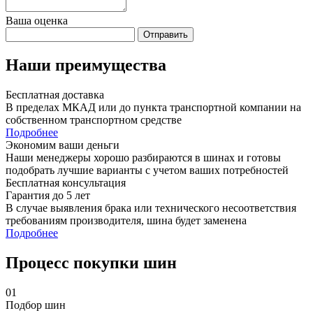
Ваша оценка
Отправить
Наши преимущества
Бесплатная доставка
В пределах МКАД или до пункта транспортной компании на
собственном транспортном средстве
Подробнее
Экономим ваши деньги
Наши менеджеры хорошо разбираются в шинах и готовы
подобрать лучшие варианты с учетом ваших потребностей
Бесплатная консультация
Гарантия до 5 лет
В случае выявления брака или технического несоответствия
требованиям производителя, шина будет заменена
Подробнее
Процесс покупки шин
01
Подбор шин