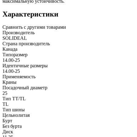
максимальную устойчивость.
Характеристики
Сравнить с другими товарами
Производитель
SOLIDEAL
Страна производитель
Канада
Типоразмер
14.00-25
Идентичные размеры
14.00-25
Применяемость
Краны
Посадочный диаметр
25
Тип TT/TL
TL
Тип шины
Цельнолитая
Бурт
Без бурта
Диск