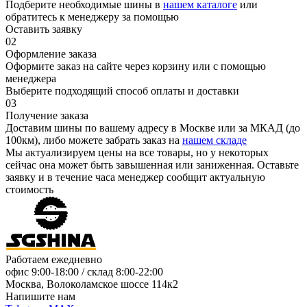
Подберите необходимые шины в
нашем каталоге
или
обратитесь к менеджеру за помощью
Оставить заявку
02
Оформление заказа
Оформите заказ на сайте через корзину или с помощью
менеджера
Выберите подходящий способ оплаты и доставки
03
Получение заказа
Доставим шины по вашему адресу в Москве или за МКАД (до
100км), либо можете забрать заказ на
нашем складе
Мы актуализируем цены на все товары, но у некоторых
сейчас она может быть завышенная или заниженная.
Оставьте
заявку
и в течение часа менеджер сообщит актуальную
стоимость
Работаем ежедневно
офис
9:00-18:00
/ склад
8:00-22:00
Москва, Волоколамское шоссе 114к2
Напишите нам