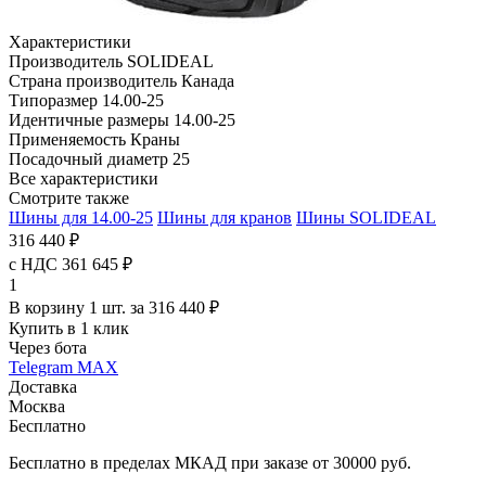
Характеристики
Производитель
SOLIDEAL
Страна производитель
Канада
Типоразмер
14.00-25
Идентичные размеры
14.00-25
Применяемость
Краны
Посадочный диаметр
25
Все характеристики
Смотрите также
Шины для 14.00-25
Шины для кранов
Шины SOLIDEAL
316 440 ₽
с НДС 361 645 ₽
1
В корзину 1 шт. за 316 440 ₽
Купить в 1 клик
Через бота
Telegram
MAX
Доставка
Москва
Бесплатно
Бесплатно в пределах МКАД при заказе от 30000 руб.