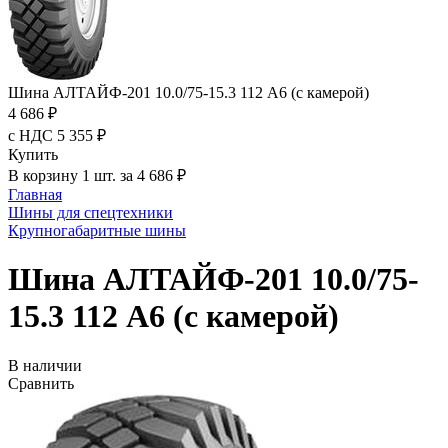
Шина АЛТАЙФ-201 10.0/75-15.3 112 A6 (с камерой)
4 686 ₽
с НДС 5 355 ₽
Купить
В корзину 1 шт. за 4 686 ₽
Главная
Шины для спецтехники
Крупногабаритные шины
Шина АЛТАЙФ-201 10.0/75-
15.3 112 A6 (с камерой)
В наличии
Сравнить