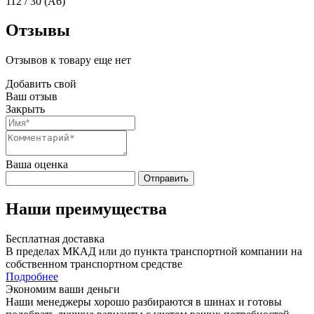
112 / 30 (A6)
Отзывы
Отзывов к товару еще нет
Добавить свой
Ваш отзыв
Закрыть
Ваша оценка
Отправить
Наши преимущества
Бесплатная доставка
В пределах МКАД или до пункта транспортной компании на
собственном транспортном средстве
Подробнее
Экономим ваши деньги
Наши менеджеры хорошо разбираются в шинах и готовы