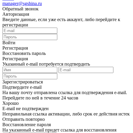
manager@sgshina.ru
Обратный звонок
Авторизация
Введите данные, если уже есть аккаунт, либо перейдите к
регистрации
Войти
Регистрация
Восстановить пароль
Регистрация
Указанный e-mail потребуется подтвердить
Зарегистрироваться
Подтвердите e-mail
На вашу почту отправлена ссылка для подтверждения e-mail.
Перейдите по ней в течение 24 часов
Хорошо
E-mail не подтвержден
Неправильная ссылка активации, либо срок ее действия истек
Отправить повторно
Восстановление пароля
На указанный e-mail придет ссылка для восстановления