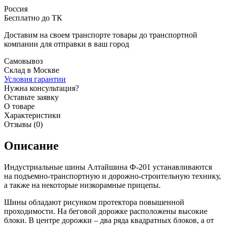
Россия
Бесплатно до ТК
Доставим на своем транспорте товары до транспортной
компании для отправки в ваш город
Самовывоз
Склад в Москве
Условия гарантии
Нужна консультация?
Оставьте заявку
О товаре
Характеристики
Отзывы (0)
Описание
Индустриальные шины Алтайшина Ф-201 устанавливаются
на подъемно-транспортную и дорожно-строительную технику,
а также на некоторые низкорамные прицепы.
Шины обладают рисунком протектора повышенной
проходимости. На беговой дорожке расположены высокие
блоки. В центре дорожки – два ряда квадратных блоков, а от