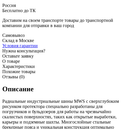
Россия
Бесплатно до ТК
Доставим на своем транспорте товары до транспортной
компании для отправки в ваш город
Самовывоз
Склад в Москве
Условия гарантии
Нужна консультация?
Оставьте заявку
О товаре
Характеристики
Похожие товары
Отзывы (0)
Описание
Радиальные индустриальные шины MWS c сверхглубоким
рисунком протектора специально разработаны для
погрузчиков и бульдозеров для работы на чрезвычайно
скалистых поверхностях, таких как открытые выработки,
карьеры и подземные шахты. Многослойные стальные
брекерные пояса и уникальная конструкция оптимально