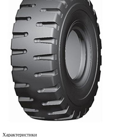
Характеристики