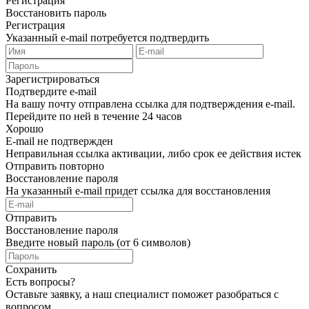
Регистрация
Восстановить пароль
Регистрация
Указанный e-mail потребуется подтвердить
Зарегистрироваться
Подтвердите e-mail
На вашу почту отправлена ссылка для подтверждения e-mail.
Перейдите по ней в течение 24 часов
Хорошо
E-mail не подтвержден
Неправильная ссылка активации, либо срок ее действия истек
Отправить повторно
Восстановление пароля
На указанный e-mail придет ссылка для восстановления
Отправить
Восстановление пароля
Введите новый пароль (от 6 символов)
Сохранить
Есть вопросы?
Оставьте заявку, а наш специалист поможет разобраться с
вопросом