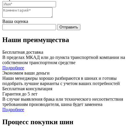
Ваша оценка
Отправить
Наши преимущества
Бесплатная доставка
В пределах МКАД или до пункта транспортной компании на
собственном транспортном средстве
Подробнее
Экономим ваши деньги
Наши менеджеры хорошо разбираются в шинах и готовы
подобрать лучшие варианты с учетом ваших потребностей
Бесплатная консультация
Гарантия до 5 лет
В случае выявления брака или технического несоответствия
требованиям производителя, шина будет заменена
Подробнее
Процесс покупки шин