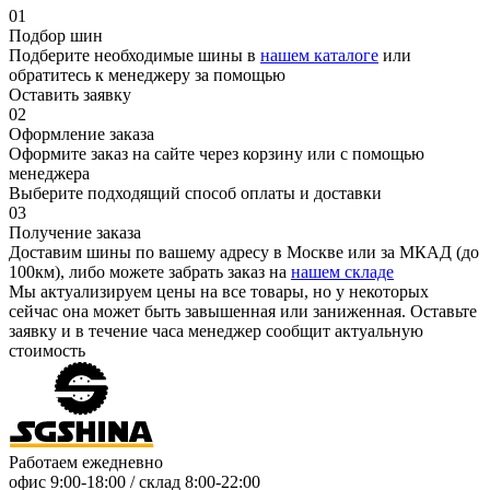
01
Подбор шин
Подберите необходимые шины в
нашем каталоге
или
обратитесь к менеджеру за помощью
Оставить заявку
02
Оформление заказа
Оформите заказ на сайте через корзину или с помощью
менеджера
Выберите подходящий способ оплаты и доставки
03
Получение заказа
Доставим шины по вашему адресу в Москве или за МКАД (до
100км), либо можете забрать заказ на
нашем складе
Мы актуализируем цены на все товары, но у некоторых
сейчас она может быть завышенная или заниженная.
Оставьте
заявку
и в течение часа менеджер сообщит актуальную
стоимость
Работаем ежедневно
офис
9:00-18:00
/ склад
8:00-22:00