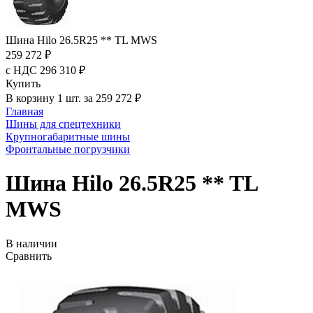
Шина Hilo 26.5R25 ** TL MWS
259 272 ₽
с НДС 296 310 ₽
Купить
В корзину 1 шт. за 259 272 ₽
Главная
Шины для спецтехники
Крупногабаритные шины
Фронтальные погрузчики
Шина Hilo 26.5R25 ** TL
MWS
В наличии
Сравнить