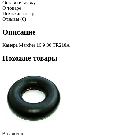
Оставьте заявку
О товаре
Похожие товары
Отзывы (0)
Описание
Камера Marcher 16.9-30 TR218A
Похожие товары
В наличии