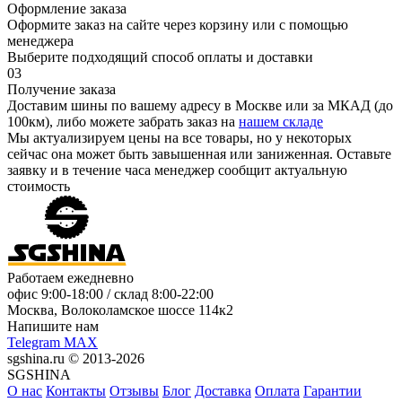
Оформление заказа
Оформите заказ на сайте через корзину или с помощью
менеджера
Выберите подходящий способ оплаты и доставки
03
Получение заказа
Доставим шины по вашему адресу в Москве или за МКАД (до
100км), либо можете забрать заказ на
нашем складе
Мы актуализируем цены на все товары, но у некоторых
сейчас она может быть завышенная или заниженная.
Оставьте
заявку
и в течение часа менеджер сообщит актуальную
стоимость
Работаем ежедневно
офис
9:00-18:00
/ склад
8:00-22:00
Москва, Волоколамское шоссе 114к2
Напишите нам
Telegram
MAX
sgshina.ru © 2013-2026
SGSHINA
О нас
Контакты
Отзывы
Блог
Доставка
Оплата
Гарантии