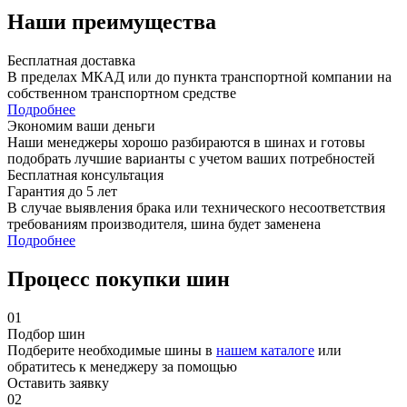
Наши преимущества
Бесплатная доставка
В пределах МКАД или до пункта транспортной компании на
собственном транспортном средстве
Подробнее
Экономим ваши деньги
Наши менеджеры хорошо разбираются в шинах и готовы
подобрать лучшие варианты с учетом ваших потребностей
Бесплатная консультация
Гарантия до 5 лет
В случае выявления брака или технического несоответствия
требованиям производителя, шина будет заменена
Подробнее
Процесс покупки шин
01
Подбор шин
Подберите необходимые шины в
нашем каталоге
или
обратитесь к менеджеру за помощью
Оставить заявку
02