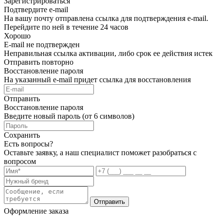
Зарегистрироваться
Подтвердите e-mail
На вашу почту отправлена ссылка для подтверждения e-mail.
Перейдите по ней в течение 24 часов
Хорошо
E-mail не подтвержден
Неправильная ссылка активации, либо срок ее действия истек
Отправить повторно
Восстановление пароля
На указанный e-mail придет ссылка для восстановления
Отправить
Восстановление пароля
Введите новый пароль (от 6 символов)
Сохранить
Есть вопросы?
Оставьте заявку, а наш специалист поможет разобраться с
вопросом
Отправить
Оформление заказа