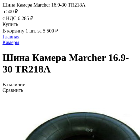
Шина Камера Marcher 16.9-30 TR218A
5 500 ₽
с НДС 6 285 ₽
Купить
В корзину 1 шт. за 5 500 ₽
Главная
Камеры
Шина Камера Marcher 16.9-
30 TR218A
В наличии
Сравнить