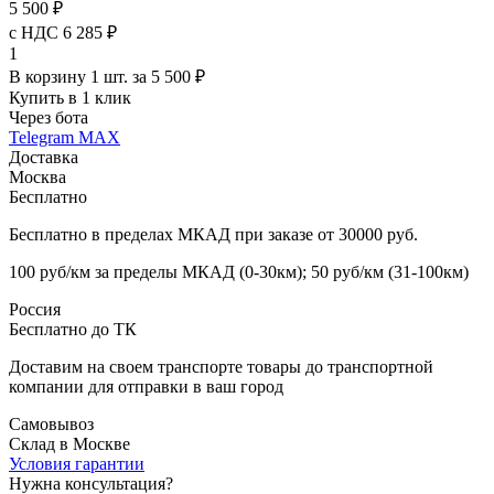
5 500 ₽
с НДС 6 285 ₽
1
В корзину 1 шт. за 5 500 ₽
Купить в 1 клик
Через бота
Telegram
MAX
Доставка
Москва
Бесплатно
Бесплатно в пределах МКАД при заказе от 30000 руб.
100 руб/км за пределы МКАД (0-30км); 50 руб/км (31-100км)
Россия
Бесплатно до ТК
Доставим на своем транспорте товары до транспортной
компании для отправки в ваш город
Самовывоз
Склад в Москве
Условия гарантии
Нужна консультация?