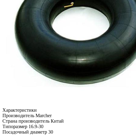
Характеристики
Производитель
Marcher
Страна производитель
Китай
Типоразмер
16.9-30
Посадочный диаметр
30