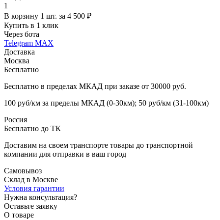
1
В корзину 1 шт. за 4 500 ₽
Купить в 1 клик
Через бота
Telegram
MAX
Доставка
Москва
Бесплатно
Бесплатно в пределах МКАД при заказе от 30000 руб.
100 руб/км за пределы МКАД (0-30км); 50 руб/км (31-100км)
Россия
Бесплатно до ТК
Доставим на своем транспорте товары до транспортной
компании для отправки в ваш город
Самовывоз
Склад в Москве
Условия гарантии
Нужна консультация?
Оставьте заявку
О товаре