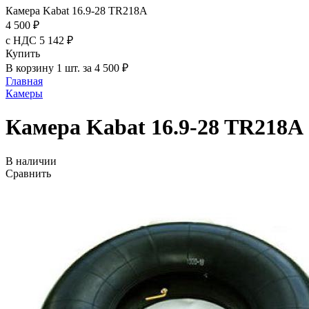
Камера Kabat 16.9-28 TR218A
4 500 ₽
с НДС 5 142 ₽
Купить
В корзину 1 шт. за 4 500 ₽
Главная
Камеры
Камера Kabat 16.9-28 TR218A
В наличии
Сравнить