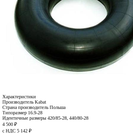
Характеристики
Производитель
Kabat
Страна производитель
Польша
Типоразмер
16.9-28
Идентичные размеры
420/85-28, 440/80-28
4 500 ₽
с НДС 5 142 ₽