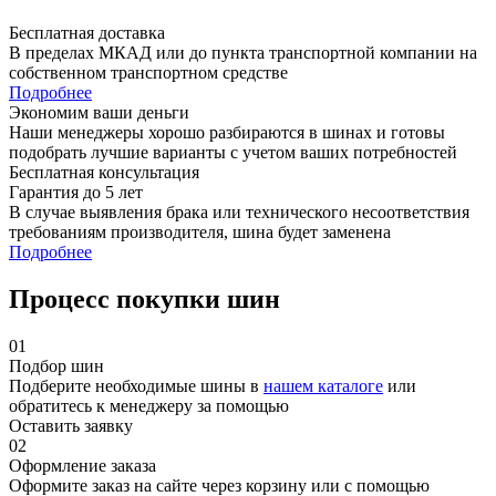
Бесплатная доставка
В пределах МКАД или до пункта транспортной компании на
собственном транспортном средстве
Подробнее
Экономим ваши деньги
Наши менеджеры хорошо разбираются в шинах и готовы
подобрать лучшие варианты с учетом ваших потребностей
Бесплатная консультация
Гарантия до 5 лет
В случае выявления брака или технического несоответствия
требованиям производителя, шина будет заменена
Подробнее
Процесс покупки шин
01
Подбор шин
Подберите необходимые шины в
нашем каталоге
или
обратитесь к менеджеру за помощью
Оставить заявку
02
Оформление заказа
Оформите заказ на сайте через корзину или с помощью