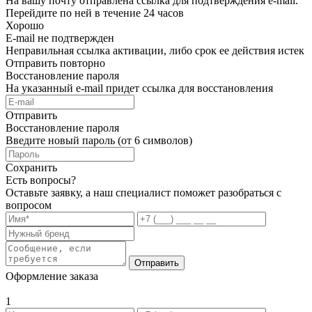
На вашу почту отправлена ссылка для подтверждения e-mail.
Перейдите по ней в течение 24 часов
Хорошо
E-mail не подтвержден
Неправильная ссылка активации, либо срок ее действия истек
Отправить повторно
Восстановление пароля
На указанный e-mail придет ссылка для восстановления
Отправить
Восстановление пароля
Введите новый пароль (от 6 символов)
Сохранить
Есть вопросы?
Оставьте заявку, а наш специалист поможет разобраться с
вопросом
Отправить
Оформление заказа
1