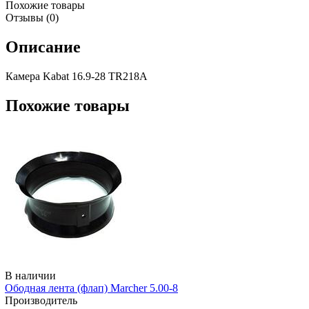
Похожие товары
Отзывы (0)
Описание
Камера Kabat 16.9-28 TR218A
Похожие товары
В наличии
Ободная лента (флап) Marcher 5.00-8
Производитель