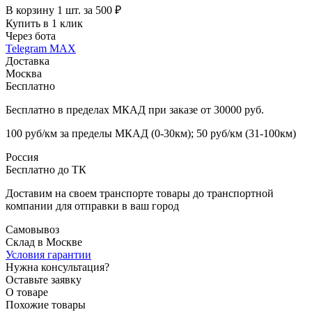
В корзину 1 шт. за 500 ₽
Купить в 1 клик
Через бота
Telegram
MAX
Доставка
Москва
Бесплатно
Бесплатно в пределах МКАД при заказе от 30000 руб.
100 руб/км за пределы МКАД (0-30км); 50 руб/км (31-100км)
Россия
Бесплатно до ТК
Доставим на своем транспорте товары до транспортной
компании для отправки в ваш город
Самовывоз
Склад в Москве
Условия гарантии
Нужна консультация?
Оставьте заявку
О товаре
Похожие товары