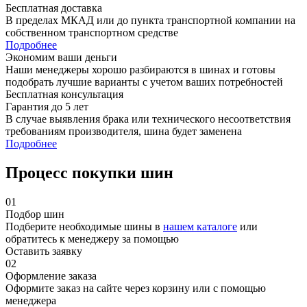
Бесплатная доставка
В пределах МКАД или до пункта транспортной компании на
собственном транспортном средстве
Подробнее
Экономим ваши деньги
Наши менеджеры хорошо разбираются в шинах и готовы
подобрать лучшие варианты с учетом ваших потребностей
Бесплатная консультация
Гарантия до 5 лет
В случае выявления брака или технического несоответствия
требованиям производителя, шина будет заменена
Подробнее
Процесс покупки шин
01
Подбор шин
Подберите необходимые шины в
нашем каталоге
или
обратитесь к менеджеру за помощью
Оставить заявку
02
Оформление заказа
Оформите заказ на сайте через корзину или с помощью
менеджера