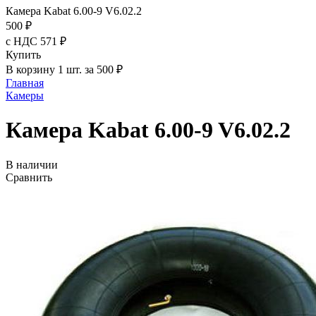
Камера Kabat 6.00-9 V6.02.2
500 ₽
с НДС 571 ₽
Купить
В корзину 1 шт. за 500 ₽
Главная
Камеры
Камера Kabat 6.00-9 V6.02.2
В наличии
Сравнить