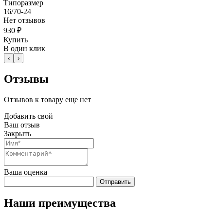
Типоразмер
16/70-24
Нет отзывов
930 ₽
Купить
В один клик
‹
›
Отзывы
Отзывов к товару еще нет
Добавить свой
Ваш отзыв
Закрыть
Ваша оценка
Отправить
Наши преимущества