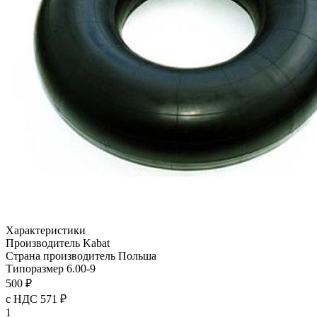
Характеристики
Производитель
Kabat
Страна производитель
Польша
Типоразмер
6.00-9
500 ₽
с НДС 571 ₽
1