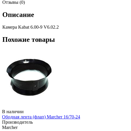
Отзывы (0)
Описание
Камера Kabat 6.00-9 V6.02.2
Похожие товары
В наличии
Ободная лента (флап) Marcher 16/70-24
Производитель
Marcher