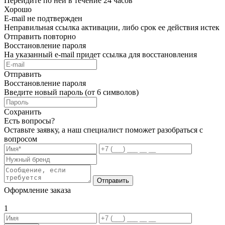
Перейдите по ней в течение 24 часов
Хорошо
E-mail не подтвержден
Неправильная ссылка активации, либо срок ее действия истек
Отправить повторно
Восстановление пароля
На указанный e-mail придет ссылка для восстановления
Отправить
Восстановление пароля
Введите новый пароль (от 6 символов)
Сохранить
Есть вопросы?
Оставьте заявку, а наш специалист поможет разобраться с
вопросом
Отправить
Оформление заказа
1