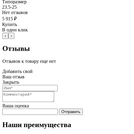
Типоразмер
23.5-25
Нет отзывов
5 915 ₽
Купить
В один клик
‹
›
Отзывы
Отзывов к товару еще нет
Добавить свой
Ваш отзыв
Закрыть
Ваша оценка
Отправить
Наши преимущества