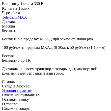
В корзину 1 шт. за 330 ₽
Купить в 1 клик
Через бота
Telegram
MAX
Доставка
Москва
Бесплатно
Бесплатно в пределах МКАД при заказе от 30000 руб.
100 руб/км за пределы МКАД (0-30км); 50 руб/км (31-100км)
Россия
Бесплатно до ТК
Доставим на своем транспорте товары до транспортной
компании для отправки в ваш город
Самовывоз
Склад в Москве
Условия гарантии
Нужна консультация?
Оставьте заявку
О товаре
Похожие товары