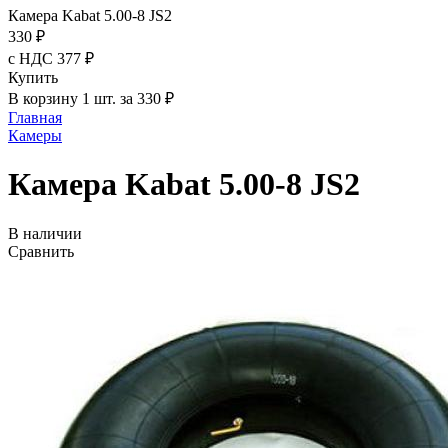
Камера Kabat 5.00-8 JS2
330 ₽
с НДС 377 ₽
Купить
В корзину 1 шт. за 330 ₽
Главная
Камеры
Камера Kabat 5.00-8 JS2
В наличии
Сравнить