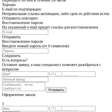
Перейдите по ней в течение 24 часов
Хорошо
E-mail не подтвержден
Неправильная ссылка активации, либо срок ее действия истек
Отправить повторно
Восстановление пароля
На указанный e-mail придет ссылка для восстановления
Отправить
Восстановление пароля
Введите новый пароль (от 6 символов)
Сохранить
Есть вопросы?
Оставьте заявку, а наш специалист поможет разобраться с
вопросом
Отправить
Оформление заказа
1