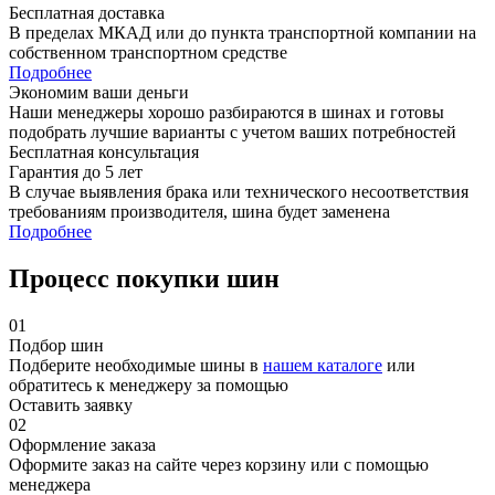
Бесплатная доставка
В пределах МКАД или до пункта транспортной компании на
собственном транспортном средстве
Подробнее
Экономим ваши деньги
Наши менеджеры хорошо разбираются в шинах и готовы
подобрать лучшие варианты с учетом ваших потребностей
Бесплатная консультация
Гарантия до 5 лет
В случае выявления брака или технического несоответствия
требованиям производителя, шина будет заменена
Подробнее
Процесс покупки шин
01
Подбор шин
Подберите необходимые шины в
нашем каталоге
или
обратитесь к менеджеру за помощью
Оставить заявку
02
Оформление заказа
Оформите заказ на сайте через корзину или с помощью
менеджера