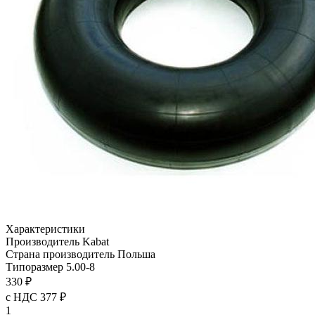
Характеристики
Производитель
Kabat
Страна производитель
Польша
Типоразмер
5.00-8
330 ₽
с НДС 377 ₽
1