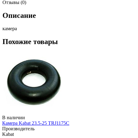
Отзывы (0)
Описание
камера
Похожие товары
В наличии
Камера Kabat 23.5-25 TRJ1175C
Производитель
Kabat