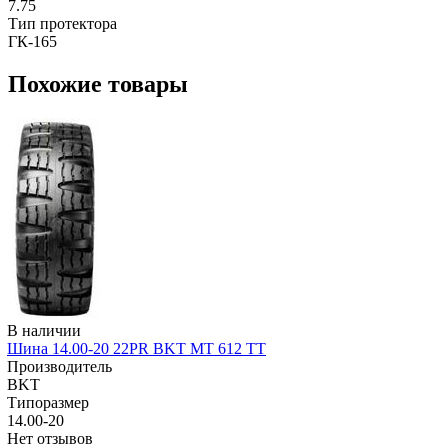
7.75
Тип протектора
ГК-165
Похожие товары
В наличии
Шина 14.00-20 22PR BKT MT 612 TT
Производитель
BKT
Типоразмер
14.00-20
Нет отзывов