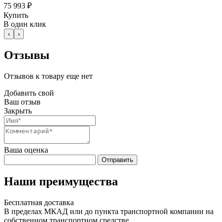
75 993 ₽
Купить
В один клик
‹
›
Отзывы
Отзывов к товару еще нет
Добавить свой
Ваш отзыв
Закрыть
Ваша оценка
Отправить
Наши преимущества
Бесплатная доставка
В пределах МКАД или до пункта транспортной компании на
собственном транспортном средстве