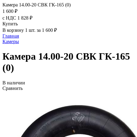
Камера 14.00-20 СВК ГК-165 (0)
1 600 ₽
с НДС 1 828 ₽
Купить
В корзину 1 шт. за 1 600 ₽
Главная
Камеры
Камера 14.00-20 СВК ГК-165
(0)
В наличии
Сравнить