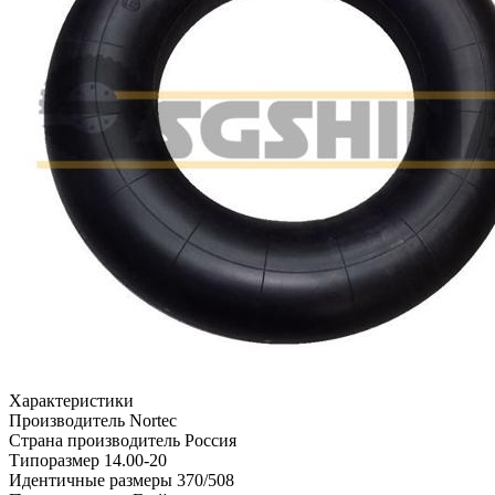
Характеристики
Производитель
Nortec
Страна производитель
Россия
Типоразмер
14.00-20
Идентичные размеры
370/508