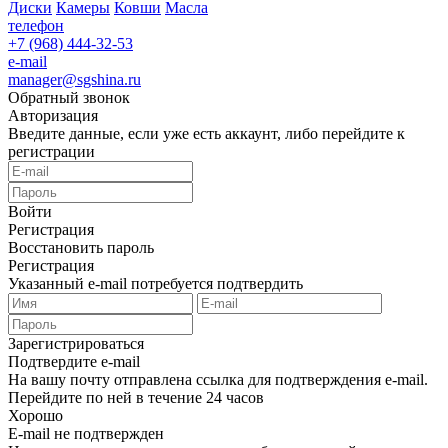
Диски
Камеры
Ковши
Масла
телефон
+7 (968) 444-32-53
e-mail
manager@sgshina.ru
Обратный звонок
Авторизация
Введите данные, если уже есть аккаунт, либо перейдите к
регистрации
Войти
Регистрация
Восстановить пароль
Регистрация
Указанный e-mail потребуется подтвердить
Зарегистрироваться
Подтвердите e-mail
На вашу почту отправлена ссылка для подтверждения e-mail.
Перейдите по ней в течение 24 часов
Хорошо
E-mail не подтвержден