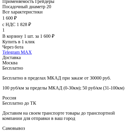
Применяемость
Грейдеры
Посадочный диаметр
20
Все характеристики
1 600 ₽
с НДС 1 828 ₽
1
В корзину 1 шт. за 1 600 ₽
Купить в 1 клик
Через бота
Telegram
MAX
Доставка
Москва
Бесплатно
Бесплатно в пределах МКАД при заказе от 30000 руб.
100 руб/км за пределы МКАД (0-30км); 50 руб/км (31-100км)
Россия
Бесплатно до ТК
Доставим на своем транспорте товары до транспортной
компании для отправки в ваш город
Самовывоз