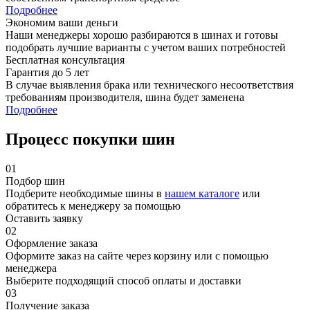
Подробнее
Экономим ваши деньги
Наши менеджеры хорошо разбираются в шинах и готовы
подобрать лучшие варианты с учетом ваших потребностей
Бесплатная консультация
Гарантия до 5 лет
В случае выявления брака или технического несоответствия
требованиям производителя, шина будет заменена
Подробнее
Процесс покупки шин
01
Подбор шин
Подберите необходимые шины в
нашем каталоге
или
обратитесь к менеджеру за помощью
Оставить заявку
02
Оформление заказа
Оформите заказ на сайте через корзину или с помощью
менеджера
Выберите подходящий способ оплаты и доставки
03
Получение заказа