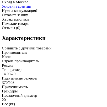
Склад в Москве
Условия гарантии
Нужна консультация?
Оставьте заявку
Характеристики
Похожие товары
Отзывы (0)
Характеристики
Сравнить с другими товарами
Производитель
Nortec
Страна производитель
Россия
Типоразмер
14.00-20
Идентичные размеры
370/508
Применяемость
Грейдеры
Посадочный диаметр
20
Вес (кг)