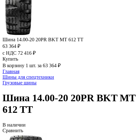
Шина 14.00-20 20PR BKT MT 612 TT
63 364 ₽
с НДС 72 416 ₽
Купить
В корзину 1 шт. за 63 364 ₽
Главная
Шины для спецтехники
Грузовые шины
Шина 14.00-20 20PR BKT MT
612 TT
В наличии
Сравнить