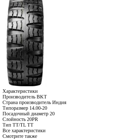
Характеристики
Производитель
BKT
Страна производитель
Индия
Типоразмер
14.00-20
Посадочный диаметр
20
Слойность
20PR
Тип TT/TL
TT
Все характеристики
Смотрите также