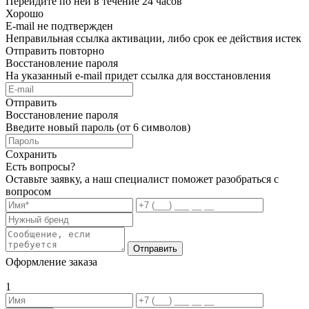
Перейдите по ней в течение 24 часов
Хорошо
E-mail не подтвержден
Неправильная ссылка активации, либо срок ее действия истек
Отправить повторно
Восстановление пароля
На указанный e-mail придет ссылка для восстановления
Отправить
Восстановление пароля
Введите новый пароль (от 6 символов)
Сохранить
Есть вопросы?
Оставьте заявку, а наш специалист поможет разобраться с
вопросом
Отправить
Оформление заказа
1