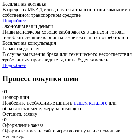
Бесплатная доставка
В пределах МКАД или до пункта транспортной компании на
собственном транспортном средстве
Подробнее
Экономим ваши деньги
Наши менеджеры хорошо разбираются в шинах и готовы
подобрать лучшие варианты с учетом ваших потребностей
Бесплатная консультация
Гарантия до 5 лет
В случае выявления брака или технического несоответствия
требованиям производителя, шина будет заменена
Подробнее
Процесс покупки шин
01
Подбор шин
Подберите необходимые шины в
нашем каталоге
или
обратитесь к менеджеру за помощью
Оставить заявку
02
Оформление заказа
Оформите заказ на сайте через корзину или с помощью
менеджера