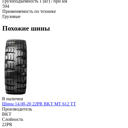
Грузоподъемность 1 (кг) / при км
594
Применяемость по технике
Грузовые
Похожие шины
В наличии
Шина 14.00-20 22PR BKT MT 612 TT
Производитель
BKT
Слойность
22PR