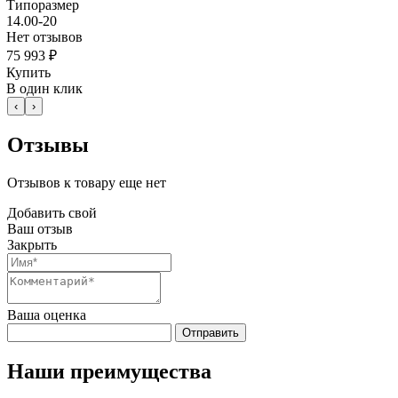
Типоразмер
14.00-20
Нет отзывов
75 993 ₽
Купить
В один клик
‹
›
Отзывы
Отзывов к товару еще нет
Добавить свой
Ваш отзыв
Закрыть
Ваша оценка
Отправить
Наши преимущества