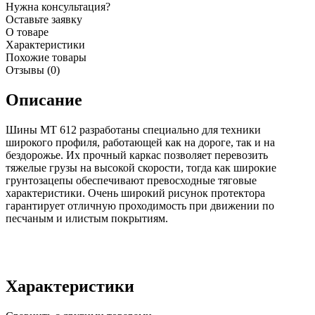
Нужна консультация?
Оставьте заявку
О товаре
Характеристики
Похожие товары
Отзывы (0)
Описание
Шины MT 612 разработаны специально для техники
широкого профиля, работающей как на дороге, так и на
бездорожье. Их прочный каркас позволяет перевозить
тяжелые грузы на высокой скорости, тогда как широкие
грунтозацепы обеспечивают превосходные тяговые
характеристики. Очень широкий рисунок протектора
гарантирует отличную проходимость при движении по
песчаным и илистым покрытиям.
Характеристики