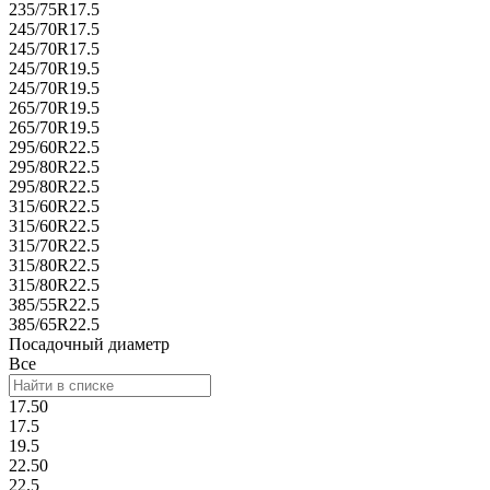
235/75R17.5
245/70R17.5
245/70R17.5
245/70R19.5
245/70R19.5
265/70R19.5
265/70R19.5
295/60R22.5
295/80R22.5
295/80R22.5
315/60R22.5
315/60R22.5
315/70R22.5
315/80R22.5
315/80R22.5
385/55R22.5
385/65R22.5
Посадочный диаметр
Все
17.50
17.5
19.5
22.50
22.5