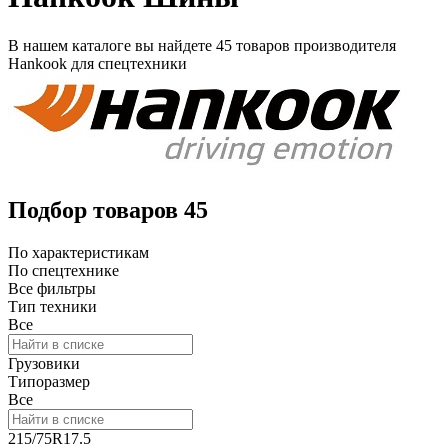
В нашем каталоге вы найдете
45 товаров
производителя
Hankook
для спецтехники
Подбор товаров
45
По характеристикам
По спецтехнике
Все фильтры
Тип техники
Все
Грузовики
Типоразмер
Все
215/75R17.5