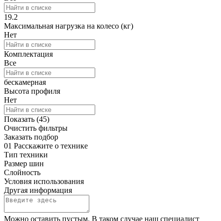
19.2
Максимальная нагрузка на колесо (кг)
Нет
Комплектация
Все
бескамерная
Высота профиля
Нет
Показать (
45
)
Очистить фильтры
Заказать подбор
01
Расскажите о технике
Тип техники
Размер шин
Слойность
Условия использования
Другая информация
Можно оставить пустым. В таком случае наш специалист