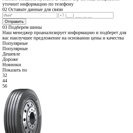
уточнит информацию по телефону
02
Оставьте данные для связи
Отправить
03
Подберем шины
Наш менеджер проанализирует информацию и подберет для
вас наилучшее предложение на основании цены и качества
Популярные
Популярные
Дешевле
Дороже
Новинки
Показать по
32
44
56