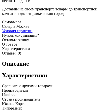
Бесплатно до ТК
Доставим на своем транспорте товары до транспортной
компании для отправки в ваш город
Самовывоз
Склад в Москве
Условия гарантии
Нужна консультация?
Оставьте заявку
О товаре
Характеристики
Отзывы (0)
Описание
Характеристики
Сравнить с другими товарами
Производитель
Hankook
Страна производитель
Южная Корея
Типоразмер