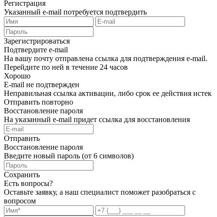
Регистрация
Указанный e-mail потребуется подтвердить
Зарегистрироваться
Подтвердите e-mail
На вашу почту отправлена ссылка для подтверждения e-mail.
Перейдите по ней в течение 24 часов
Хорошо
E-mail не подтвержден
Неправильная ссылка активации, либо срок ее действия истек
Отправить повторно
Восстановление пароля
На указанный e-mail придет ссылка для восстановления
Отправить
Восстановление пароля
Введите новый пароль (от 6 символов)
Сохранить
Есть вопросы?
Оставьте заявку, а наш специалист поможет разобраться с
вопросом