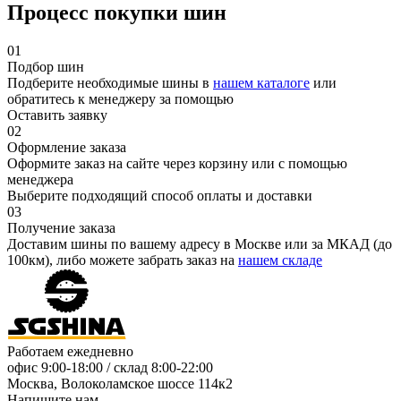
Процесс покупки шин
01
Подбор шин
Подберите необходимые шины в
нашем каталоге
или
обратитесь к менеджеру за помощью
Оставить заявку
02
Оформление заказа
Оформите заказ на сайте через корзину или с помощью
менеджера
Выберите подходящий способ оплаты и доставки
03
Получение заказа
Доставим шины по вашему адресу в Москве или за МКАД (до
100км), либо можете забрать заказ на
нашем складе
Работаем ежедневно
офис
9:00-18:00
/ склад
8:00-22:00
Москва, Волоколамское шоссе 114к2
Напишите нам