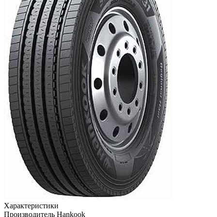
Характеристики
Производитель
Hankook