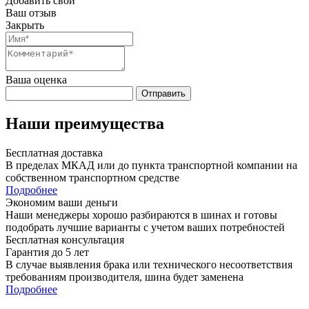
Добавить свой
Ваш отзыв
Закрыть
Ваша оценка
Отправить
Наши преимущества
Бесплатная доставка
В пределах МКАД или до пункта транспортной компании на
собственном транспортном средстве
Подробнее
Экономим ваши деньги
Наши менеджеры хорошо разбираются в шинах и готовы
подобрать лучшие варианты с учетом ваших потребностей
Бесплатная консультация
Гарантия до 5 лет
В случае выявления брака или технического несоответствия
требованиям производителя, шина будет заменена
Подробнее