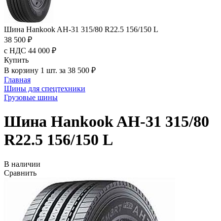
Шина Hankook AH-31 315/80 R22.5 156/150 L
38 500 ₽
с НДС 44 000 ₽
Купить
В корзину 1 шт. за 38 500 ₽
Главная
Шины для спецтехники
Грузовые шины
Шина Hankook AH-31 315/80
R22.5 156/150 L
В наличии
Сравнить